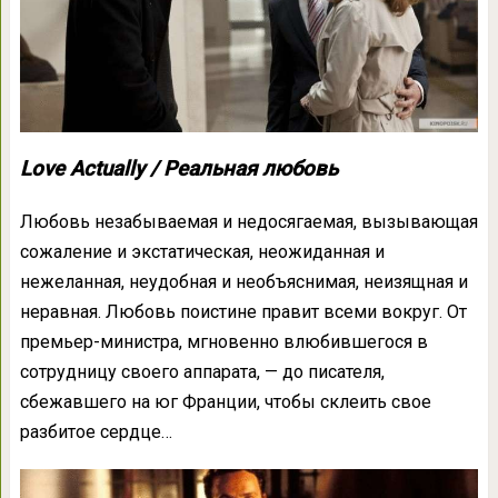
Love Actually / Реальная любовь
Любовь незабываемая и недосягаемая, вызывающая
сожаление и экстатическая, неожиданная и
нежеланная, неудобная и необъяснимая, неизящная и
неравная. Любовь поистине правит всеми вокруг. От
премьер-министра, мгновенно влюбившегося в
сотрудницу своего аппарата, — до писателя,
сбежавшего на юг Франции, чтобы склеить свое
разбитое сердце…