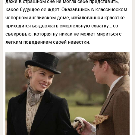
даже в страшном сне не могла себе представить,
какое будущее ее ждет. Оказавшись в классическом
чопорном английском доме, избалованной красотке
приходится выдержать смертельную схватку… со
свекровью, которая ну никак не может мириться с
легким поведением своей невестки.