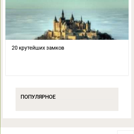
20 крутейших замков
ПОПУЛЯРНОЕ