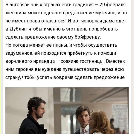
В англоязычных странах есть традиция — 29 февраля
женщина может сделать предложение мужчине, и он
не имеет права отказаться. И вот чопорная дама едет
в Дублин, чтобы именно в этот день попробовать
сделать предложение своему бойфренду.
Но погода меняет её планы, и чтобы осуществить
задуманное, ей приходится прибегнуть к помощи
ворчливого ирландца — хозяина гостиницы. Вместе с
ним героиня вынуждена путешествовать через всю
страну, чтобы успеть вовремя сделать предложение.