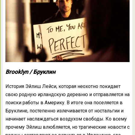
Brooklyn / Бруклин
История Эйлиш Лейси, которая неохотно покидает
свою родную ирландскую деревню и отправляется на
поиски работы в Америку. В итоге она поселяется в
Бруклине, постепенно излечивается от ностальгии и
начинает наслаждаться воздухом свободы. Ко всему
прочему Эйлиш влюбляется, но трагические новости с