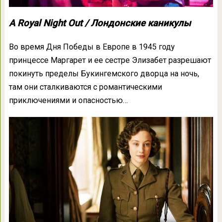
A Royal Night Out / Лондонские каникулы
Во время Дня Победы в Европе в 1945 году
принцессе Маргарет и ее сестре Элизабет разрешают
покинуть пределы Букингемского дворца на ночь,
там они сталкиваются с романтическими
приключениями и опасностью…