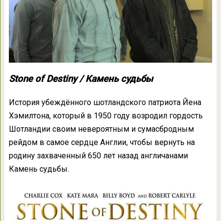
Stone of Destiny / Камень судьбы
История убеждённого шотландского патриота Йена
Хэмилтона, который в 1950 году возродил гордость
Шотландии своим невероятным и сумасбродным
рейдом в самое сердце Англии, чтобы вернуть на
родину захваченный 650 лет назад англичанами
Камень судьбы.