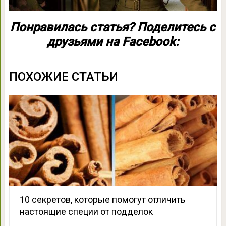
Понравилась статья? Поделитесь с
друзьями на Facebook:
ПОХОЖИЕ СТАТЬИ
10 секретов, которые помогут отличить
настоящие специи от подделок