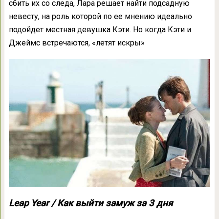
сбить их со следа, Лара решает найти подсадную
невесту, на роль которой по ее мнению идеально
подойдет местная девушка Кэти. Но когда Кэти и
Джеймс встречаются, «летят искры»
Leap Year / Как выйти замуж за 3 дня