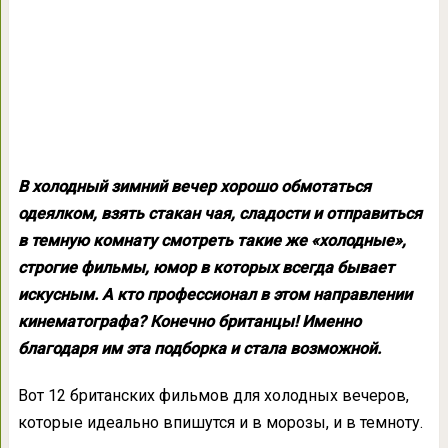
В холодный зимний вечер хорошо обмотаться
одеялком, взять стакан чая, сладости и отправиться
в темную комнату смотреть такие же «холодные»,
строгие фильмы, юмор в которых всегда бывает
искусным. А кто профессионал в этом направлении
кинематографа? Конечно британцы! Именно
благодаря им эта подборка и стала возможной.
Вот 12 британских фильмов для холодных вечеров,
которые идеально впишутся и в морозы, и в темноту.