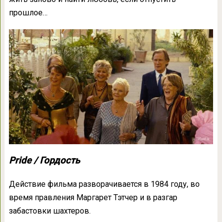
прошлое…
Pride / Гордость
Действие фильма разворачивается в 1984 году, во
время правления Маргарет Тэтчер и в разгар
забастовки шахтеров.