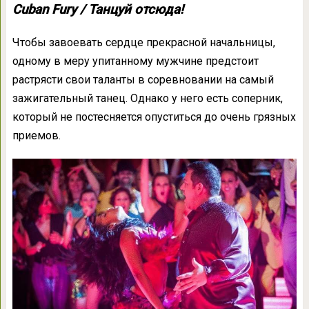
Cuban Fury / Танцуй отсюда!
Чтобы завоевать сердце прекрасной начальницы,
одному в меру упитанному мужчине предстоит
растрясти свои таланты в соревновании на самый
зажигательный танец. Однако у него есть соперник,
который не постесняется опуститься до очень грязных
приемов.