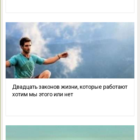
Двадцать законов жизни, которые работают
хотим мы этого или нет