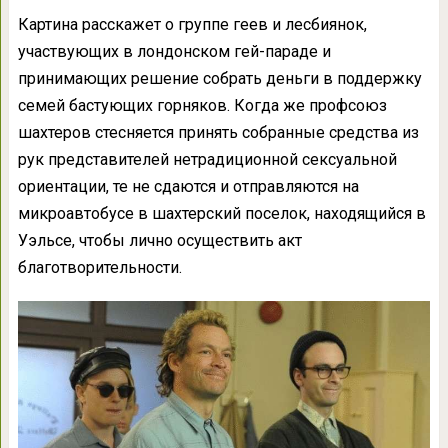
Картина расскажет о группе геев и лесбиянок,
участвующих в лондонском гей-параде и
принимающих решение собрать деньги в поддержку
семей бастующих горняков. Когда же профсоюз
шахтеров стесняется принять собранные средства из
рук представителей нетрадиционной сексуальной
ориентации, те не сдаются и отправляются на
микроавтобусе в шахтерский поселок, находящийся в
Уэльсе, чтобы лично осуществить акт
благотворительности.