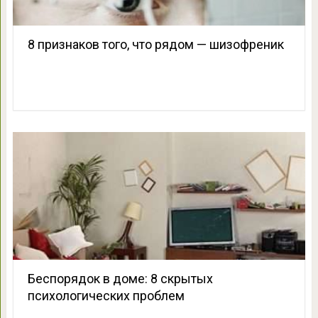
8 признаков того, что рядом — шизофреник
Беспорядок в доме: 8 скрытых
психологических проблем