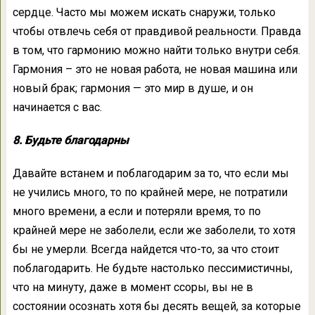
сердце. Часто мы можем искать снаружи, только
чтобы отвлечь себя от правдивой реальности. Правда
в том, что гармонию можно найти только внутри себя.
Гармония – это не новая работа, не новая машина или
новый брак; гармония — это мир в душе, и он
начинается с вас.
8. Будьте благодарны
Давайте встанем и поблагодарим за то, что если мы
не учились много, то по крайней мере, не потратили
много времени, а если и потеряли время, то по
крайней мере не заболели, если же заболели, то хотя
бы не умерли. Всегда найдется что-то, за что стоит
поблагодарить. Не будьте настолько пессимистичны,
что на минуту, даже в момент ссоры, вы не в
состоянии осознать хотя бы десять вещей, за которые