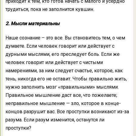
приходит к тем, кто готов начать с малого и усердно
трудиться, пока не заполнится кувшин.
2. Мысли материальны
Наше сознание – это все. Вы становитесь тем, о чем
думаете. Если человек говорит или действует с
дурными мыслями, его преследует боль. Если же
человек говорит или действует с чистыми
намерениями, за ним следует счастье, которое, как
тень, никогда его не оставит. Чтобы правильно жить,
нужно заполнить мозг «правильными» мыслями.
Правильное мышление даст все, что пожелаете;
неправильное мышление — зло, которое в конце-
концов разрушит вас. Все проступки возникают из-за
разума. Если разум изменится, останутся ли
проступки?