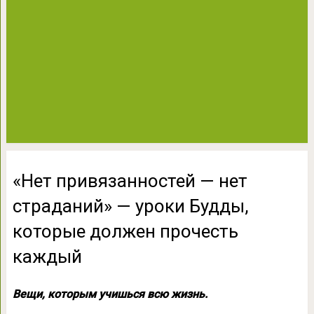
«Нет привязанностей — нет
страданий» — уроки Будды,
которые должен прочесть
каждый
Вещи, которым учишься всю жизнь.