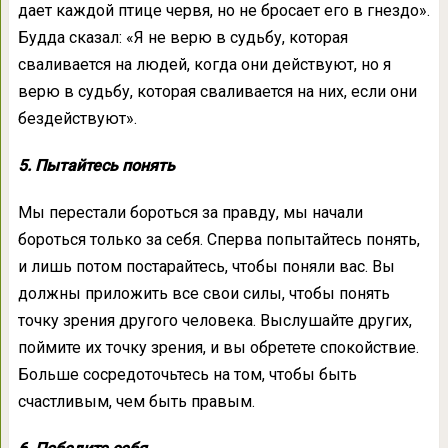
дает каждой птице червя, но не бросает его в гнездо».
Будда сказал: «Я не верю в судьбу, которая
сваливается на людей, когда они действуют, но я
верю в судьбу, которая сваливается на них, если они
бездействуют».
5. Пытайтесь понять
Мы перестали бороться за правду, мы начали
бороться только за себя. Сперва попытайтесь понять,
и лишь потом постарайтесь, чтобы поняли вас. Вы
должны приложить все свои силы, чтобы понять
точку зрения другого человека. Выслушайте других,
поймите их точку зрения, и вы обретете спокойствие.
Больше сосредоточьтесь на том, чтобы быть
счастливым, чем быть правым.