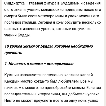
Сиддхартха – главная фигура в Буддизме, и сведения
о его жизни, учения, монашеские принципы после его
смерти были систематизированы и увековечены его
последователями. Сегодня я хочу обсудить несколько
важных жизненных уроков, которые получил из
учений Будды.
10 уроков жизни от Будды, которые необходимо
прочесть:
1. Начинать с малого – это нормально
Кувшин наполняется постепенно, капля за каплей.
Каждый мастер когда-то был любителем. Все мы
начинаем с малого, не пренебрегайте малым. Если вы
последовательны и терпеливы, вы добьетесь успеха!
Никто не может преуспеть всего за одну ночь: успех