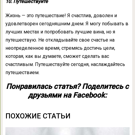
10. Путешествуйте
Жизнь — это путешествие! Я счастлив, доволен и
удовлетворен сегодняшним днем. Я могу побывать в
лучших местах и попробовать лучшие вина, но я
путешествую. Не откладывайте свое счастье на
неопределенное время, стремясь достичь цели,
которая, как вы думаете, сможет сделать вас
счастливым. Путешествуйте сегодня, наслаждайтесь
путешествием.
Понравилась статья? Поделитесь с
друзьями на Facebook:
ПОХОЖИЕ СТАТЬИ