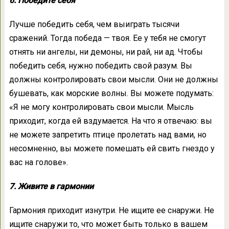
6. Победите себя
Лучше победить себя, чем выиграть тысячи
сражений. Тогда победа — твоя. Ее у тебя не смогут
отнять ни ангелы, ни демоны, ни рай, ни ад. Чтобы
победить себя, нужно победить свой разум. Вы
должны контролировать свои мысли. Они не должны
бушевать, как морские волны. Вы можете подумать:
«Я не могу контролировать свои мысли. Мысль
приходит, когда ей вздумается. На что я отвечаю: вы
не можете запретить птице пролетать над вами, но
несомненно, вы можете помешать ей свить гнездо у
вас на голове».
7. Живите в гармонии
Гармония приходит изнутри. Не ищите ее снаружи. Не
ищите снаружи то, что может быть только в вашем