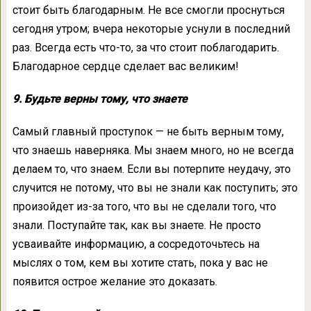
стоит быть благодарным. Не все смогли проснуться
сегодня утром; вчера некоторые уснули в последний
раз. Всегда есть что-то, за что стоит поблагодарить.
Благодарное сердце сделает вас великим!
9. Будьте верны тому, что знаете
Самый главный проступок — не быть верным тому,
что знаешь наверняка. Мы знаем много, но не всегда
делаем то, что знаем. Если вы потерпите неудачу, это
случится не потому, что вы не знали как поступить; это
произойдет из-за того, что вы не сделали того, что
знали. Поступайте так, как вы знаете. Не просто
усваивайте информацию, а сосредоточьтесь на
мыслях о том, кем вы хотите стать, пока у вас не
появится острое желание это доказать.