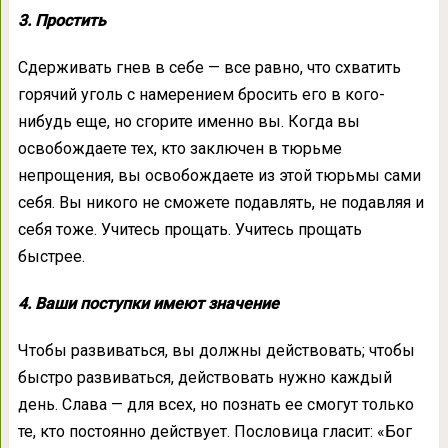
3. Простить
Сдерживать гнев в себе — все равно, что схватить
горячий уголь с намерением бросить его в кого-
нибудь еще, но сгорите именно вы. Когда вы
освобождаете тех, кто заключен в тюрьме
непрощения, вы освобождаете из этой тюрьмы сами
себя. Вы никого не сможете подавлять, не подавляя и
себя тоже. Учитесь прощать. Учитесь прощать
быстрее.
4. Ваши поступки имеют значение
Чтобы развиваться, вы должны действовать; чтобы
быстро развиваться, действовать нужно каждый
день. Слава — для всех, но познать ее смогут только
те, кто постоянно действует. Пословица гласит: «Бог