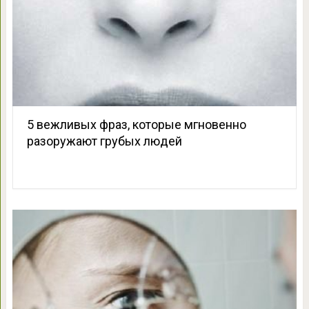
5 вежливых фраз, которые мгновенно
разоружают грубых людей