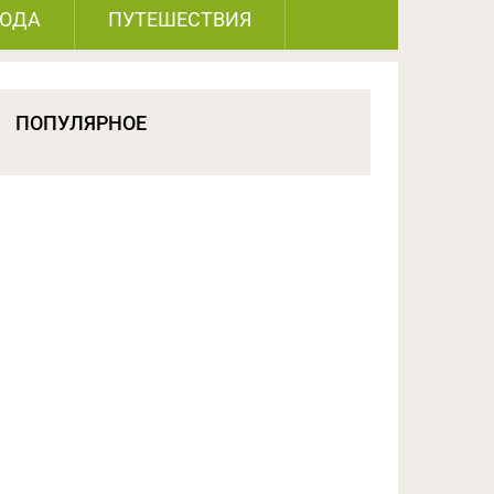
РОДА
ПУТЕШЕСТВИЯ
ПОПУЛЯРНОЕ