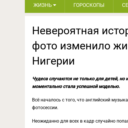
ЖИЗНЬ
ГОРОСКОПЫ
С
Невероятная истор
фото изменило жи
Нигерии
Чудеса случаются не только для детей, но
моментально стала успешной моделью.
Всё началось с того, что английский музык
фотосессии.
Неожиданно для всех в кадр случайно попа