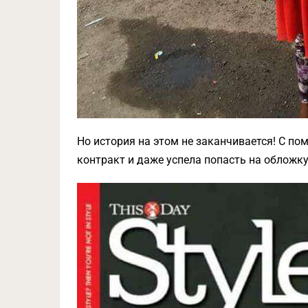
Но история на этом не заканчивается! С п
контракт и даже успела попасть на обложку 