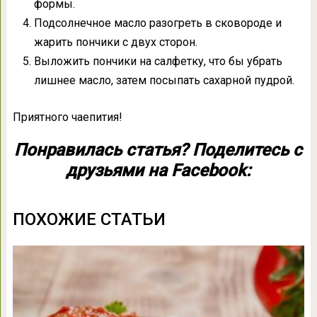
формы.
Подсолнечное масло разогреть в сковороде и
жарить пончики с двух сторон.
Выложить пончики на салфетку, что бы убрать
лишнее масло, затем посыпать сахарной пудрой.
Приятного чаепития!
Понравилась статья? Поделитесь с
друзьями на Facebook:
ПОХОЖИЕ СТАТЬИ