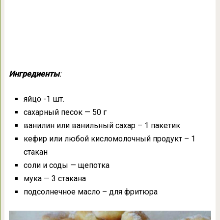
Ингредиенты
:
яйцо -1 шт.
сахарный песок — 50 г
ванилин или ванильный сахар – 1 пакетик
кефир или любой кисломолочный продукт – 1
стакан
соли и соды — щепотка
мука — 3 стакана
подсолнечное масло – для фритюра