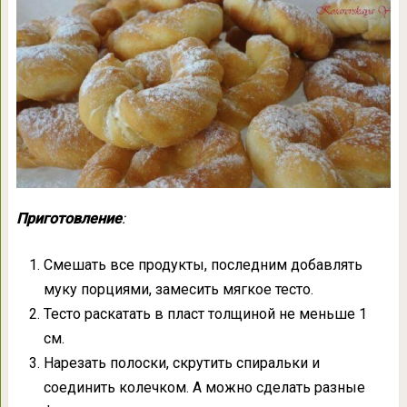
Приготовление
:
Смешать все продукты, последним добавлять
муку порциями, замесить мягкое тесто.
Тесто раскатать в пласт толщиной не меньше 1
см.
Нарезать полоски, скрутить спиральки и
соединить колечком. А можно сделать разные