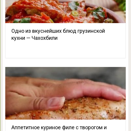
Одно из вкуснейших блюд грузинской
кухни — Чахохбили
Аппетитное куриное филе с творогом и