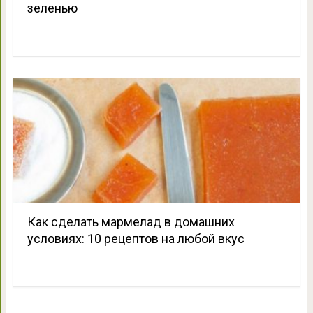
зеленью
Как сделать мармелад в домашних
условиях: 10 рецептов на любой вкус