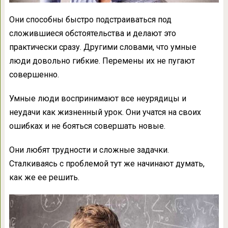
Они способны быстро подстраиваться под
сложившиеся обстоятельства и делают это
практически сразу. Другими словами, что умные
люди довольно гибкие. Перемены их не пугают
совершенно.
Умные люди воспринимают все неурядицы и
неудачи как жизненный урок. Они учатся на своих
ошибках и не бояться совершать новые.
Они любят трудности и сложные задачки.
Сталкиваясь с проблемой тут же начинают думать,
как же ее решить.