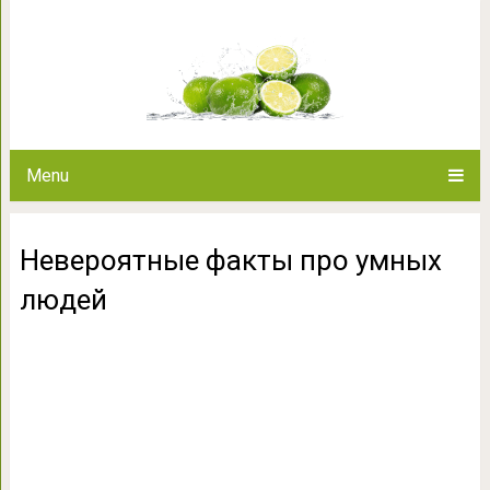
Невероятные факты
Menu
Невероятные факты про умных
людей