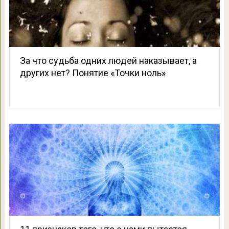
За что судьба одних людей наказывает, а
других нет? Понятие «Точки ноль»