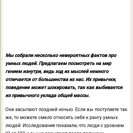
Мы собрали несколько невероятных фактов про
умных людей. Предлагаем посмотреть на мир
гением изнутри, ведь ход их мыслей немного
отличается от большинства их нас. Их привычки,
поведение может шокировать, так как выбивается
из привычного уклада общей массы.
Они засыпают поздней ночью. Если вы поступаете так
же, то можете смело относить себя к рангу умных
людей. Исследования показали, что люди с уровнем