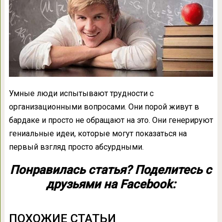
Умные люди испытывают трудности с
организационными вопросами. Они порой живут в
бардаке и просто не обращают на это. Они генерируют
гениальные идеи, которые могут показаться на
первый взгляд просто абсурдными.
Понравилась статья? Поделитесь с
друзьями на Facebook:
ПОХОЖИЕ СТАТЬИ