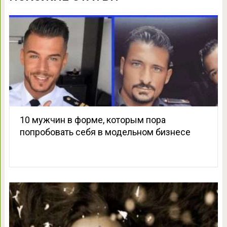
10 мужчин в форме, которым пора
попробовать себя в модельном бизнесе