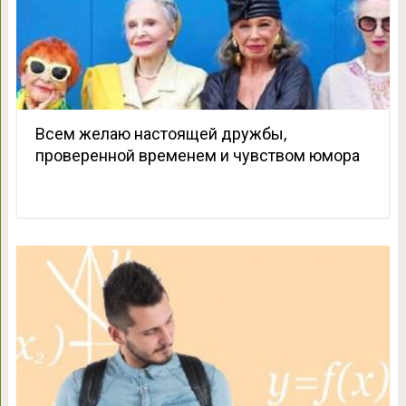
Всем желаю настоящей дружбы,
проверенной временем и чувством юмора