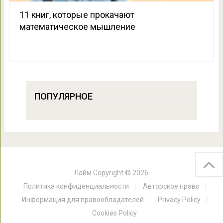
11 книг, которые прокачают
математическое мышление
ПОПУЛЯРНОЕ
Лайм
Copyright © 2026.
Политика конфиденциальности
Авторское право
Информация для правообладателей
Privacy Policy
Cookies Policy