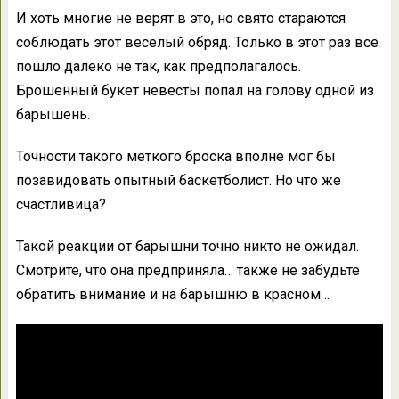
И хоть многие не верят в это, но свято стараются
соблюдать этот веселый обряд. Только в этот раз всё
пошло далеко не так, как предполагалось.
Брошенный букет невесты попал на голову одной из
барышень.
Точности такого меткого броска вполне мог бы
позавидовать опытный баскетболист. Но что же
счастливица?
Такой реакции от барышни точно никто не ожидал.
Смотрите, что она предприняла… также не забудьте
обратить внимание и на барышню в красном…