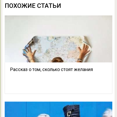
ПОХОЖИЕ СТАТЬИ
Рассказ о том, сколько стоят желания