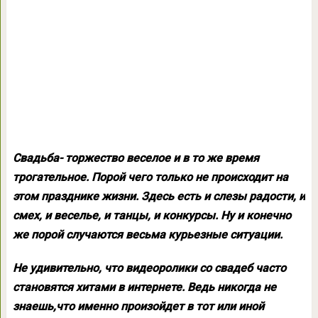
Свадьба- торжество веселое и в то же время
трогательное. Порой чего только не происходит на
этом празднике жизни. Здесь есть и слезы радости, и
смех, и веселье, и танцы, и конкурсы. Ну и конечно
же порой случаются весьма курьезные ситуации.
Не удивительно, что видеоролики со свадеб часто
становятся хитами в интернете. Ведь никогда не
знаешь,что именно произойдет в тот или иной