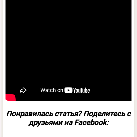
Понравилась статья? Поделитесь с
друзьями на Facebook: