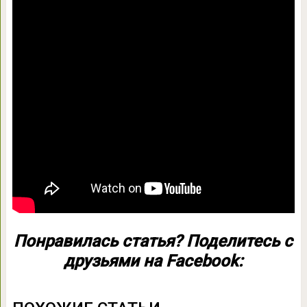
Понравилась статья? Поделитесь с
друзьями на Facebook: