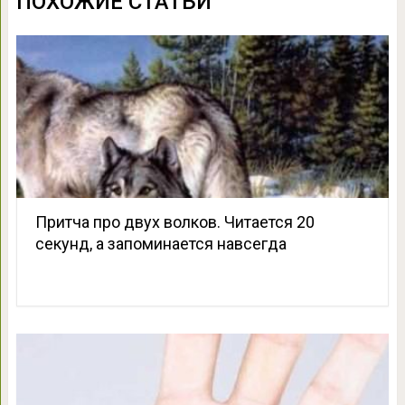
ПОХОЖИЕ СТАТЬИ
Притча про двух волков. Читается 20
секунд, а запоминается навсегда