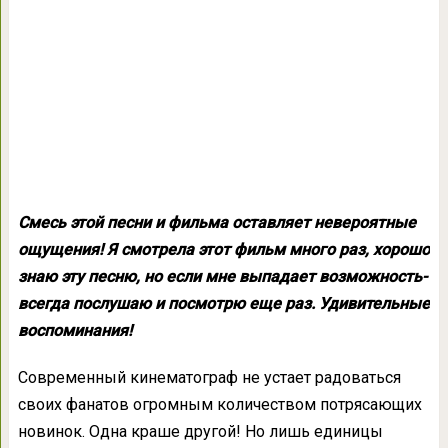
Смесь этой песни и фильма оставляет невероятные
ощущения! Я смотрела этот фильм много раз, хорошо
знаю эту песню, но если мне выпадает возможность-
всегда послушаю и посмотрю еще раз. Удивительные
воспоминания!
Современный кинематограф не устает радоваться
своих фанатов огромным количеством потрясающих
новинок. Одна краше другой! Но лишь единицы