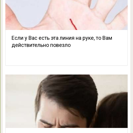
Если у Вас есть эта линия на руке, то Вам
действительно повезло