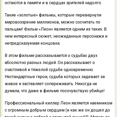
остаются в памяти и в сердцах зрителей надолго.
Такие «золотые» фильмы, которые перевернули
мировоззрение миллионов, можно сосчитать по
пальцам! Фильм «Леон» является одним из таких. В
нем интересный сюжет, неожиданные персонажи и
непредсказуемая концовка.
В этом фильме рассказывается о судьбах двух
абсолютно разных людей. Он рассказывает о
счастливой и тяжелой судьбе одновременно.
Нестандартные герои, судьба которых задевает за
живое и заставляет сопереживать. Никогда не
думала, что даже в фильме посочувствую убийце!
Профессиональный киллер Леон является наемником
с огромным добрым сердцем (и как же он дошел до