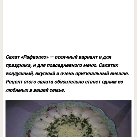
Салат «Рафаэлло» — отличный вариант и для
праздника, и для повседневного меню. Салатик
воздушный, вкусный и очень оригинальный внешне.
Рецепт этого салата обязательно станет одним из
любимых в вашей семье.