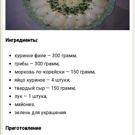
Ингредиенты:
куриное филе — 300 грамм;
грибы — 300 грамм;
морковь по-корейски — 150 грамм;
яйцо куриное — 4 штуки;
твердый сыр — 150 грамм;
лук — 1 штука;
майонез;
зелень для украшения.
Приготовление