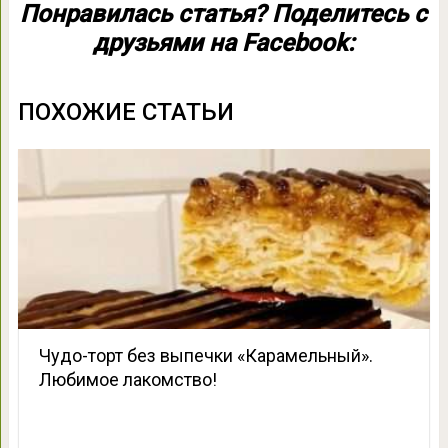
Понравилась статья? Поделитесь с
друзьями на Facebook:
ПОХОЖИЕ СТАТЬИ
Чудо-торт без выпечки «Карамельный».
Любимое лакомство!