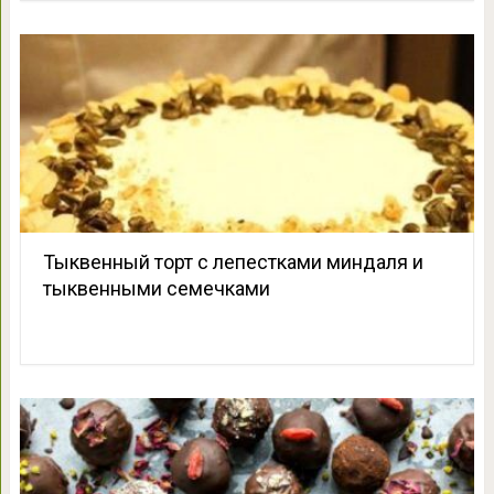
Тыквенный торт с лепестками миндаля и
тыквенными семечками