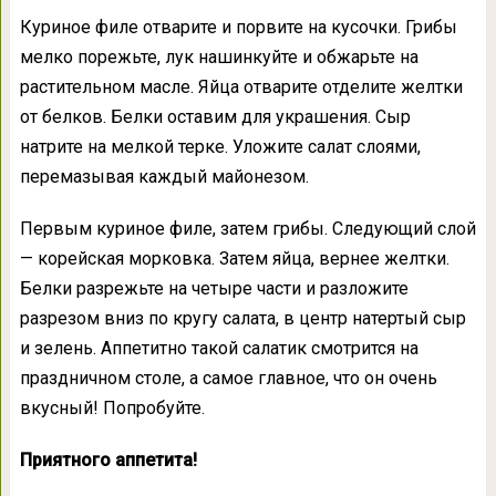
Куриное филе отварите и порвите на кусочки. Грибы
мелко порежьте, лук нашинкуйте и обжарьте на
растительном масле. Яйца отварите отделите желтки
от белков. Белки оставим для украшения. Сыр
натрите на мелкой терке. Уложите салат слоями,
перемазывая каждый майонезом.
Первым куриное филе, затем грибы. Следующий слой
— корейская морковка. Затем яйца, вернее желтки.
Белки разрежьте на четыре части и разложите
разрезом вниз по кругу салата, в центр натертый сыр
и зелень. Аппетитно такой салатик смотрится на
праздничном столе, а самое главное, что он очень
вкусный! Попробуйте.
Приятного аппетита!