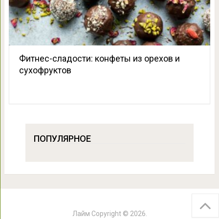
Фитнес-сладости: конфеты из орехов и
сухофруктов
ПОПУЛЯРНОЕ
Лайм
Copyright © 2026.