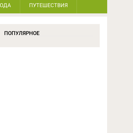
РОДА
ПУТЕШЕСТВИЯ
ПОПУЛЯРНОЕ