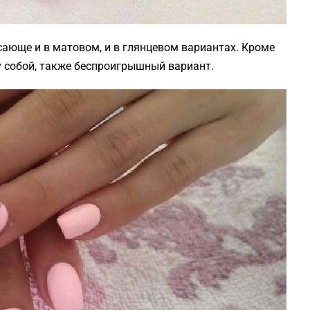
ающе и в матовом, и в глянцевом вариантах. Кроме
 собой, также беспроигрышный вариант.