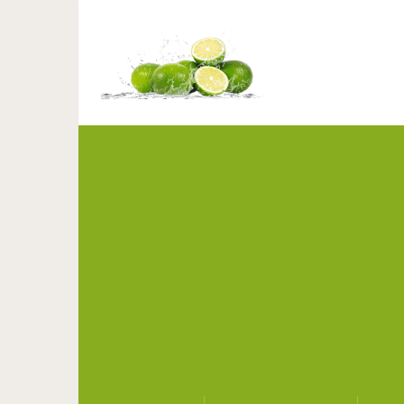
Нежность в отличных 