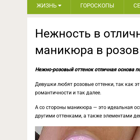
ЖИЗНЬ
ГОРОСКОПЫ
С
Нежность в отлич
маникюра в розов
Нежно-розовый оттенок отличная основа по
Девушки любят розовые оттенки, так как эт
романтичности и так далее.
А со стороны маникюра — это идеальная ос
другими оттенками, а также элементами де