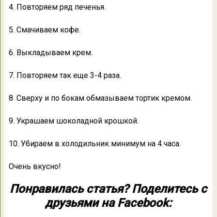
4. Повторяем ряд печенья.
5. Смачиваем кофе.
6. Выкладываем крем.
7. Повторяем так еще 3-4 раза.
8. Сверху и по бокам обмазываем тортик кремом.
9. Украшаем шоколадной крошкой.
10. Убираем в холодильник минимум на 4 часа.
Очень вкусно!
Понравилась статья? Поделитесь с
друзьями на Facebook: