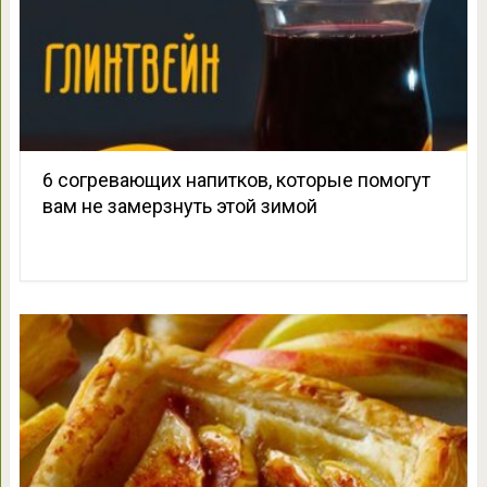
6 согревающих напитков, которые помогут
вам не замерзнуть этой зимой