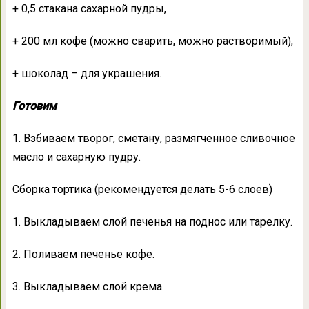
+ 0,5 стакана сахарной пудры,
+ 200 мл кофе (можно сварить, можно растворимый),
+ шоколад – для украшения.
Готовим
1. Взбиваем творог, сметану, размягченное сливочное
масло и сахарную пудру.
Сборка тортика (рекомендуется делать 5-6 слоев)
1. Выкладываем слой печенья на поднос или тарелку.
2. Поливаем печенье кофе.
3. Выкладываем слой крема.