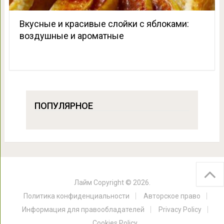
Вкусные и красивые слойки с яблоками:
воздушные и ароматные
ПОПУЛЯРНОЕ
Лайм
Copyright © 2026.
Политика конфиденциальности
Авторское право
Информация для правообладателей
Privacy Policy
Cookies Policy