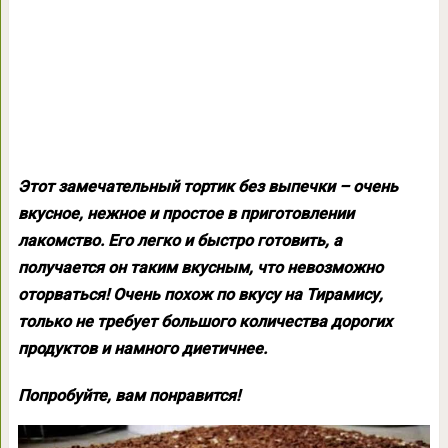
Этот замечательный тортик без выпечки – очень
вкусное, нежное и простое в приготовлении
лакомство. Его легко и быстро готовить, а
получается он таким вкусным, что невозможно
оторваться! Очень похож по вкусу на Тирамису,
только не требует большого количества дорогих
продуктов и намного диетичнее.
Попробуйте, вам понравится!