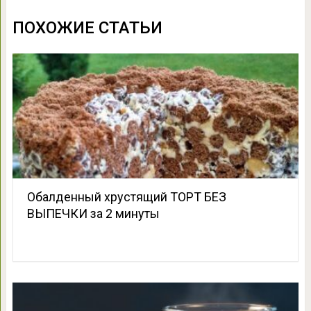
ПОХОЖИЕ СТАТЬИ
Обалденный хрустящий ТОРТ БЕЗ
ВЫПЕЧКИ за 2 минуты