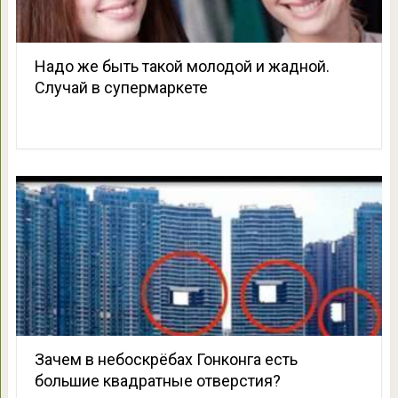
Надо же быть такой молодой и жадной.
Случай в супермаркете
Зачем в небоскрёбах Гонконга есть
большие квадратные отверстия?