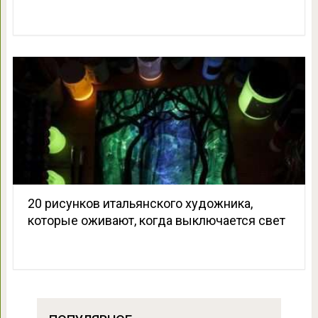
20 рисунков итальянского художника,
которые оживают, когда выключается свет