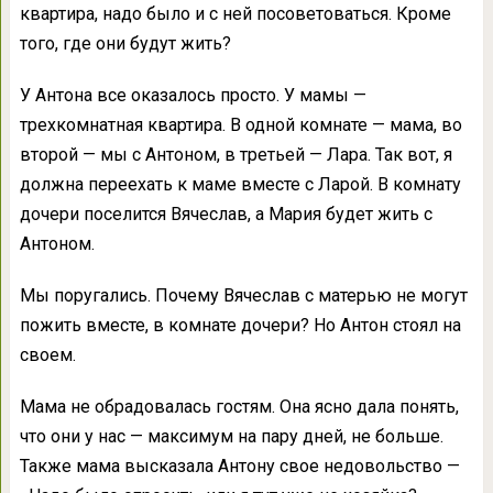
квартира, надо было и с ней посоветоваться. Кроме
того, где они будут жить?
У Антона все оказалось просто. У мамы —
трехкомнатная квартира. В одной комнате — мама, во
второй — мы с Антоном, в третьей — Лара. Так вот, я
должна переехать к маме вместе с Ларой. В комнату
дочери поселится Вячеслав, а Мария будет жить с
Антоном.
Мы поругались. Почему Вячеслав с матерью не могут
пожить вместе, в комнате дочери? Но Антон стоял на
своем.
Мама не обрадовалась гостям. Она ясно дала понять,
что они у нас — максимум на пару дней, не больше.
Также мама высказала Антону свое недовольство —