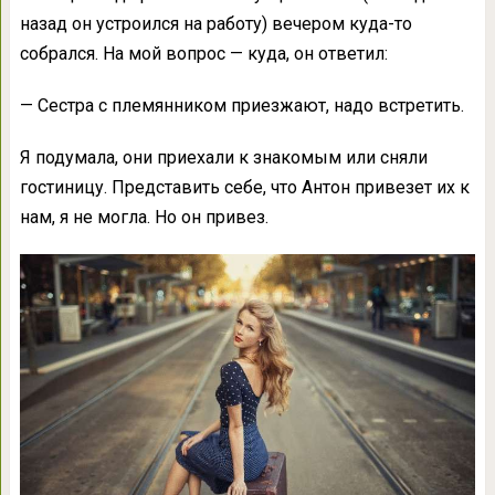
назад он устроился на работу) вечером куда-то
собрался. На мой вопрос — куда, он ответил:
— Сестра с племянником приезжают, надо встретить.
Я подумала, они приехали к знакомым или сняли
гостиницу. Представить себе, что Антон привезет их к
нам, я не могла. Но он привез.