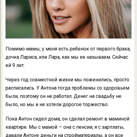
Помимо мамы, у меня есть ребенок от первого брака,
дочка Лариса, или Лара, как мы ее называем. Сейчас
ей 9 лет.
Через год совместной жизни мы поженились, просто
расписались. У Антона тогда проблемы со здоровьем
были, поэтому он не работал. Денег на свадьбу не
было, но мы и не хотели дорогое торжество.
Пока Антон сидел дома, он сделал ремонт в маминой
квартире. Мы с мамой — она с пенсии, я с зарплаты,
давали Антону деньги на стройматериалы, а он все