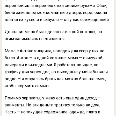
переклеивал и перекладывал своими руками. Обои,
были заменены межкомнатные двери, переложена
плитка на кухне и в санузле — он у нас совмещенный.
Дополнительно был сделан натяжной потолок, но
этим занимались специалисты.
Мама с Антоном ладила, поводов для ссор у них не
было. Антон — в одной комнате, мама — с внучкой
вечерами и выходными. Я работала, по идее, по
графику два через два, но выходные у меня бывали
редко — я старалась брать как можно больше смен,
чтобы кормить семью.
Помимо зарплаты, у меня есть еще один доход —
алименты. Но эти деньги тратятся только на дочь.
Часть — на текущее содержание: одежда, плата в