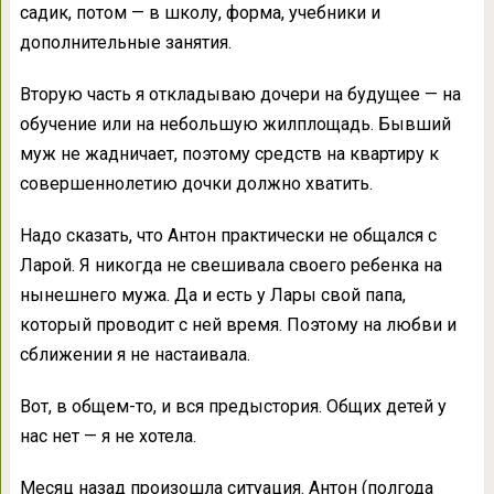
садик, потом — в школу, форма, учебники и
дополнительные занятия.
Вторую часть я откладываю дочери на будущее — на
обучение или на небольшую жилплощадь. Бывший
муж не жадничает, поэтому средств на квартиру к
совершеннолетию дочки должно хватить.
Надо сказать, что Антон практически не общался с
Ларой. Я никогда не свешивала своего ребенка на
нынешнего мужа. Да и есть у Лары свой папа,
который проводит с ней время. Поэтому на любви и
сближении я не настаивала.
Вот, в общем-то, и вся предыстория. Общих детей у
нас нет — я не хотела.
Месяц назад произошла ситуация. Антон (полгода