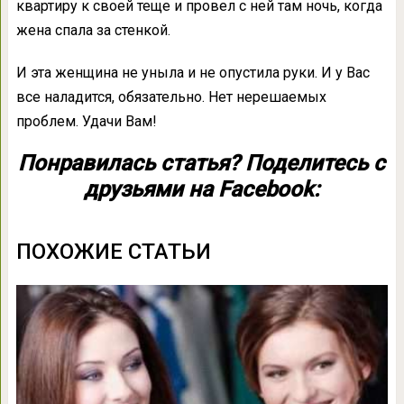
квартиру к своей теще и провел с ней там ночь, когда
жена спала за стенкой.
И эта женщина не уныла и не опустила руки. И у Вас
все наладится, обязательно. Нет нерешаемых
проблем. Удачи Вам!
Понравилась статья? Поделитесь с
друзьями на Facebook:
ПОХОЖИЕ СТАТЬИ