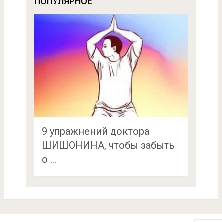
ПОПУЛЯРНОЕ
9 упражнений доктора
ШИШОНИНА, чтобы забыть
о …