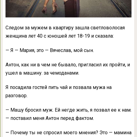
Следом за мужем в квартиру зашла светловолосая
женщина лет 40 с юношей лет 18-19 и сказала:
— Я — Мария, это — Вячеслав, мой сын.
Антон, как ни в чем не бывало, пригласил их пройти, и
ушел в машину. за чемоданами.
Я посадила гостей пить чай и позвала мужа на
разговор.
— Машу бросил муж. Ей негде жить, я позвал ее к нам.
— поставил меня Антон перед фактом.
— Почему ты не спросил моего мнения? Это — мамина