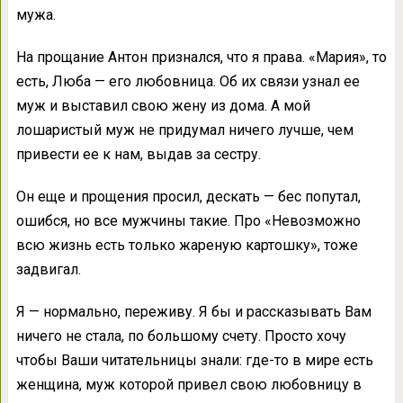
мужа.
На прощание Антон признался, что я права. «Мария», то
есть, Люба — его любовница. Об их связи узнал ее
муж и выставил свою жену из дома. А мой
лошаристый муж не придумал ничего лучше, чем
привести ее к нам, выдав за сестру.
Он еще и прощения просил, дескать — бес попутал,
ошибся, но все мужчины такие. Про «Невозможно
всю жизнь есть только жареную картошку», тоже
задвигал.
Я — нормально, переживу. Я бы и рассказывать Вам
ничего не стала, по большому счету. Просто хочу
чтобы Ваши читательницы знали: где-то в мире есть
женщина, муж которой привел свою любовницу в