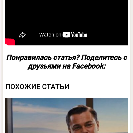
Понравилась статья? Поделитесь с
друзьями на Facebook:
ПОХОЖИЕ СТАТЬИ