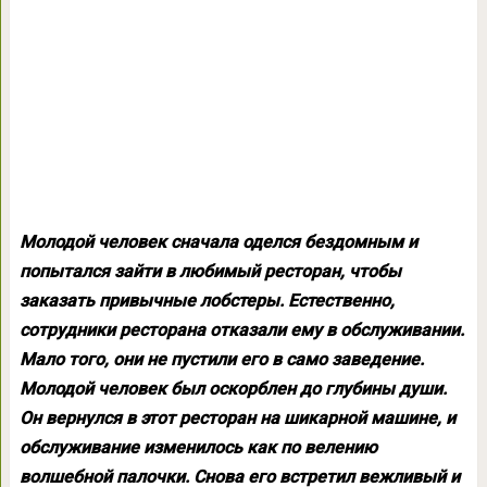
Молодой человек сначала оделся бездомным и
попытался зайти в любимый ресторан, чтобы
заказать привычные лобстеры. Естественно,
сотрудники ресторана отказали ему в обслуживании.
Мало того, они не пустили его в само заведение.
Молодой человек был оскорблен до глубины души.
Он вернулся в этот ресторан на шикарной машине, и
обслуживание изменилось как по велению
волшебной палочки. Снова его встретил вежливый и