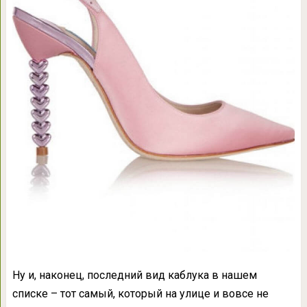
Ну и, наконец, последний вид каблука в нашем
списке – тот самый, который на улице и вовсе не