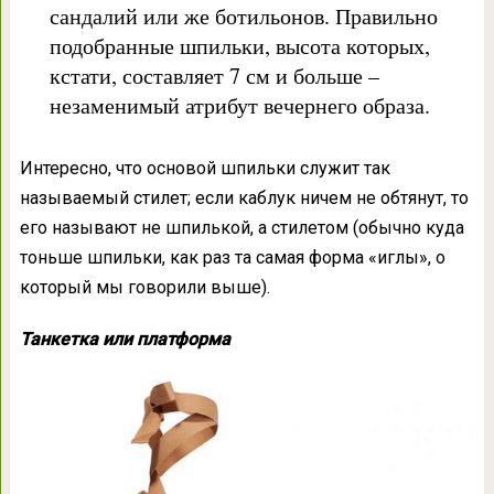
сандалий или же ботильонов. Правильно
подобранные шпильки, высота которых,
кстати, составляет 7 см и больше –
незаменимый атрибут вечернего образа.
Интересно, что основой шпильки служит так
называемый стилет; если каблук ничем не обтянут, то
его называют не шпилькой, а стилетом (обычно куда
тоньше шпильки, как раз та самая форма «иглы», о
который мы говорили выше).
Танкетка или платформа