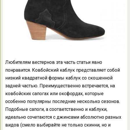
Любителям вестернов эта часть статьи явно
понравится. Ковбойский каблук представляет собой
низкий квадратной формы каблук со скошенной
задней частью. Преимущественно встречается, на
ковбойских сапогах или оксфордах, которые
особенно популярны последние несколько сезонов.
Подобные сапоги, а соответственно и каблуки,
идеально сочетаются с джинсами абсолютно разных
видов (смело выбирайте не только скинни, но и