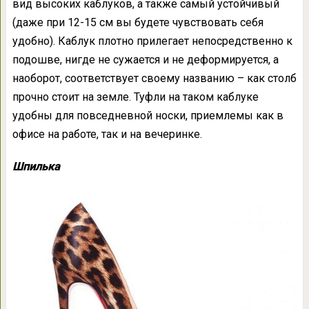
вид высоких каблуков, а также самый устойчивый
(даже при 12-15 см вы будете чувствовать себя
удобно). Каблук плотно прилегает непосредственно к
подошве, нигде не сужается и не деформируется, а
наоборот, соответствует своему названию – как столб
прочно стоит на земле. Туфли на таком каблуке
удобны для повседневной носки, приемлемы как в
офисе на работе, так и на вечеринке.
Шпилька