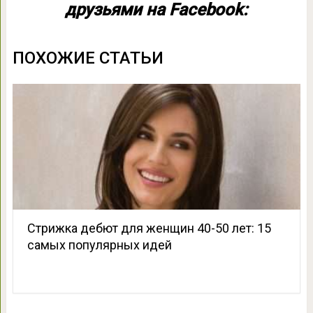
друзьями на Facebook:
ПОХОЖИЕ СТАТЬИ
Cтрижка дебют для женщин 40-50 лет: 15
самых популярных идей