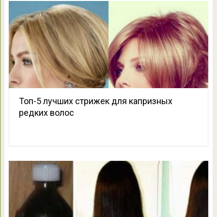
Топ-5 лучших стрижек для капризных
редких волос