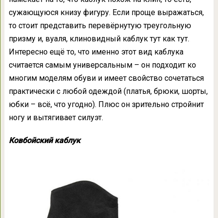
сужающуюся книзу фигуру. Если проще выражаться,
то стоит представить перевёрнутую треугольную
призму и, вуаля, клиновидный каблук тут как тут.
Интересно ещё то, что именно этот вид каблука
считается самым универсальным – он подходит ко
многим моделям обуви и имеет свойство сочетаться
практически с любой одеждой (платья, брюки, шорты,
юбки – всё, что угодно). Плюс он зрительно стройнит
ногу и вытягивает силуэт.
Ковбойский каблук