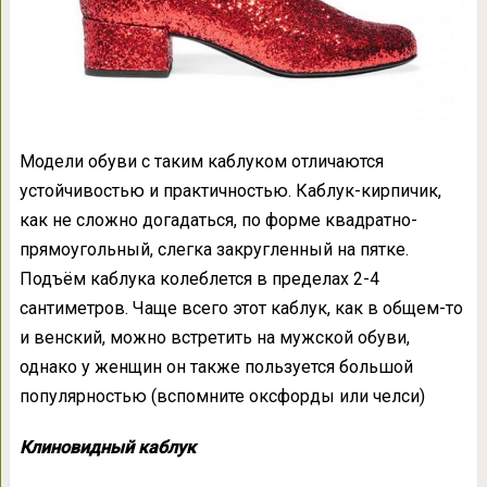
Модели обуви с таким каблуком отличаются
устойчивостью и практичностью. Каблук-кирпичик,
как не сложно догадаться, по форме квадратно-
прямоугольный, слегка закругленный на пятке.
Подъём каблука колеблется в пределах 2-4
сантиметров. Чаще всего этот каблук, как в общем-то
и венский, можно встретить на мужской обуви,
однако у женщин он также пользуется большой
популярностью (вспомните оксфорды или челси)
Клиновидный каблук