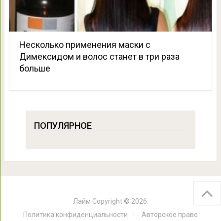
Несколько применения маски с
Димексидом и волос станет в три раза
больше
ПОПУЛЯРНОЕ
Лайм
Copyright © 2026.
Политика конфиденциальности
Авторское право