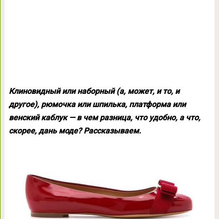
Клиновидный или наборный (а, может, и то, и
другое), рюмочка или шпилька, платформа или
венский каблук — в чем разница, что удобно, а что,
скорее, дань моде? Рассказываем.