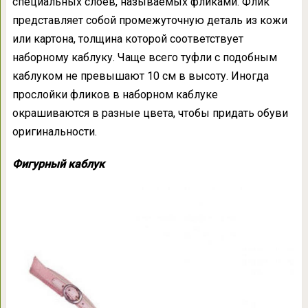
специальных слоёв, называемых фликами. Флик
представляет собой промежуточную деталь из кожи
или картона, толщина которой соответствует
наборному каблуку. Чаще всего туфли с подобным
каблуком не превышают 10 см в высоту. Иногда
прослойки фликов в наборном каблуке
окрашиваются в разные цвета, чтобы придать обуви
оригинальности.
Фигурный каблук