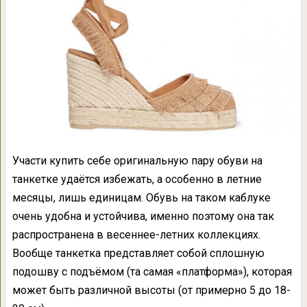
Участи купить себе оригинальную пару обуви на
танкетке удаётся избежать, а особенно в летние
месяцы, лишь единицам. Обувь на таком каблуке
очень удобна и устойчива, именно поэтому она так
распространена в весеннее-летних коллекциях.
Вообще танкетка представляет собой сплошную
подошву с подъёмом (та самая «платформа»), которая
может быть различной высоты (от примерно 5 до 18-