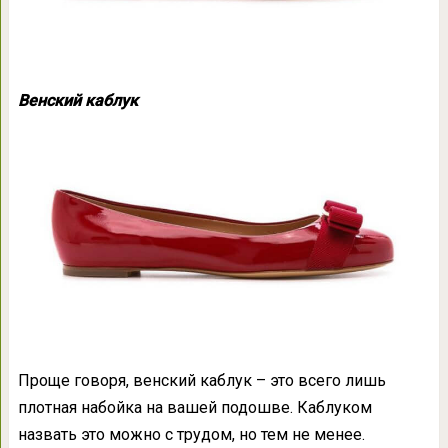
Венский каблук
Проще говоря, венский каблук – это всего лишь
плотная набойка на вашей подошве. Каблуком
назвать это можно с трудом, но тем не менее.