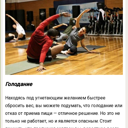
Голодание
Находясь под угнетающим желанием быстрее
сбросить вес, вы можете подумать, что голодание или
отказ от приема пищи — отличное решение. Но это не
только не работает, но и является опасным. Стоит