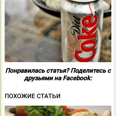
Понравилась статья? Поделитесь с
друзьями на Facebook:
ПОХОЖИЕ СТАТЬИ