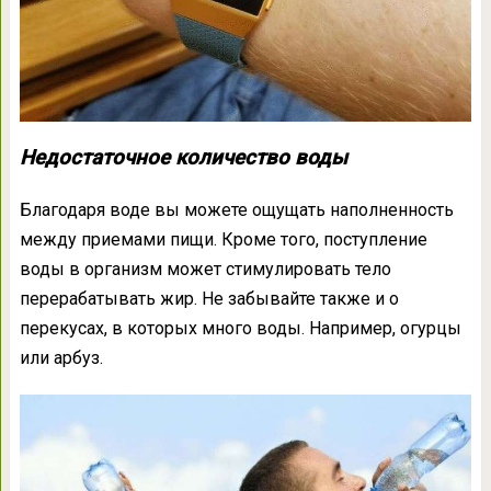
Недостаточное количество воды
Благодаря воде вы можете ощущать наполненность
между приемами пищи. Кроме того, поступление
воды в организм может стимулировать тело
перерабатывать жир. Не забывайте также и о
перекусах, в которых много воды. Например, огурцы
или арбуз.