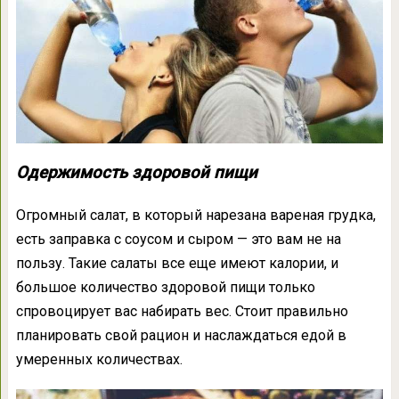
Одержимость здоровой пищи
Огромный салат, в который нарезана вареная грудка,
есть заправка с соусом и сыром — это вам не на
пользу. Такие салаты все еще имеют калории, и
большое количество здоровой пищи только
спровоцирует вас набирать вес. Стоит правильно
планировать свой рацион и наслаждаться едой в
умеренных количествах.