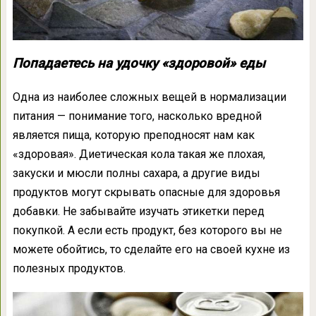
Попадаетесь на удочку «здоровой» еды
Одна из наиболее сложных вещей в нормализации
питания — понимание того, насколько вредной
является пища, которую преподносят нам как
«здоровая». Диетическая кола такая же плохая,
закуски и мюсли полны сахара, а другие виды
продуктов могут скрывать опасные для здоровья
добавки. Не забывайте изучать этикетки перед
покупкой. А если есть продукт, без которого вы не
можете обойтись, то сделайте его на своей кухне из
полезных продуктов.