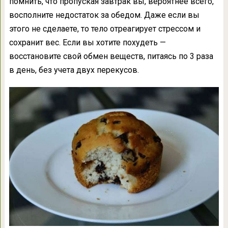
помнить, что пропуская завтрак вы, вероятнее всего,
восполните недостаток за обедом. Даже если вы
этого не сделаете, то тело отреагирует стрессом и
сохранит вес. Если вы хотите похудеть —
восстановите свой обмен веществ, питаясь по 3 раза
в день, без учета двух перекусов.