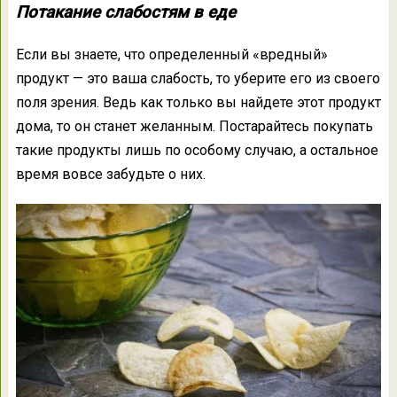
Потакание слабостям в еде
Если вы знаете, что определенный «вредный»
продукт — это ваша слабость, то уберите его из своего
поля зрения. Ведь как только вы найдете этот продукт
дома, то он станет желанным. Постарайтесь покупать
такие продукты лишь по особому случаю, а остальное
время вовсе забудьте о них.