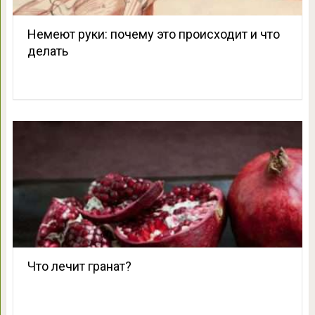
Немеют руки: почему это происходит и что
делать
Что лечит гранат?