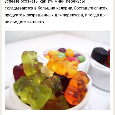
успеете осознать, как эти мини-перекусы
складываются в большие калории. Составьте список
продуктов, разрешенных для перекусов, и тогда вы
не съедите лишнего.