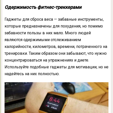
Одержимость фитнес-треккерами
Гаджеты для сброса веса — забавные инструменты,
которые предназначены для похудения, но помимо
забавности пользы в них мало. Много людей
являются одержимыми отслеживанием
калорийности, километров, времени, потраченного на
тренировки. Таким образом они забывают, что нужно
концентрироваться на упражнениях и диете.
Используйте подобные гаджеты для мотивации, но не
надейтесь на них полностью.