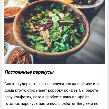
Постоянные перекусы
Сложно удержаться от перекуса, когда в офисе или
дома кто-то открывает коробку конфет. Вы берете
пару конфеток, потом пробуете ланч во время
готовки, перекусываете после работы. Вы даже не