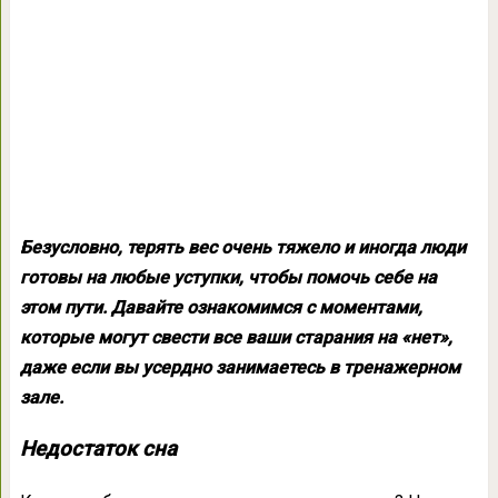
Безусловно, терять вес очень тяжело и иногда люди
готовы на любые уступки, чтобы помочь себе на
этом пути. Давайте ознакомимся с моментами,
которые могут свести все ваши старания на «нет»,
даже если вы усердно занимаетесь в тренажерном
зале.
Недостаток сна