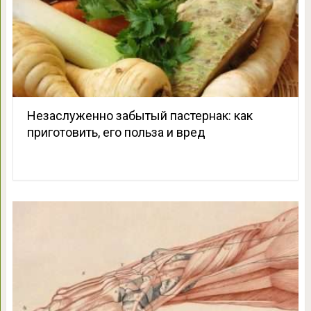
Незаслуженно забытый пастернак: как
приготовить, его польза и вред