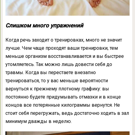
Слишком много упражнений
Когда речь заходит о тренировках, много не значит
лучше. Чем чаще проходят ваши тренировки, тем
меньше организм восстанавливается и вы быстрее
утомляетесь. Так можно лишь довести себя до
травмы. Когда вы перестаете внезапно
тренироваться, то у вас меньше вероятности
вернуться к прежнему плотному графику: вы
постоянно будете придумывать отмазки и в конце
концов все потерянные килограммы вернутся. Не
стоит себя перегружать, ведь достаточно ходить в зал
минимум дважды в неделю.