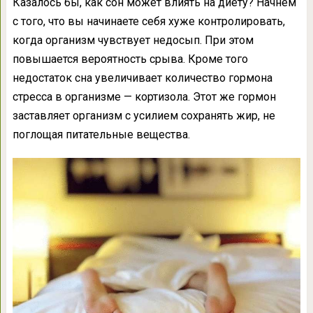
Казалось бы, как сон может влиять на диету? Начнем
с того, что вы начинаете себя хуже контролировать,
когда организм чувствует недосып. При этом
повышается вероятность срыва. Кроме того
недостаток сна увеличивает количество гормона
стресса в организме — кортизола. Этот же гормон
заставляет организм с усилием сохранять жир, не
поглощая питательные вещества.