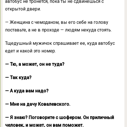
автобус не тронется, пока ты не сдвинешься с
открытой двери.
— Женщина с чемоданом, вы его себе на голову
поставьте, а не в проходе — людям некуда стоять.
Тщедушный мужичок спрашивает ее, куда автобус
едет и какой это номер.
— Тю, а может, он не туда?
— Так куда?
— А куда вам надо?
— Мне на дачу Ковалевского.
— Я знаю? Поговорите с шофером. Он приличный
человек, и может, он вам поможет.