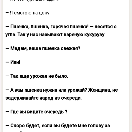
— Я смотрю на цену.
— Пшенка, пшенка, горячая пшенка! — несется с
угла. Так у нас называют вареную кукурузу.
— Мадам, ваша пшенка свежая?
— Или!
— Так еще урожая не было.
— А вам пшенка нужна или урожай? Женщина, не
задерживайте народ из очереди.
— Где вы видите очередь ?
— Скоро будет, если вы будете мне голову за