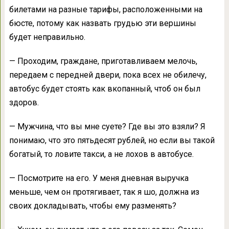
билетами на разные тарифы, расположенными на
бюсте, потому как назвать грудью эти вершины
будет неправильно.
— Проходим, граждане, приготавливаем мелочь,
передаем с передней двери, пока всех не обилечу,
автобус будет стоять как вкопанный, чтоб он был
здоров.
— Мужчина, что вы мне суете? Где вы это взяли? Я
понимаю, что это пятьдесят рублей, но если вы такой
богатый, то ловите такси, а не лохов в автобусе.
— Посмотрите на его. У меня дневная выручка
меньше, чем он протягивает, так я шо, должна из
своих докладывать, чтобы ему разменять?