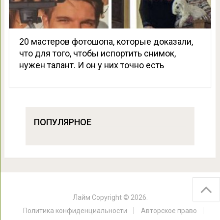
20 мастеров фотошопа, которые доказали,
что для того, чтобы испортить снимок,
нужен талант. И он у них точно есть
ПОПУЛЯРНОЕ
Лайм
Copyright © 2026.
Политика конфиденциальности
Авторское право