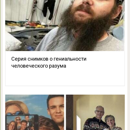
Серия снимков о гениальности
человеческого разума