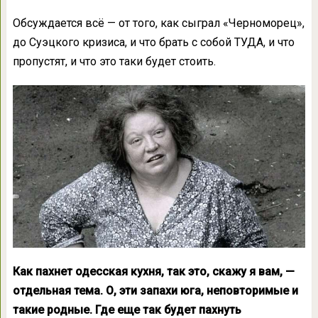
Обсуждается всё — от того, как сыграл «Черноморец»,
до Суэцкого кризиса, и что брать с собой ТУДА, и что
пропустят, и что это таки будет стоить.
Как пахнет одесская кухня, так это, скажу я вам, —
отдельная тема. О, эти запахи юга, неповторимые и
такие родные. Где еще так будет пахнуть