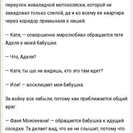
переулок инвалидной мотоколяски, которой не
завидовал только слепой, да и ко всему ее квартира
через коридор примыкала к нашей.
— Катя, — совершенно миролюбиво обращается тетя
Аделя к моей бабушке.
— Что, Аделя?
— Катя, ты шо не видишь, кто это там идет?
— Или! — восклицает моя бабушка.
За войну все забыли, потому как приближается общий
враг.
— Фаня Моисеевна! — обращается бабушка к идущей
соседке. Та делает вид, что ее не слышит, потому что