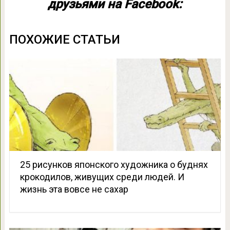
друзьями на Facebook:
ПОХОЖИЕ СТАТЬИ
25 рисунков японского художника о буднях
крокодилов, живущих среди людей. И
жизнь эта вовсе не сахар