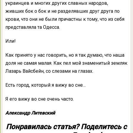
украинцев и многих других славных народов,
живших бок о бок и не разделявших друг друга по
крови, что они не были причастны к тому, что из себя
представляла та Одесса.
Или!
Как принято у нас говорить, но я так думаю, что наша
доля не самая малая. Как пел мой знаменитый земляк
Лазарь Вайсбейн, со слезами на глазах.
Есть город, который я вижу во сне…
Я его вижу во сне очень часто.
Александр Литевский
Понравилась статья? Поделитесь с