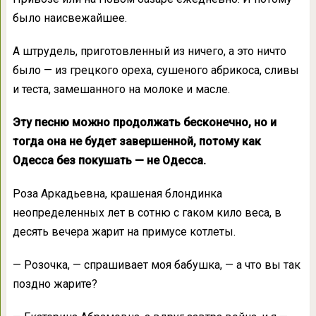
было наисвежайшее.
А штрудель, приготовленный из ничего, а это ничто
было — из грецкого ореха, сушеного абрикоса, сливы
и теста, замешанного на молоке и масле.
Эту песню можно продолжать бесконечно, но и
тогда она не будет завершенной, потому как
Одесса без покушать — не Одесса.
Роза Аркадьевна, крашеная блондинка
неопределенных лет в сотню с гаком кило веса, в
десять вечера жарит на примусе котлеты.
— Розочка, — спрашивает моя бабушка, — а что вы так
поздно жарите?