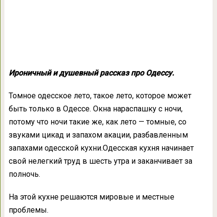
Ироничный и душевный рассказ про Одессу.
Томное одесское лето, такое лето, которое может
быть только в Одессе. Окна нараспашку с ночи,
потому что ночи такие же, как лето — томные, со
звуками цикад и запахом акации, разбавленным
запахами одесской кухни.Одесская кухня начинает
свой нелегкий труд в шесть утра и заканчивает за
полночь.
На этой кухне решаются мировые и местные
проблемы.