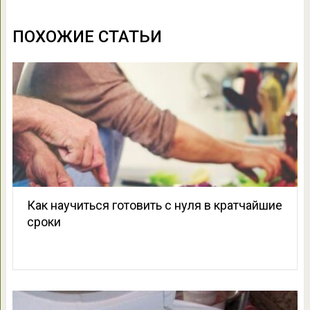
ПОХОЖИЕ СТАТЬИ
Как научиться готовить с нуля в кратчайшие
сроки