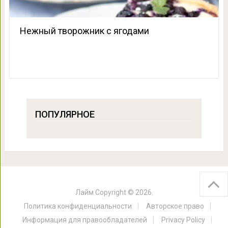
Нежный творожник с ягодами
ПОПУЛЯРНОЕ
Лайм
Copyright © 2026.
Политика конфиденциальности
Авторское право
Информация для правообладателей
Privacy Policy