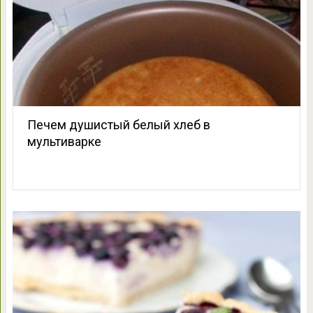
Печем душистый белый хлеб в
мультиварке