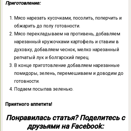
Приготовление:
Мясо нарезать кусочками, посолить, поперчить и
обжарить до полу готовности.
Мясо перекладываем на противень, добавляем
нарезанный кружочками картофель и ставим в
духовку, добавляем чеснок, мелко нарезанный
репчатый лук и болгарский перец.
В конце приготовление добавляем нарезанные
помидоры, зелень, перемешиваем и доводим до
готовности.
Подаем посыпав зеленью.
Приятного аппетита!
Понравилась статья? Поделитесь с
друзьями на Facebook: