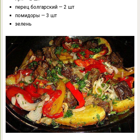
перец болгарский — 2 шт
помидоры — 3 шт
зелень