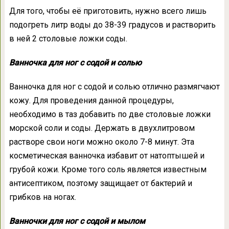
Для того, чтобы её приготовить, нужно всего лишь
подогреть литр воды до 38-39 градусов и растворить
в ней 2 столовые ложки соды.
Ванночка для ног с содой и солью
Ванночка для ног с содой и солью отлично размягчают
кожу. Для проведения данной процедуры,
необходимо в таз добавить по две столовые ложки
морской соли и соды. Держать в двухлитровом
растворе свои ноги можно около 7-8 минут. Эта
косметическая ванночка избавит от натоптышей и
грубой кожи. Кроме того соль является известным
антисептиком, поэтому защищает от бактерий и
грибков на ногах.
Ванночки для ног с содой и мылом