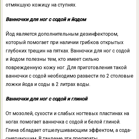
отмякшую кожицу на ступнях.
Ванночки для ног с содой и йодом
Йод является дополнительным дезинфектором,
который помогает при наличии грибков открытых
глубоких трещин на пятках. Ванночки для ног с содой
и йодом полезны тем, кто имеет сильно
поврежденную кожу ног. Для приготовления такой
ванночки с содой необходимо развести по 2 столовые
ложки йода и соды в 2 литрах воды.
Ванночки для ног с содой и глиной
От мозолей, сухости и слабых ногтевых пластинах на
ногах помогает ванночка с содой и белой глиной.
Глина обладает отшелушивающим эффектом, а сода-
смягчающим. В тандеме эти препараты