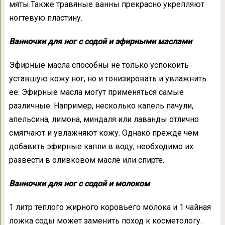
мяты.Также травяные ванны прекрасно укрепляют
ногтевую пластину.
Ванночки для ног с содой и эфирными маслами
Эфирные масла способны не только успокоить
уставшую кожу ног, но и тонизировать и увлажнить
ее. Эфирные масла могут применяться самые
различные. Например, несколько капель пачули,
апельсина, лимона, миндаля или лаванды отлично
смягчают и увлажняют кожу. Однако прежде чем
добавить эфирные капли в воду, необходимо их
развести в оливковом масле или спирте.
Ванночки для ног с содой и молоком
1 литр теплого жирного коровьего молока и 1 чайная
ложка соды может заменить поход к косметологу.