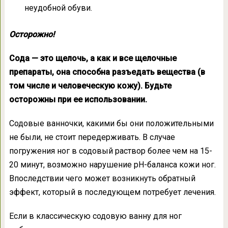
неудобной обуви.
Осторожно!
Сода — это щелочь, а как и все щелочные
препараты, она способна разъедать вещества (в
том числе и человеческую кожу). Будьте
осторожны при ее использовании.
Содовые ванночки, какими бы они положительными
не были, не стоит передерживать. В случае
погружения ног в содовый раствор более чем на 15-
20 минут, возможно нарушение рH-баланса кожи ног.
Впоследствии чего может возникнуть обратный
эффект, который в последующем потребует лечения.
Если в классическую содовую ванну для ног