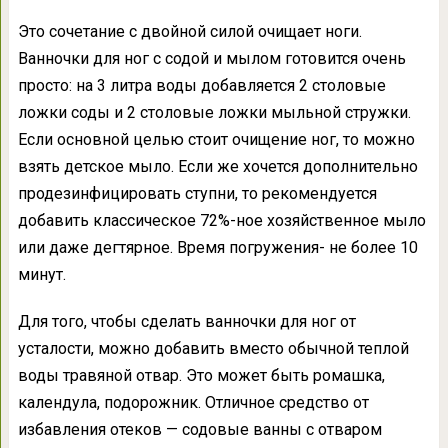
Это сочетание с двойной силой очищает ноги.
Ванночки для ног с содой и мылом готовится очень
просто: на 3 литра воды добавляется 2 столовые
ложки соды и 2 столовые ложки мыльной стружки.
Если основной целью стоит очищение ног, то можно
взять детское мыло. Если же хочется дополнительно
продезинфицировать ступни, то рекомендуется
добавить классическое 72%-ное хозяйственное мыло
или даже дегтярное. Время погружения- не более 10
минут.
Для того, чтобы сделать ванночки для ног от
усталости, можно добавить вместо обычной теплой
воды травяной отвар. Это может быть ромашка,
календула, подорожник. Отличное средство от
избавления отеков — содовые ванны с отваром