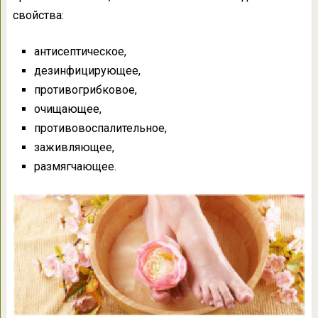
свойства:
антисептическое,
дезинфицирующее,
противогрибковое,
очищающее,
противовоспалительное,
заживляющее,
размягчающее.