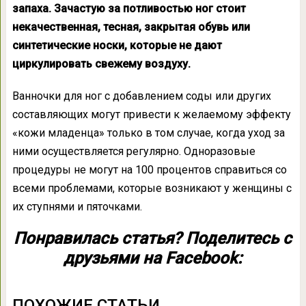
запаха. Зачастую за потливостью ног стоит
некачественная, тесная, закрытая обувь или
синтетические носки, которые не дают
циркулировать свежему воздуху.
Ванночки для ног с добавлением соды или других
составляющих могут привести к желаемому эффекту
«кожи младенца» только в том случае, когда уход за
ними осуществляется регулярно. Одноразовые
процедуры не могут на 100 процентов справиться со
всеми проблемами, которые возникают у женщины с
их ступнями и пяточками.
Понравилась статья? Поделитесь с
друзьями на Facebook:
ПОХОЖИЕ СТАТЬИ