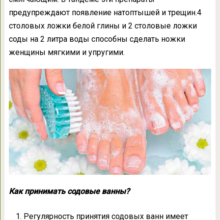
предупреждают появление натоптышей и трещин.4
столовых ложки белой глины и 2 столовые ложки
соды на 2 литра воды способны сделать ножки
женщины мягкими и упругими.
Как принимать содовые ванны?
Регулярность принятия содовых ванн имеет