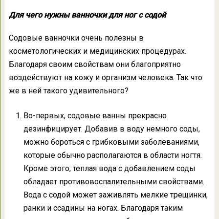
Для чего нужны ванночки для ног с содой
Содовые ванночки очень полезны в
косметологических и медицинских процедурах.
Благодаря своим свойствам они благоприятно
воздействуют на кожу и организм человека. Так что
же в ней такого удивительного?
Во-первых, содовые ванны прекрасно
дезинфицирует. Добавив в воду немного соды,
можно бороться с грибковыми заболеваниями,
которые обычно располагаются в области ногтя.
Кроме этого, теплая вода с добавлением соды
обладает противовоспалительными свойствами.
Вода с содой может заживлять мелкие трещинки,
ранки и ссадины на ногах. Благодаря таким