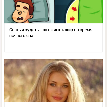
Спать и худеть: как сжигать жир во время
ночного сна