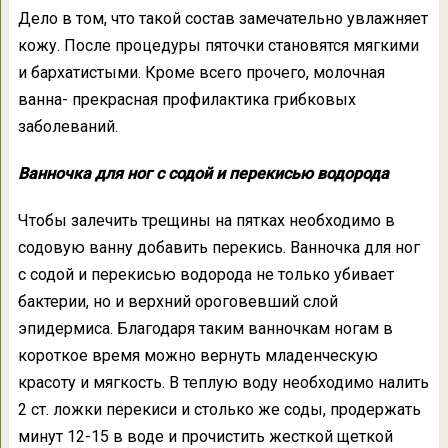
Дело в том, что такой состав замечательно увлажняет
кожу. После процедуры пяточки становятся мягкими
и бархатистыми. Кроме всего прочего, молочная
ванна- прекрасная профилактика грибковых
заболеваний.
Ванночка для ног с содой и перекисью водорода
Чтобы залечить трещины на пятках необходимо в
содовую ванну добавить перекись. Ванночка для ног
с содой и перекисью водорода не только убивает
бактерии, но и верхний ороговевший слой
эпидермиса. Благодаря таким ванночкам ногам в
короткое время можно вернуть младенческую
красоту и мягкость. В теплую воду необходимо налить
2 ст. ложки перекиси и столько же соды, продержать
минут 12-15 в воде и прочистить жесткой щеткой