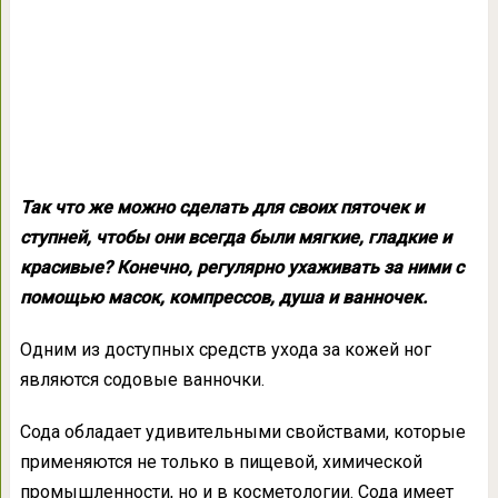
Так что же можно сделать для своих пяточек и
ступней, чтобы они всегда были мягкие, гладкие и
красивые? Конечно, регулярно ухаживать за ними с
помощью масок, компрессов, душа и ванночек.
Одним из доступных средств ухода за кожей ног
являются содовые ванночки.
Сода обладает удивительными свойствами, которые
применяются не только в пищевой, химической
промышленности, но и в косметологии. Сода имеет