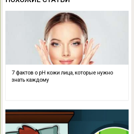
7 фактов о pH кожи лица, которые нужно
знать каждому