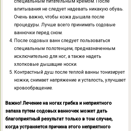
специальным питательным кремом. После
впитывания не следует надевать никакую обувь.
Очень важно, чтобы кожа дышала после
процедуры. Лучше всего принимать содовые
ванночки перед сном.
После содовых ванн следует пользоваться
специальным полотенцем, предназначенным
исключительно для ног, а также надеть
хлопковые дышащие носки.
Контрастный душ после теплой ванны тонизирует
ножки, снимает напряжение и усталость, улучшает
кровообращение.
Важно! Лечение на ногах грибка и неприятного
запаха путем содовых ванночек может дать
благоприятный результат только в том случае,
когда устраняется причина этого неприятного