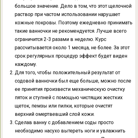
большое значение. Дело в том, что этот щелочной
раствор при частом использовании нарушает
кожные покровы. Поэтому ежедневно принимать
такие ванночки не рекомендуется. Лучше всего
ограничится 2-3 разами в неделю. Курс
рассчитывается около 1 месяца, не более. За этот
срок регулярных процедур эффект будет виден
каждому.
Для того, чтобы положительный результат от
содовой ванночки был еще больше, можно после
ее принятия произвести механическую очистку
пяток и ступней с помощью чистящих жестких
щеток, пемзы или пилки, которые очистят
верхний омертвевший слой кожи.
Сделав ванну с добавлением соды просто
необходимо насухо вытереть ноги и увлажнить