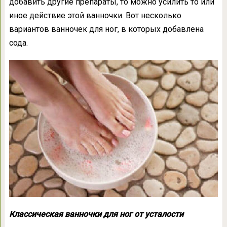
добавить другие препараты, то можно усилить то или
иное действие этой ванночки. Вот несколько
вариантов ванночек для ног, в которых добавлена
сода.
Классическая ванночки для ног от усталости