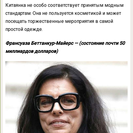
Китаянка не особо соответствует принятым модным
стандартам. Она не пользуется косметикой и может
посещать торжественные мероприятия в самой
простой одежде.
Франсуаза Беттанкур-Майерс — (состояние почти 50
миллиардов долларов)