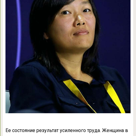
Ее состояние результат усиленного труда. Женщина в