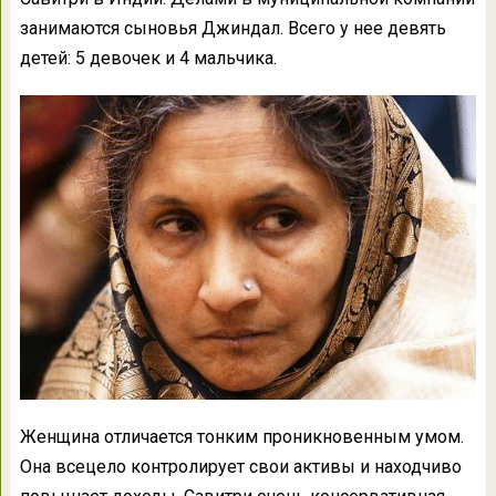
занимаются сыновья Джиндал. Всего у нее девять
детей: 5 девочек и 4 мальчика.
Женщина отличается тонким проникновенным умом.
Она всецело контролирует свои активы и находчиво