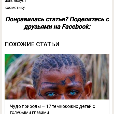
использует
косметику.
Понравилась статья? Поделитесь с
друзьями на Facebook:
ПОХОЖИЕ СТАТЬИ
Чудо природы – 17 темнокожих детей с
голубыми глазами