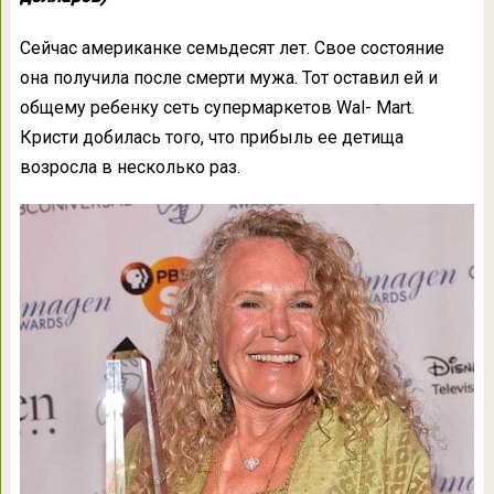
Сейчас американке семьдесят лет. Свое состояние
она получила после смерти мужа. Тот оставил ей и
общему ребенку сеть супермаркетов Wal- Mart.
Кристи добилась того, что прибыль ее детища
возросла в несколько раз.