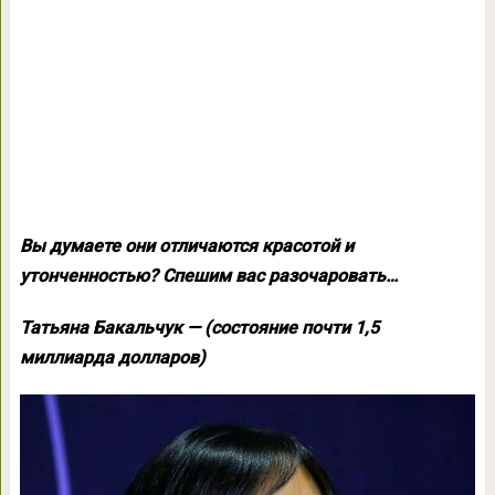
Вы думаете они отличаются красотой и
утонченностью? Спешим вас разочаровать…
Татьяна Бакальчук — (состояние почти 1,5
миллиарда долларов)