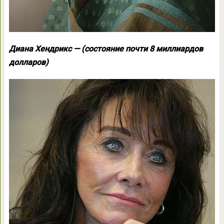
Диана Хендрикс — (состояние почти 8 миллиардов
долларов)