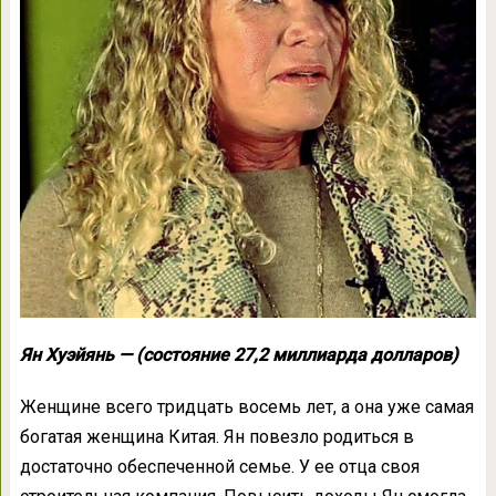
Ян Хуэйянь — (состояние 27,2 миллиарда долларов)
Женщине всего тридцать восемь лет, а она уже самая
богатая женщина Китая. Ян повезло родиться в
достаточно обеспеченной семье. У ее отца своя