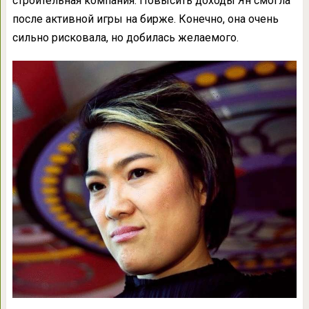
строительная компания. Повысить доходы Ян смогла
после активной игры на бирже. Конечно, она очень
сильно рисковала, но добилась желаемого.