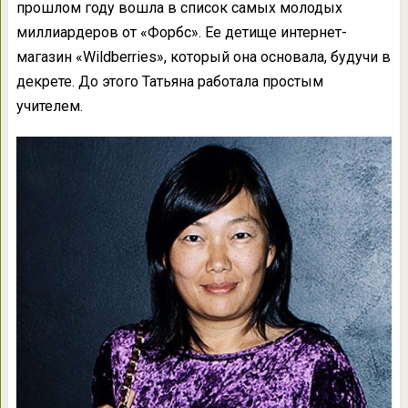
прошлом году вошла в список самых молодых
миллиардеров от «Форбс». Ее детище интернет-
магазин «Wildberries», который она основала, будучи в
декрете. До этого Татьяна работала простым
учителем.