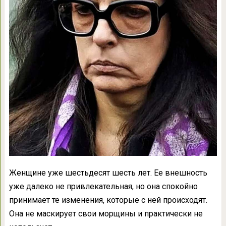
Женщине уже шестьдесят шесть лет. Ее внешность
уже далеко не привлекательная, но она спокойно
принимает те изменения, которые с ней происходят.
Она не маскирует свои морщины и практически не