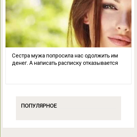
Сестра мужа попросила нас одолжить им
денег. А написать расписку отказывается
ПОПУЛЯРНОЕ