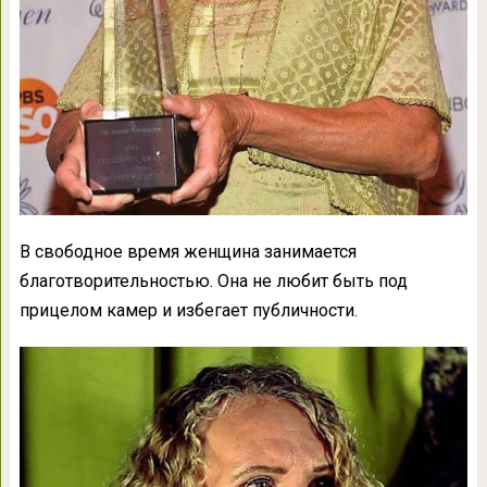
В свободное время женщина занимается
благотворительностью. Она не любит быть под
прицелом камер и избегает публичности.