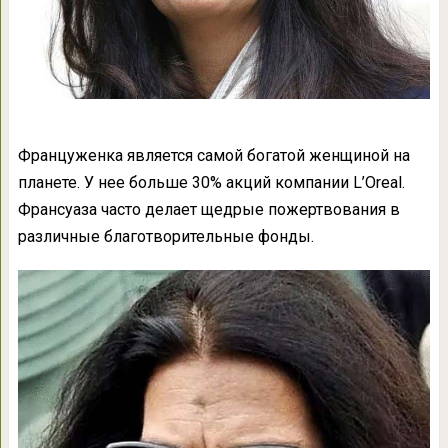
Француженка является самой богатой женщиной на
планете. У нее больше 30% акций компании L’Oreal.
Франсуаза часто делает щедрые пожертвования в
различные благотворительные фонды.