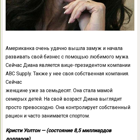
Американка очень удачно вышла замуж и начала
развивать свой бизнес с помощью любимого мужа.
Сейчас Диана является вице-президентом компании
ABC Supply. Также у нее своя собственная компания.
Сейчас
женщине уже за семьдесят. Она стала мамой
семерых детей. На свой возраст Диана выглядит
просто превосходно. Она контролирует собственный
рацион и часто занимается спортом.
Кристи Уолтон — (состояние 8,5 миллиардов
долларов)