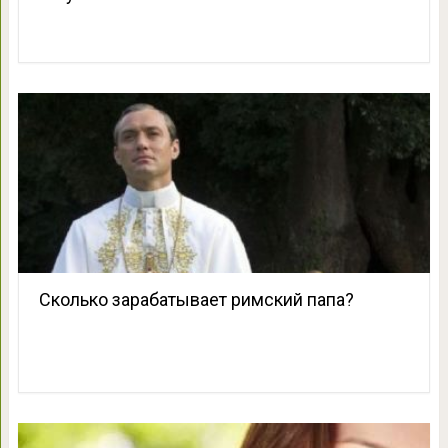
Сколько зарабатывает римский папа?