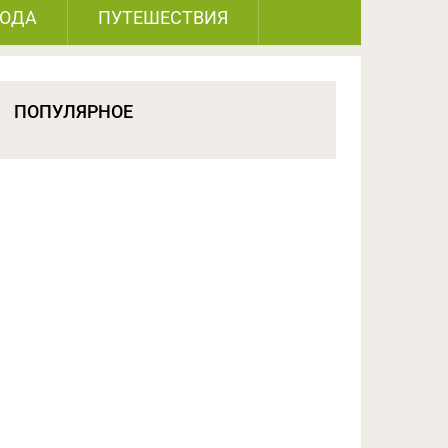
РОДА
ПУТЕШЕСТВИЯ
ПОПУЛЯРНОЕ