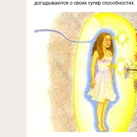
догадываются о своих супер способностях.