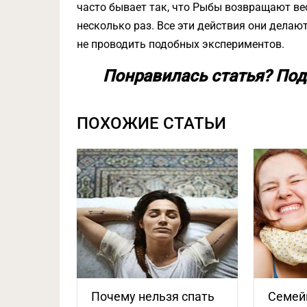
часто бывает так, что Рыбы возвращают ве
несколько раз. Все эти действия они делаю
не проводить подобных экспериментов.
Понравилась статья? Под
ПОХОЖИЕ СТАТЬИ
Почему нельзя спать
Семей