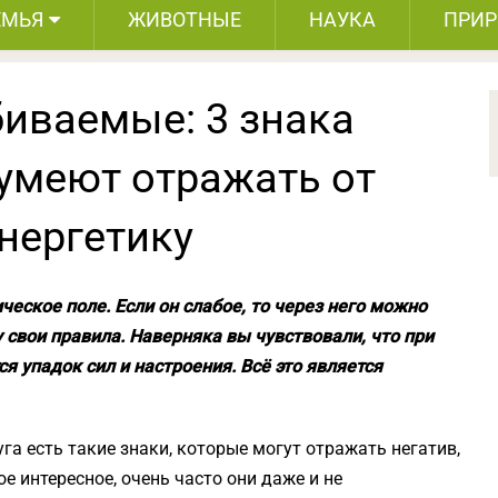
ЕМЬЯ
ЖИВОТНЫЕ
НАУКА
ПРИ
биваемые: 3 знака
 умеют отражать от
нергетику
еское поле. Если он слабое, то через него можно
 свои правила. Наверняка вы чувствовали, что при
упадок сил и настроения. Всё это является
га есть такие знаки, которые могут отражать негатив,
ое интересное, очень часто они даже и не