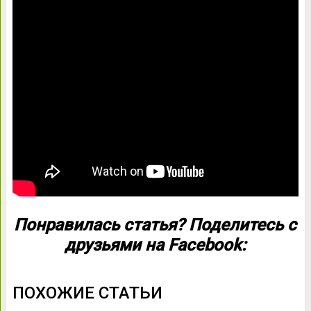
Понравилась статья? Поделитесь с
друзьями на Facebook:
ПОХОЖИЕ СТАТЬИ