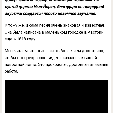
пустой церкви Нью-Йорка, благодаря ее природной
акустики создается просто неземное звучание.
К тому же, и сама песня очень знаковая и известная.
Она была написана в маленьком городке в Австрии
еще в 1818 году.
Мы считаем, что этих фактов более, чем достаточно,
чтобы это прекрасное видео оказалось в вашей
новостной ленте. Это прекрасная, достойная внимания
работа.