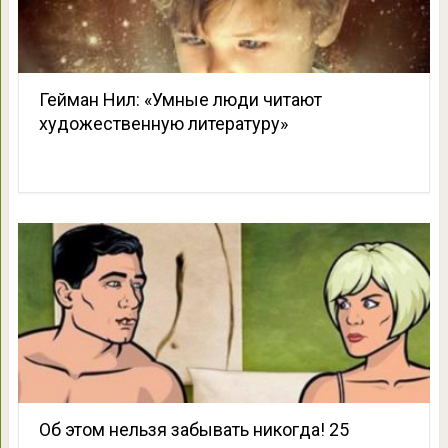
Гейман Нил: «Умные люди читают
художественную литературу»
Об этом нельзя забывать никогда! 25