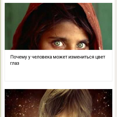
Почему у человека может измениться цвет
глаз