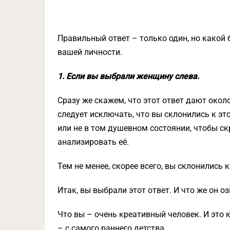
Правильный ответ – только один, но какой 
вашей личности.
1. Если вы выбрали женщину слева.
Сразу же скажем, что этот ответ дают окол
следует исключать, что вы склонились к эт
или не в том душевном состоянии, чтобы ск
анализировать её.
Тем не менее, скорее всего, вы склонились 
Итак, вы выбрали этот ответ. И что же он о
Что вы – очень креативный человек. И это 
– с самого раннего детства.