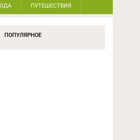
РОДА
ПУТЕШЕСТВИЯ
ПОПУЛЯРНОЕ