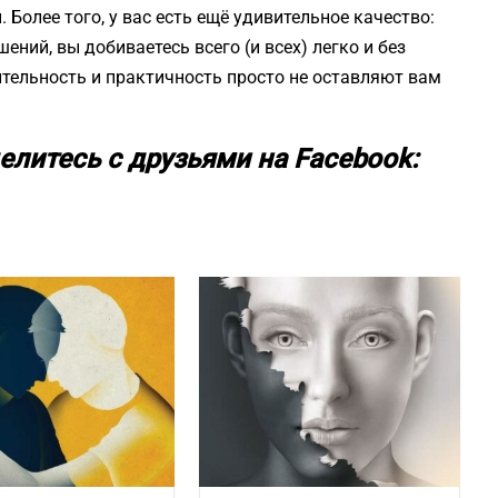
 Более того, у вас есть ещё удивительное качество:
ний, вы добиваетесь всего (и всех) легко и без
ительность и практичность просто не оставляют вам
елитесь с друзьями на Facebook: