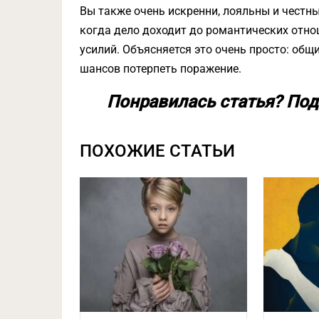
Вы также очень искренни, лояльны и честны.
когда дело доходит до романтических отноше
усилий. Объясняется это очень просто: общ
шансов потерпеть поражение.
Понравилась статья? Под
ПОХОЖИЕ СТАТЬИ