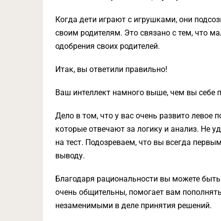
Когда дети играют с игрушками, они подсо
своим родителям. Это связано с тем, что м
одобрения своих родителей.
Итак, вы ответили правильно!
Ваш интеллект намного выше, чем вы себе 
Дело в том, что у вас очень развито левое 
которые отвечают за логику и анализ. Не у
на тест. Подозреваем, что вы всегда первы
выводу.
Благодаря рациональности вы можете быть 
очень общительны, помогает вам пополнять 
незаменимыми в деле принятия решений.