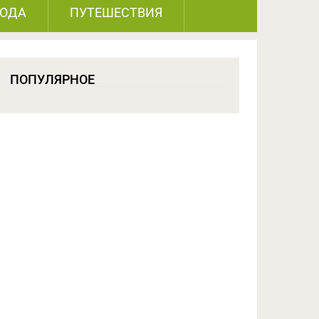
РОДА
ПУТЕШЕСТВИЯ
ПОПУЛЯРНОЕ