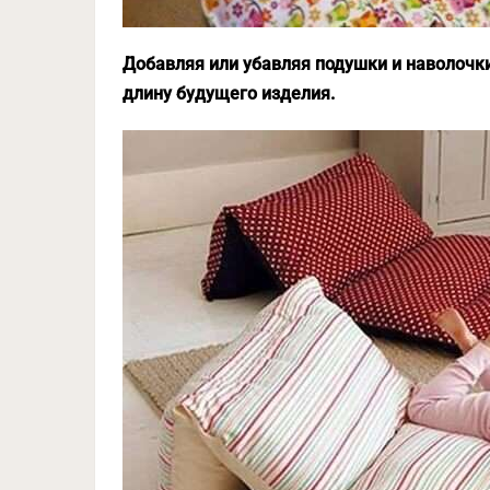
Добавляя или убавляя подушки и наволочк
длину будущего изделия.