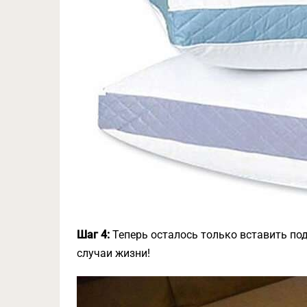
Шаг 4:
Теперь осталось только вставить поду
случаи жизни!