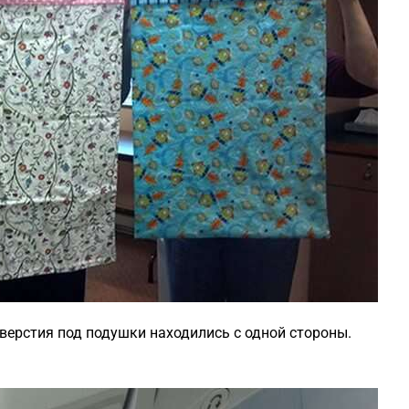
тверстия под подушки находились с одной стороны.