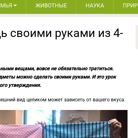
ЕМЬЯ
ЖИВОТНЫЕ
НАУКА
ПРИ
ь своими руками из 4-
ными вещами, вовсе не обязательно тратиться.
меты можно сделать своими руками. И это урок
ого утверждения.
нешний вид целиком может зависеть от вашего вкуса.