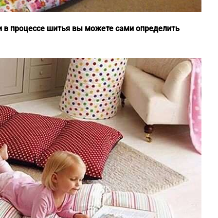
и в процессе шитья вы можете сами определить