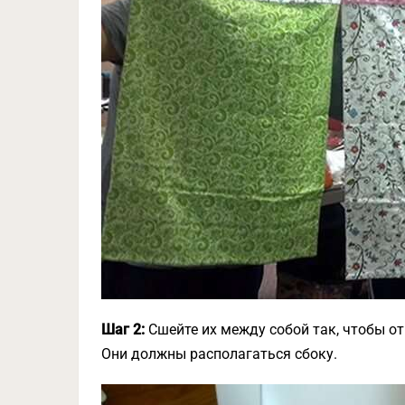
Шаг 2:
Сшейте их между собой так, чтобы о
Они должны располагаться сбоку.