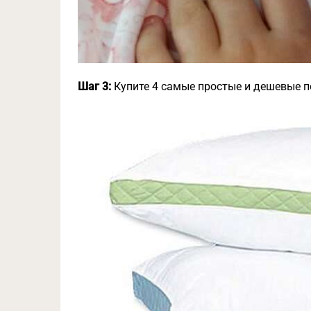
Шаг 3:
Купите 4 самые простые и дешевые п