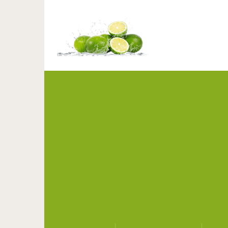
Оригинальная вещь