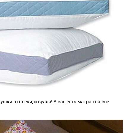
шки в отсеки, и вуаля! У вас есть матрас на все