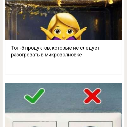
Топ-5 продуктов, которые не следует
разогревать в микроволновке