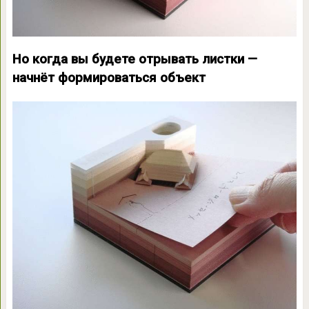
Но когда вы будете отрывать листки —
начнёт формироваться объект