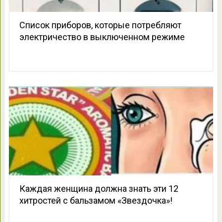
Список приборов, которые потребляют
электричество в выключенном режиме
Каждая женщина должна знать эти 12
хитростей с бальзамом «Звездочка»!