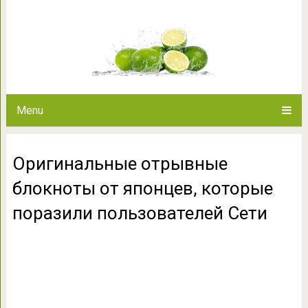
Оригинальные отрывные блок
поразили польз
Menu
Оригинальные отрывные
блокноты от японцев, которые
поразили пользователей Сети