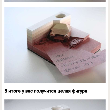
В итоге у вас получится целая фигура