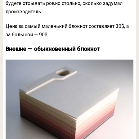
будете отрывать ровно столько, сколько задумал
производитель.
Цена за самый маленький блокнот составляет 30$, а
за большой — 90$.
Внешне — обыкновенный блокнот