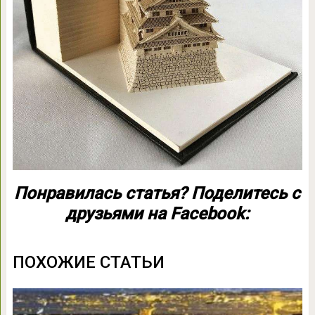
Понравилась статья? Поделитесь с
друзьями на Facebook:
ПОХОЖИЕ СТАТЬИ