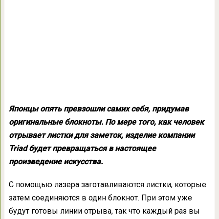
Японцы опять превзошли самих себя, придумав
оригинальные блокноты. По мере того, как человек
отрывает листки для заметок, изделие компании
Triad будет превращаться в настоящее
произведение искусства.
С помощью лазера заготавливаются листки, которые
затем соединяются в один блокнот. При этом уже
будут готовы линии отрыва, так что каждый раз вы