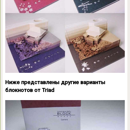
Ниже представлены другие варианты
блокнотов от Triad