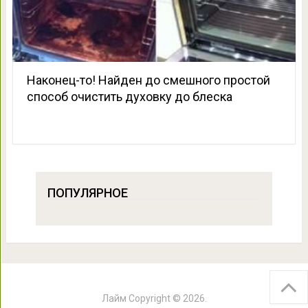
Наконец-то! Найден до смешного простой
способ очистить духовку до блеска
ПОПУЛЯРНОЕ
Лайм
Copyright © 2026.