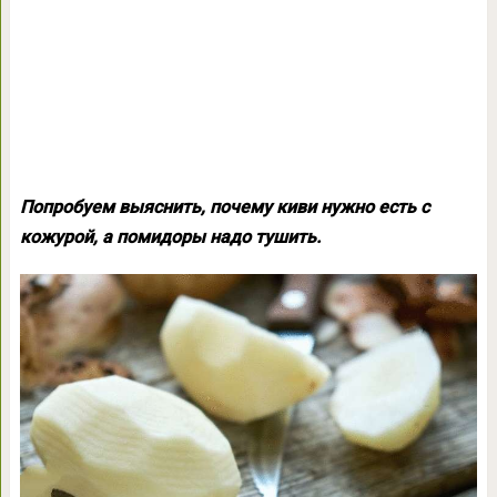
Попробуем выяснить, почему киви нужно есть с
кожурой, а помидоры надо тушить.