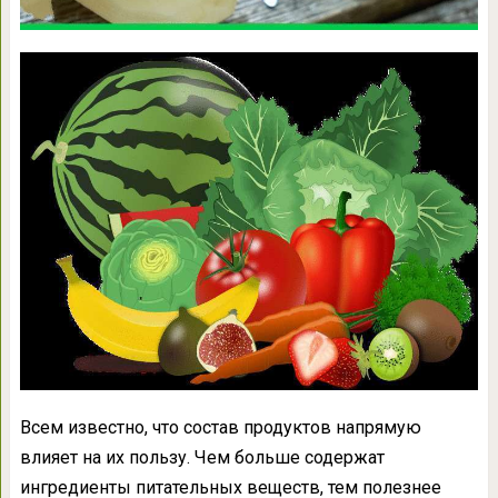
Всем известно, что состав продуктов напрямую
влияет на их пользу. Чем больше содержат
ингредиенты питательных веществ, тем полезнее