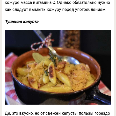
кожуре масса витамина С. Однако обязательно нужно
как следует вымыть кожуру перед употреблением.
Тушеная капуста
Да, это вкусно, но от свежей капусты пользы гораздо