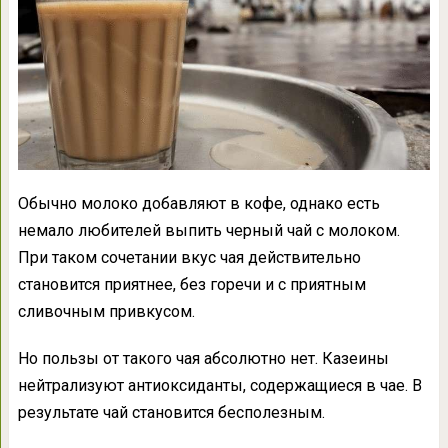
Обычно молоко добавляют в кофе, однако есть
немало любителей выпить черный чай с молоком.
При таком сочетании вкус чая действительно
становится приятнее, без горечи и с приятным
сливочным привкусом.
Но пользы от такого чая абсолютно нет. Казеины
нейтрализуют антиоксиданты, содержащиеся в чае. В
результате чай становится бесполезным.