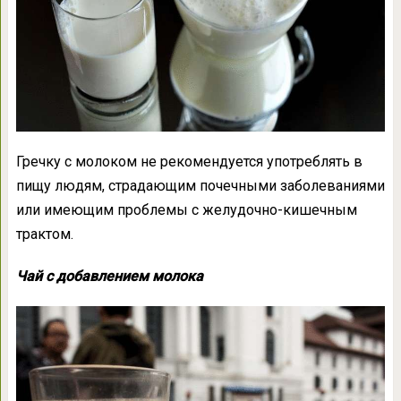
Гречку с молоком не рекомендуется употреблять в
пищу людям, страдающим почечными заболеваниями
или имеющим проблемы с желудочно-кишечным
трактом.
Чай с добавлением молока