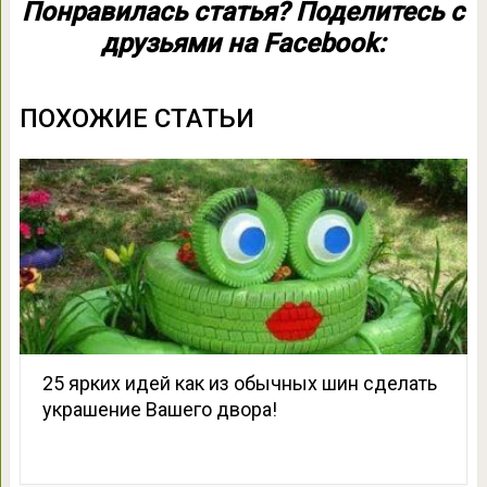
Понравилась статья? Поделитесь с
друзьями на Facebook:
ПОХОЖИЕ СТАТЬИ
25 ярких идей как из обычных шин сделать
украшение Вашего двора!