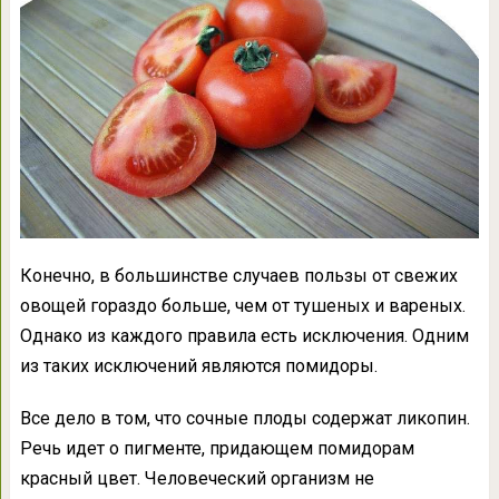
Конечно, в большинстве случаев пользы от свежих
овощей гораздо больше, чем от тушеных и вареных.
Однако из каждого правила есть исключения. Одним
из таких исключений являются помидоры.
Все дело в том, что сочные плоды содержат ликопин.
Речь идет о пигменте, придающем помидорам
красный цвет. Человеческий организм не