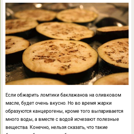
Если обжарить ломтики баклажанов на оливковом
масле, будет очень вкусно. Но во время жарки
образуются канцерогены, кроме того выпаривается
много воды, а вместе с водой исчезают полезные
вещества. Конечно, нельзя сказать, что такие