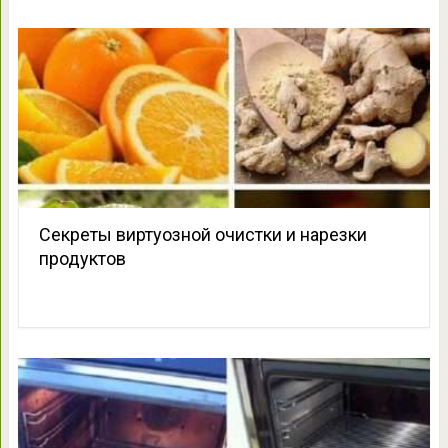
Секреты виртуозной очистки и нарезки
продуктов