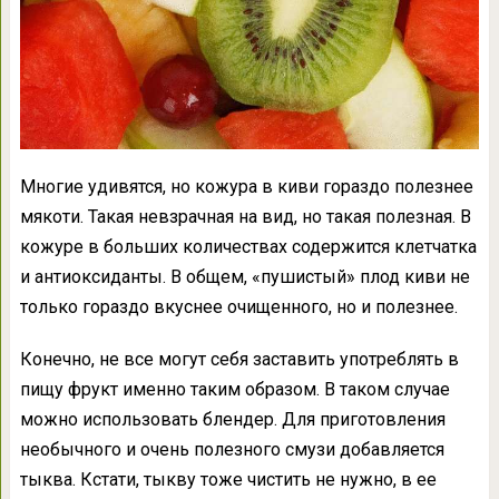
Многие удивятся, но кожура в киви гораздо полезнее
мякоти. Такая невзрачная на вид, но такая полезная. В
кожуре в больших количествах содержится клетчатка
и антиоксиданты. В общем, «пушистый» плод киви не
только гораздо вкуснее очищенного, но и полезнее.
Конечно, не все могут себя заставить употреблять в
пищу фрукт именно таким образом. В таком случае
можно использовать блендер. Для приготовления
необычного и очень полезного смузи добавляется
тыква. Кстати, тыкву тоже чистить не нужно, в ее