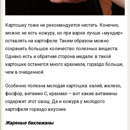
Картошку тоже не рекомендуется чистить. Конечно,
можно не есть кожуру, но при варке лучше «мундир»
оставлять на картофеле. Таким образом можно
сохранить большое количество полезных веществ.
Однако есть и обратная сторона медали: в такой
картошке останется много крахмала, гораздо больше,
чем в очищенной.
Особенно полезна молодая картошка: калий, железо,
фосфор, витамин С, крахмал – вот какие витамины
содержит этот овощ. Да и кожура у молодого
картофеля гораздо вкуснее.
Жареные баклажаны