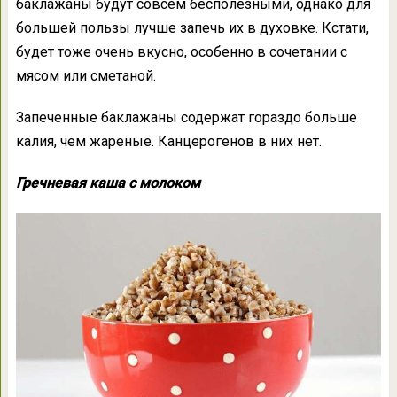
баклажаны будут совсем бесполезными, однако для
большей пользы лучше запечь их в духовке. Кстати,
будет тоже очень вкусно, особенно в сочетании с
мясом или сметаной.
Запеченные баклажаны содержат гораздо больше
калия, чем жареные. Канцерогенов в них нет.
Гречневая каша с молоком