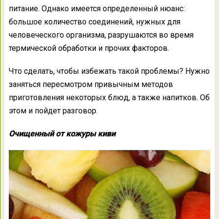
питание. Однако имеется определенный нюанс:
большое количество соединений, нужных для
человеческого организма, разрушаются во время
термической обработки и прочих факторов.
Что сделать, чтобы избежать такой проблемы? Нужно
заняться пересмотром привычным методов
приготовления некоторых блюд, а также напитков. Об
этом и пойдет разговор.
Очищенный от кожуры киви