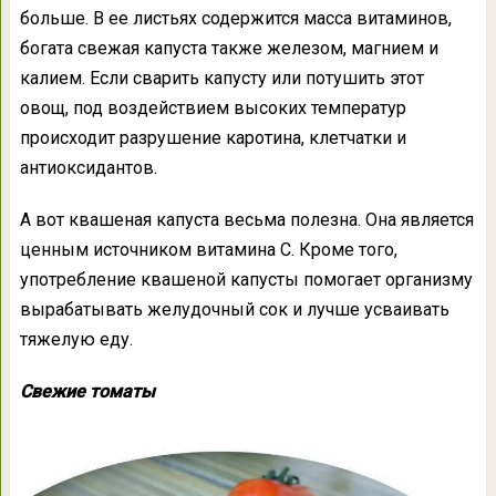
больше. В ее листьях содержится масса витаминов,
богата свежая капуста также железом, магнием и
калием. Если сварить капусту или потушить этот
овощ, под воздействием высоких температур
происходит разрушение каротина, клетчатки и
антиоксидантов.
А вот квашеная капуста весьма полезна. Она является
ценным источником витамина С. Кроме того,
употребление квашеной капусты помогает организму
вырабатывать желудочный сок и лучше усваивать
тяжелую еду.
Свежие томаты