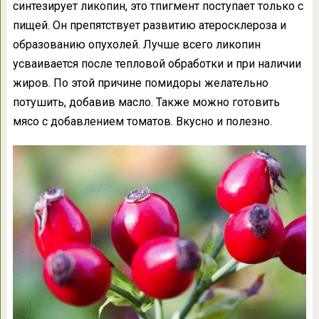
синтезирует ликопин, это тпигмент поступает только с
пищей. Он препятствует развитию атеросклероза и
образованию опухолей. Лучше всего ликопин
усваивается после тепловой обработки и при наличии
жиров. По этой причине помидоры желательно
потушить, добавив масло. Также можно готовить
мясо с добавлением томатов. Вкусно и полезно.