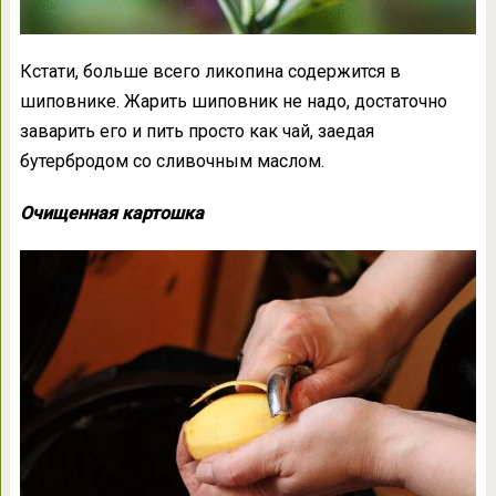
Кстати, больше всего ликопина содержится в
шиповнике. Жарить шиповник не надо, достаточно
заварить его и пить просто как чай, заедая
бутербродом со сливочным маслом.
Очищенная картошка