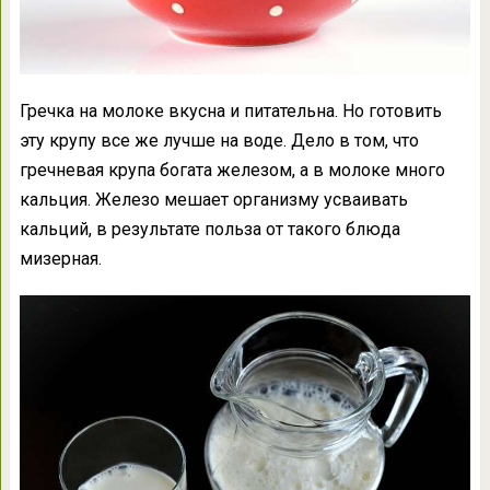
Гречка на молоке вкусна и питательна. Но готовить
эту крупу все же лучше на воде. Дело в том, что
гречневая крупа богата железом, а в молоке много
кальция. Железо мешает организму усваивать
кальций, в результате польза от такого блюда
мизерная.