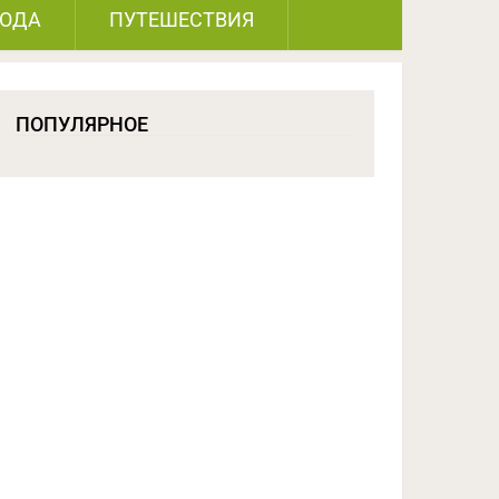
РОДА
ПУТЕШЕСТВИЯ
ПОПУЛЯРНОЕ