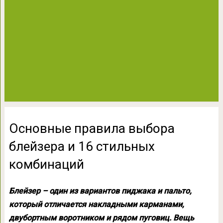
Основные правила выбора
блейзера и 16 стильных
комбинаций
Блейзер – один из вариантов пиджака и пальто,
который отличается накладными карманами,
двубортным воротником и рядом пуговиц. Вещь