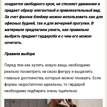
создается свободного кроя, не стесняет движения и
придает образу элегантный и привлекательный вид.
За счет фасона блейзер можно использовать как для
офисных будней, так и для вечерней прогулки. В
материале предлагаем узнать, как правильно
выбрать предмет гардероба и с чем его можно
сочетать.
Правила выбора
Перед тем как купить новую вещь необходимо
реально посмотреть на свою фигуру и выделить
главные достоинства, которые можно показать. Если
формы недостаточно идеальны, то гардероб
необходимо подбирать очень тщательно.