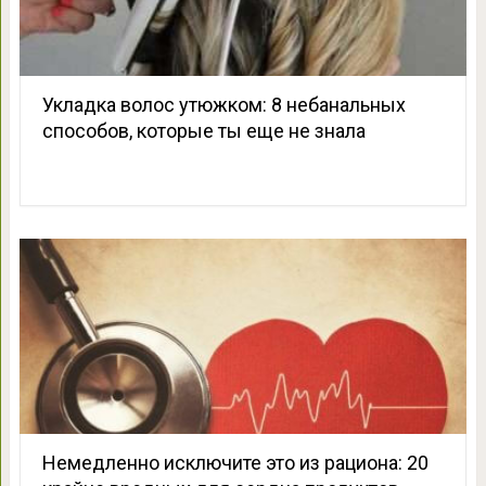
Укладка волос утюжком: 8 небанальных
способов, которые ты еще не знала
Немедленно исключите это из рациона: 20