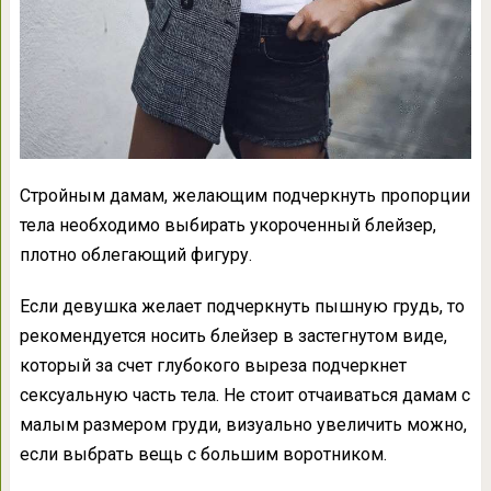
Стройным дамам, желающим подчеркнуть пропорции
тела необходимо выбирать укороченный блейзер,
плотно облегающий фигуру.
Если девушка желает подчеркнуть пышную грудь, то
рекомендуется носить блейзер в застегнутом виде,
который за счет глубокого выреза подчеркнет
сексуальную часть тела. Не стоит отчаиваться дамам с
малым размером груди, визуально увеличить можно,
если выбрать вещь с большим воротником.