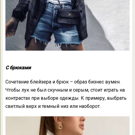
С брюками
Сочетание блейзера и брюк – образ бизнес вумен.
Чтобы лук не был скучным и серым, стоит играть на
контрастах при выборе одежды. К примеру, выбрать
светлый верх и темный низ или наоборот.