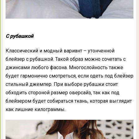
С рубашкой
Классический и модный вариант – утонченной
блейзер с рубашкой. Такой образ можно сочетать с
джинсами любого фасона. Многослойность также
будет гармонично смотреться, если одеть под блейзер
стильный джемпер. При выборе рубашки стоит
обходить стороной размер оверсайз, так как под
блейзером будет собираться ткань, которая выглядит
как лишние килограммы.