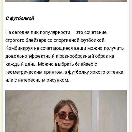
С футболкой
На сегодня пик популярности — это сочетание
строгого блейзера со спортивной футболкой.
Комбинируя не сочетающиеся вещи можно получить
довольно эффектный и разнообразный образ на
каждый день. Можно выбрать блейзер с
геометрическим принтом, а футболку яркого оттенка
или с интересным рисунком.