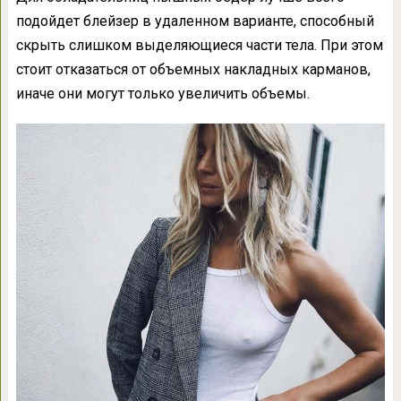
подойдет блейзер в удаленном варианте, способный
скрыть слишком выделяющиеся части тела. При этом
стоит отказаться от объемных накладных карманов,
иначе они могут только увеличить объемы.