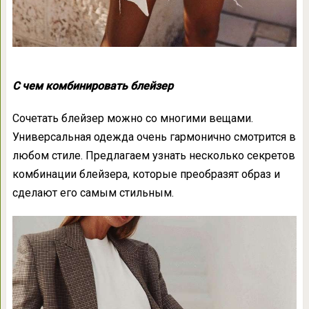
С чем комбинировать блейзер
Сочетать блейзер можно со многими вещами.
Универсальная одежда очень гармонично смотрится в
любом стиле. Предлагаем узнать несколько секретов
комбинации блейзера, которые преобразят образ и
сделают его самым стильным.