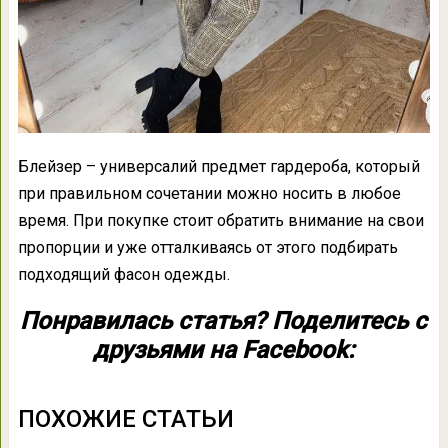
Блейзер – универсалий предмет гардероба, который
при правильном сочетании можно носить в любое
время. При покупке стоит обратить внимание на свои
пропорции и уже отталкиваясь от этого подбирать
подходящий фасон одежды.
Понравилась статья? Поделитесь с
друзьями на Facebook:
ПОХОЖИЕ СТАТЬИ