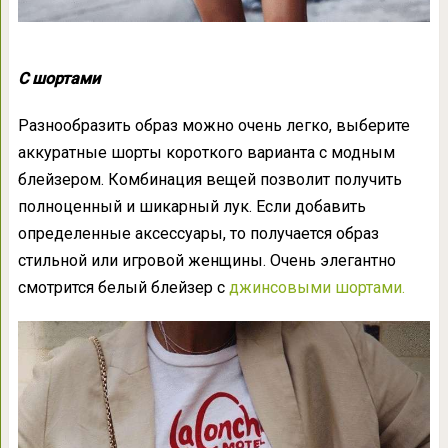
С шортами
Разнообразить образ можно очень легко, выберите
аккуратные шорты короткого варианта с модным
блейзером. Комбинация вещей позволит получить
полноценный и шикарный лук. Если добавить
определенные аксессуары, то получается образ
стильной или игровой женщины. Очень элегантно
смотрится белый блейзер с
джинсовыми шортами.