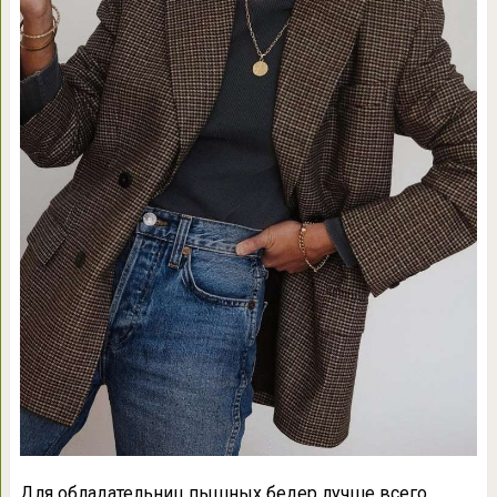
Для обладательниц пышных бедер лучше всего