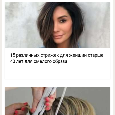
15 различных стрижек для женщин старше
40 лет для смелого образа