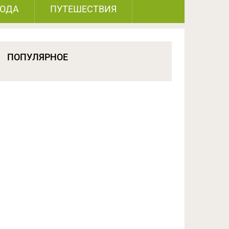
РОДА
ПУТЕШЕСТВИЯ
ПОПУЛЯРНОЕ