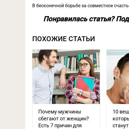
В бесконечной борьбе за совместное счастье
Понравилась статья? Под
ПОХОЖИЕ СТАТЬИ
Почему мужчины
10 вещ
сбегают от женщин?
котор
Есть 7 причин для
станут