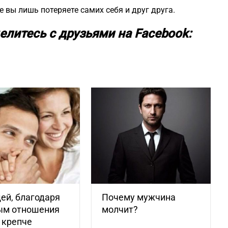
 вы лишь потеряете самих себя и друг друга.
елитесь с друзьями на Facebook:
ей, благодаря
Почему мужчина
ым отношения
молчит?
 крепче