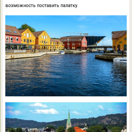
возможность поставить палатку.