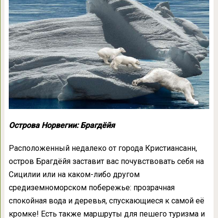
Острова Норвегии: Брагдёйя
Расположенный недалеко от города Кристиансанн,
остров Брагдёйя заставит вас почувствовать себя на
Сицилии или на каком-либо другом
средиземноморском побережье: прозрачная
спокойная вода и деревья, спускающиеся к самой её
кромке! Есть также маршруты для пешего туризма и