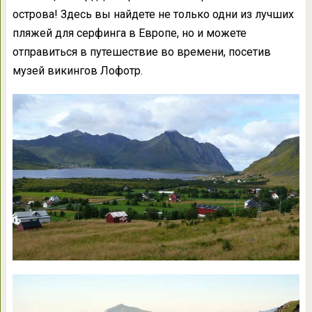
острова! Здесь вы найдете не только одни из лучших
пляжей для серфинга в Европе, но и можете
отправиться в путешествие во времени, посетив
музей викингов Лофотр.