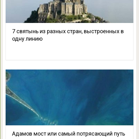
7 святынь из разных стран, выстроенных в
одну линию
Адамов мост или самый потрясающий путь