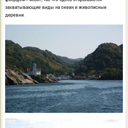
захватывающие виды на океан и живописные
деревни.