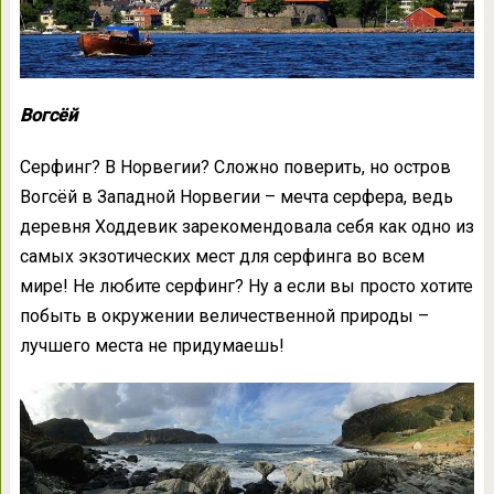
Вогсёй
Серфинг? В Норвегии? Сложно поверить, но остров
Вогсёй в Западной Норвегии – мечта серфера, ведь
деревня Ходдевик зарекомендовала себя как одно из
самых экзотических мест для серфинга во всем
мире! Не любите серфинг? Ну а если вы просто хотите
побыть в окружении величественной природы –
лучшего места не придумаешь!