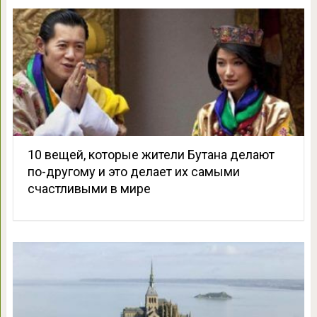
10 вещей, которые жители Бутана делают
по-другому и это делает их самыми
счастливыми в мире