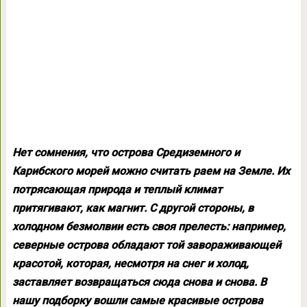
Нет сомнения, что острова Средиземного и
Карибского морей можно считать раем на Земле. Их
потрясающая природа и теплый климат
притягивают, как магнит. С другой стороны, в
холодном безмолвии есть своя прелесть: например,
северные острова обладают той завораживающей
красотой, которая, несмотря на снег и холод,
заставляет возвращаться сюда снова и снова. В
нашу подборку вошли самые красивые острова