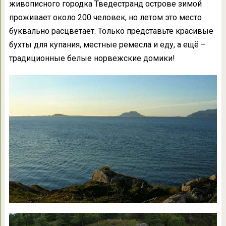
живописного городка Тведестранд острове зимой
проживает около 200 человек, но летом это место
буквально расцветает. Только представьте красивые
бухты для купания, местные ремесла и еду, а ещё –
традиционные белые норвежские домики!