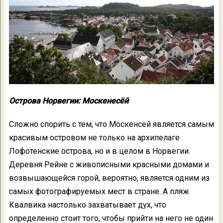
Острова Норвегии: Москенесёй
Сложно спорить с тем, что Москенсёй является самым
красивым островом не только на архипелаге
Лофотенские острова, но и в целом в Норвегии.
Деревня Рейне с живописными красными домами и
возвышающейся горой, вероятно, является одним из
самых фотографируемых мест в стране. А пляж
Квалвика настолько захватывает дух, что
определенно стоит того, чтобы прийти на него не один