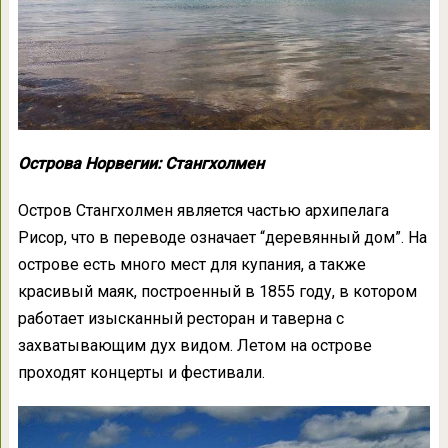
Острова Норвегии: Стангхолмен
Остров Стангхолмен является частью архипелага
Рисор, что в переводе означает “деревянный дом”. На
острове есть много мест для купания, а также
красивый маяк, построенный в 1855 году, в котором
работает изысканный ресторан и таверна с
захватывающим дух видом. Летом на острове
проходят концерты и фестивали.