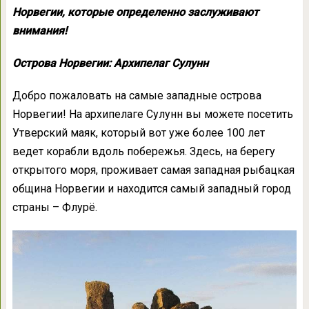
Норвегии, которые определенно заслуживают
внимания!
Острова Норвегии: Архипелаг Сулунн
Добро пожаловать на самые западные острова
Норвегии! На архипелаге Сулунн вы можете посетить
Утверский маяк, который вот уже более 100 лет
ведет корабли вдоль побережья. Здесь, на берегу
открытого моря, проживает самая западная рыбацкая
община Норвегии и находится самый западный город
страны – Флурё.