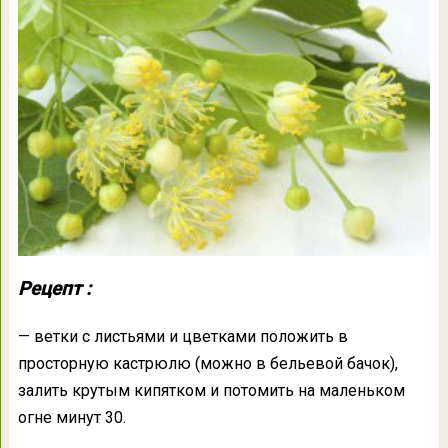
Рецепт :
— ветки с листьями и цветками положить в
просторную кастрюлю (можно в бельевой бачок),
залить крутым кипятком и потомить на маленьком
огне минут 30.