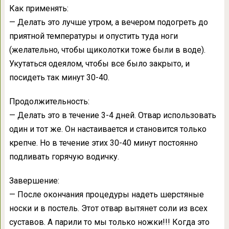
Как применять:
— Делать это лучше утром, а вечером подогреть до
приятной температуры и опустить туда ноги
(желательно, чтобы щиколотки тоже были в воде).
Укутаться одеялом, чтобы все было закрыто, и
посидеть так минут 30-40.
Продолжительность:
— Делать это в течение 3-4 дней. Отвар использовать
один и тот же. Он настаивается и становится только
крепче. Но в течение этих 30-40 минут постоянно
подливать горячую водичку.
Завершение:
— После окончания процедуры надеть шерстяные
носки и в постель. Этот отвар вытянет соли из всех
суставов. А парили то мы только ножки!!! Когда это