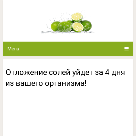
Отложение солей уйдет за 4
Menu
Отложение солей уйдет за 4 дня
из вашего организма!