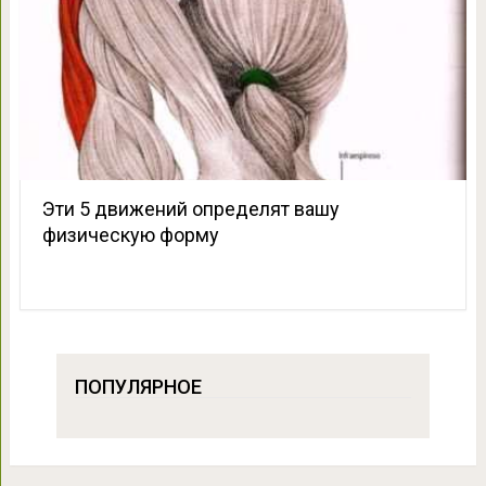
Эти 5 движений определят вашу
физическую форму
ПОПУЛЯРНОЕ