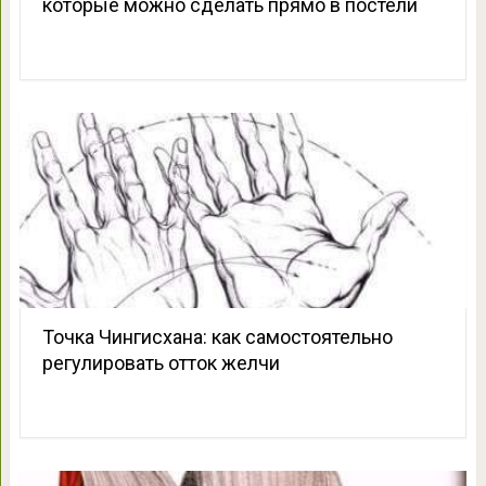
которые можно сделать прямо в постели
Точка Чингисхана: как самостоятельно
регулировать отток желчи