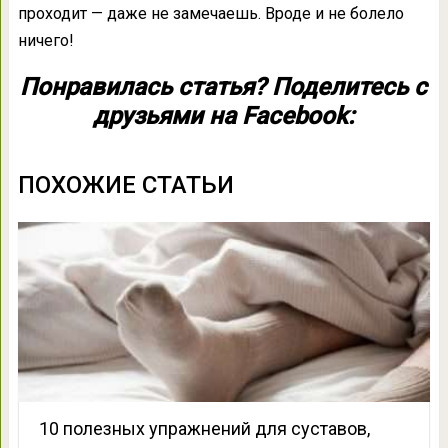
проходит — даже не замечаешь. Вроде и не болело
ничего!
Понравилась статья? Поделитесь с
друзьями на Facebook:
ПОХОЖИЕ СТАТЬИ
10 полезных упражнений для суставов,