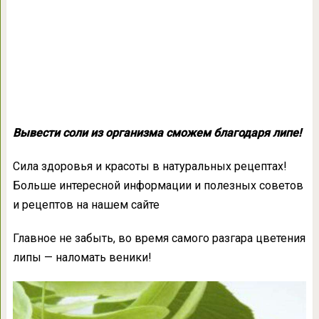
Вывести соли из организма сможем благодаря липе!
Сила здоровья и красоты в натуральных рецептах!
Больше интересной информации и полезных советов
и рецептов на нашем сайте
Главное не забыть, во время самого разгара цветения
липы — наломать веники!