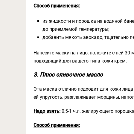
Способ применения:
из жидкости и порошка на водяной бане
до приемлемой температуры;
добавить мякоть авокадо, тщательно п
Нанесите маску на лицо, полежите с ней 30 
подходящий для вашего типа кожи крем.
3. Плюс сливочное масло
Эта маска отлично подходит для кожи лица
ей упругость, разглаживает морщины, напол
Надо взять
:
0,5-1 ч.л. желирующего порошка,
Способ применения: