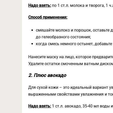
Надо взять:
по 1 ст.л. молока и творога, 1 
Способ применения:
смешайте молоко и порошок, оставьте д
до гелеобразного состояния;
когда смесь немного остынет, добавьте
Нанесите маску на лицо, которое предварит
Удалите остатки смоченным ватным диском
2. Плюс авокадо
Для сухой кожи – это идеальный вариант у
выраженными свойствами увлажнения и то
Надо взять:
1 ст.л. авокадо, 35-40 мл воды и