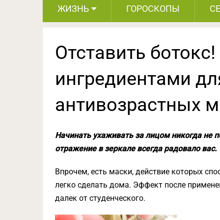
ЖИЗНЬ
ГОРОСКОПЫ
С
Отставить ботокс!
ингредиентами д
антивозрастных м
Начинать ухаживать за лицом никогда не п
отражение в зеркале всегда радовало вас. 
Впрочем, есть маски, действие которых спо
легко сделать дома. Эффект после примен
далек от студенческого.