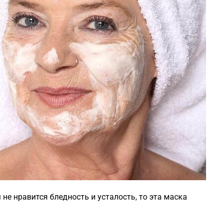
 не нравится бледность и усталость, то эта маска