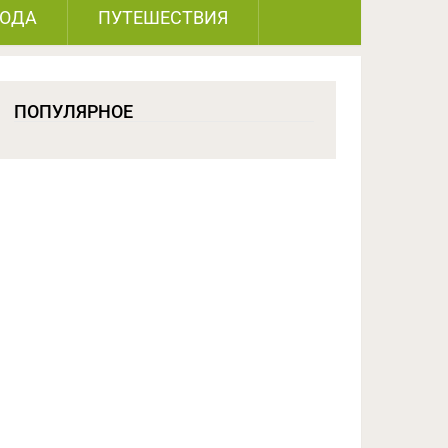
РОДА
ПУТЕШЕСТВИЯ
ПОПУЛЯРНОЕ