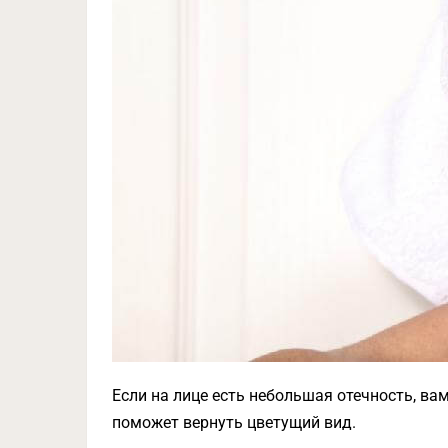
Если на лице есть небольшая отечность, вам
поможет вернуть цветущий вид.