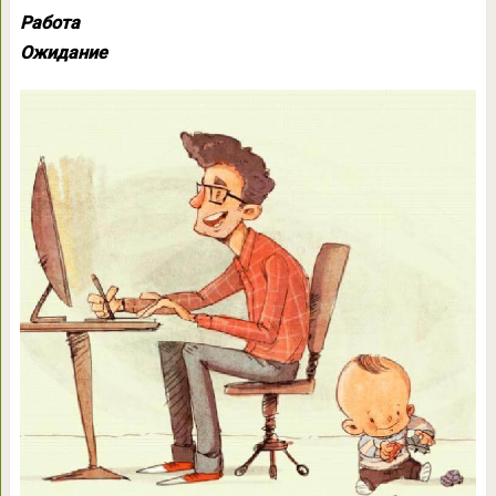
Работа
Ожидание