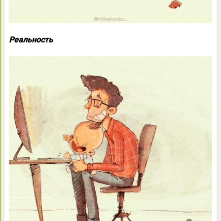
Реальность