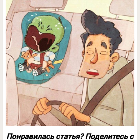
Понравилась статья? Поделитесь с