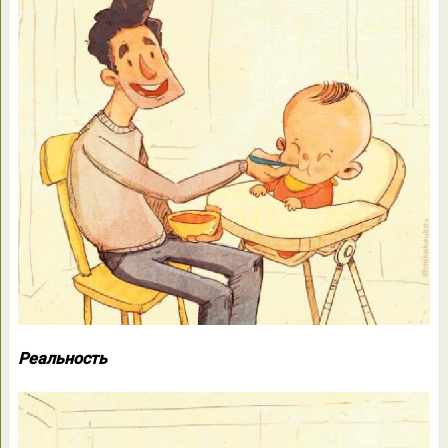
Реальность