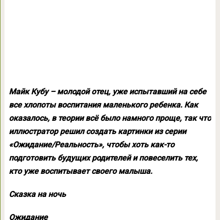
Майк Кубу – молодой отец, уже испытавший на себе
все хлопоты воспитания маленького ребенка. Как
оказалось, в теории всё было намного проще, так что
иллюстратор решил создать картинки из серии
«Ожидание/Реальность», чтобы хоть как-то
подготовить будущих родителей и повеселить тех,
кто уже воспитывает своего малыша.
Сказка на ночь
Ожидание