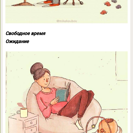
Свободное время
Ожидание