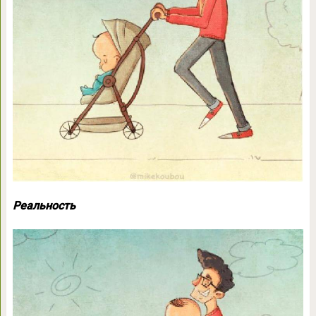
Реальность