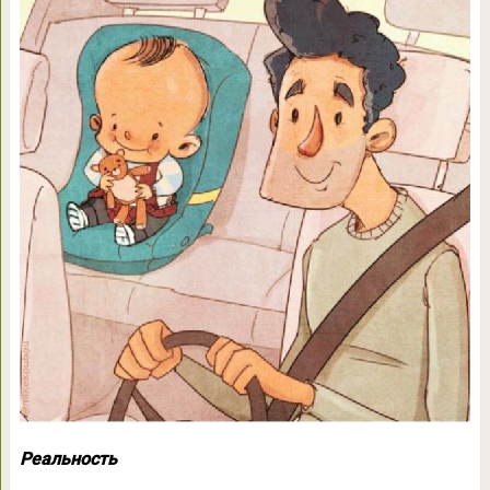
Реальность