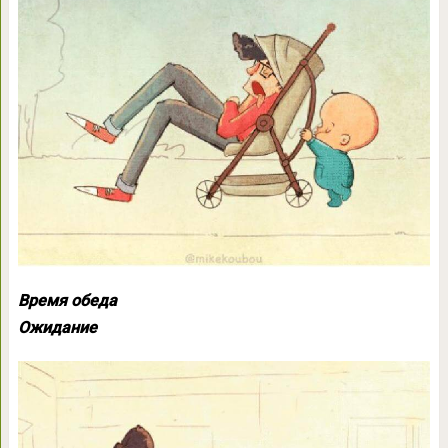
Время обеда
Ожидание