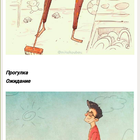
Прогулка
Ожидание