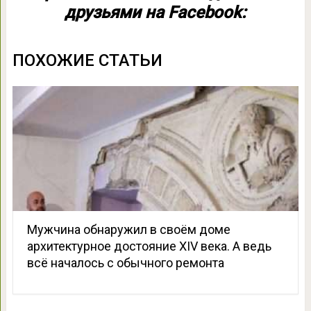
друзьями на Facebook:
ПОХОЖИЕ СТАТЬИ
Мужчина обнаружил в своём доме
архитектурное достояние XIV века. А ведь
всё началось с обычного ремонта