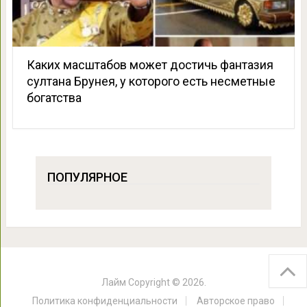
Каких масштабов может достичь фантазия
султана Брунея, у которого есть несметные
богатства
ПОПУЛЯРНОЕ
Лайм
Copyright © 2026.
Политика конфиденциальности
Авторское право