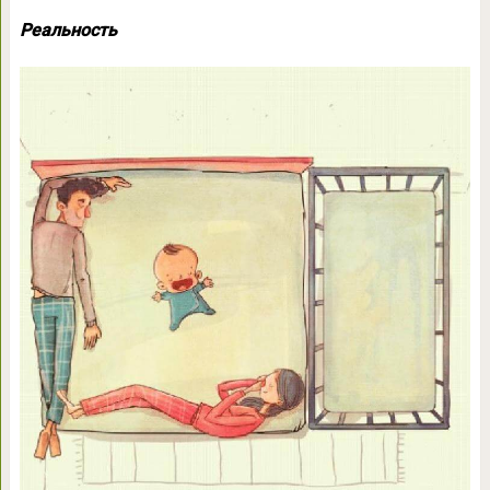
Реальность