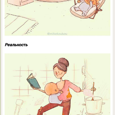
Реальность