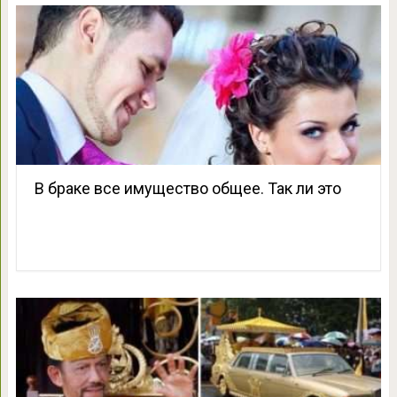
В браке все имущество общее. Так ли это