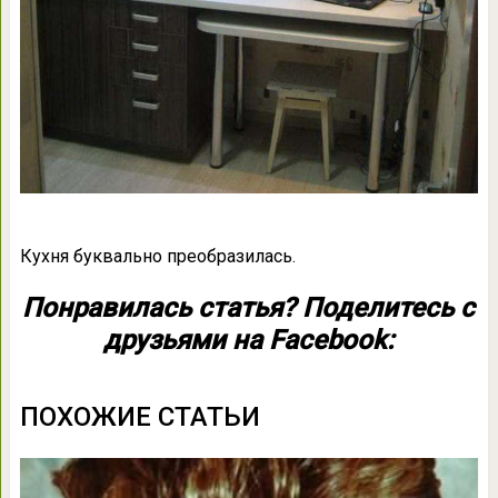
Кухня буквально преобразилась.
Понравилась статья? Поделитесь с
друзьями на Facebook:
ПОХОЖИЕ СТАТЬИ