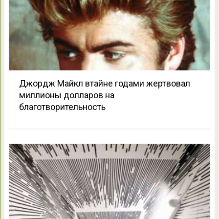
Джордж Майкл втайне годами жертвовал
миллионы долларов на
благотворительность