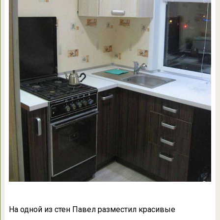
На одной из стен Павел разместил красивые