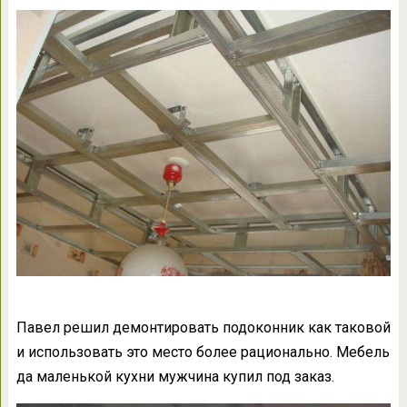
Павел решил демонтировать подоконник как таковой
и использовать это место более рационально. Мебель
да маленькой кухни мужчина купил под заказ.