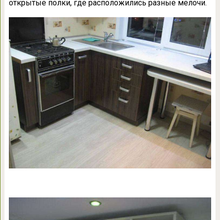
открытые полки, где расположились разные мелочи.