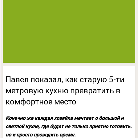
Павел показал, как старую 5-ти
метровую кухню превратить в
комфортное место
Конечно же каждая хозяйка мечтает о большой и
светлой кухне, где будет не только приятно готовить.
но и просто проводить время.