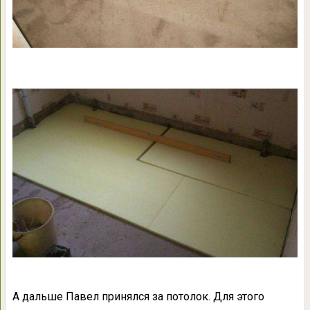
А дальше Павел принялся за потолок. Для этого