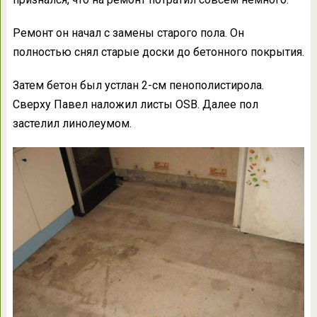
Ремонт он начал с замены старого пола. Он
полностью снял старые доски до бетонного покрытия.
Затем бетон был устлан 2-см пенополистирола.
Сверху Павел наложил листы OSB. Далее пол
застелил линолеумом.