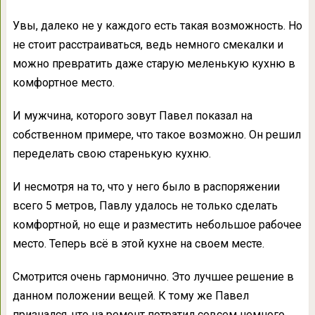
Увы, далеко не у каждого есть такая возможность. Но
не стоит расстраиваться, ведь немного смекалки и
можно превратить даже старую меленькую кухню в
комфортное место.
И мужчина, которого зовут Павел показал на
собственном примере, что такое возможно. Он решил
переделать свою старенькую кухню.
И несмотря на то, что у него было в распоряжении
всего 5 метров, Павлу удалось не только сделать
комфортной, но еще и разместить небольшое рабочее
место. Теперь всё в этой кухне на своем месте.
Смотрится очень гармонично. Это лучшее решение в
данном положении вещей. К тому же Павел
признался, что на ремонт потратил совсем немного.