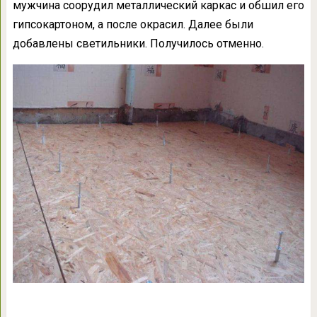
мужчина соорудил металлический каркас и обшил его
гипсокартоном, а после окрасил. Далее были
добавлены светильники. Получилось отменно.