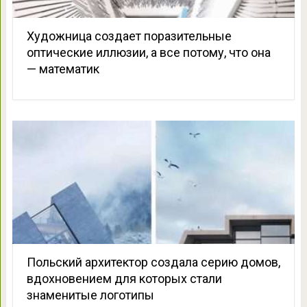
Художница создает поразительные
оптические иллюзии, а все потому, что она
— математик
Польский архитектор создала серию домов,
вдохновением для которых стали
знаменитые логотипы