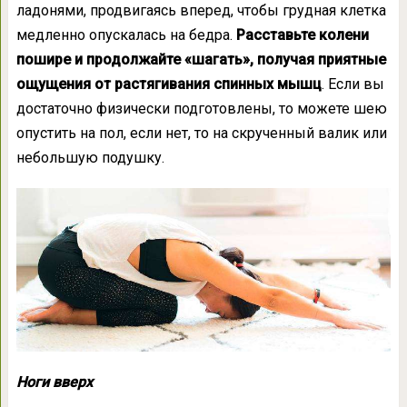
ладонями, продвигаясь вперед, чтобы грудная клетка
медленно опускалась на бедра.
Расставьте колени
пошире и продолжайте «шагать», получая приятные
ощущения от растягивания спинных мышц
. Если вы
достаточно физически подготовлены, то можете шею
опустить на пол, если нет, то на скрученный валик или
небольшую подушку.
Ноги вверх