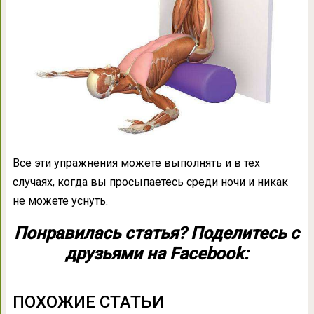
Все эти упражнения можете выполнять и в тех
случаях, когда вы просыпаетесь среди ночи и никак
не можете уснуть.
Понравилась статья? Поделитесь с
друзьями на Facebook:
ПОХОЖИЕ СТАТЬИ