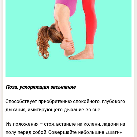
Поза, ускоряющая засыпание
Способствует приобретению спокойного, глубокого
дыхания, имитирующего дыхание во сне.
Из положения – стоя, встаньте на колени, ладони на
полу перед собой
.
Совершайте небольшие «шаги»