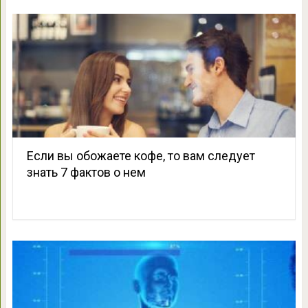
Если вы обожаете кофе, то вам следует
знать 7 фактов о нем