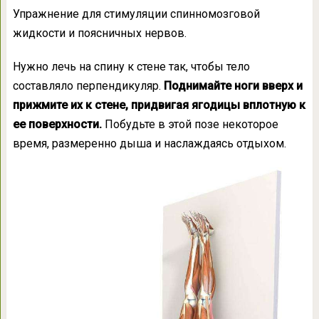
Упражнение для стимуляции спинномозговой
жидкости и поясничных нервов.
Нужно лечь на спину к стене так, чтобы тело
составляло перпендикуляр.
Поднимайте ноги вверх и
прижмите их к стене, придвигая ягодицы вплотную к
ее поверхности.
Побудьте в этой позе некоторое
время, размеренно дыша и наслаждаясь отдыхом.