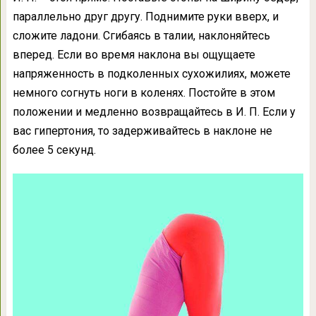
параллельно друг другу. Поднимите руки вверх, и
сложите ладони. Сгибаясь в талии, наклоняйтесь
вперед. Если во время наклона вы ощущаете
напряженность в подколенных сухожилиях, можете
немного согнуть ноги в коленях. Постойте в этом
положении и медленно возвращайтесь в И. П. Если у
вас гипертония, то задерживайтесь в наклоне не
более 5 секунд.