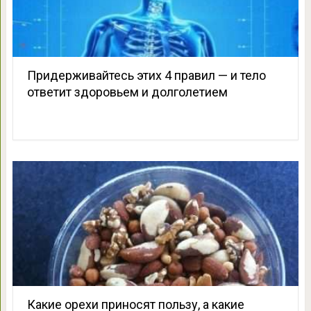
Придерживайтесь этих 4 правил — и тело
ответит здоровьем и долголетием
Какие орехи приносят пользу, а какие