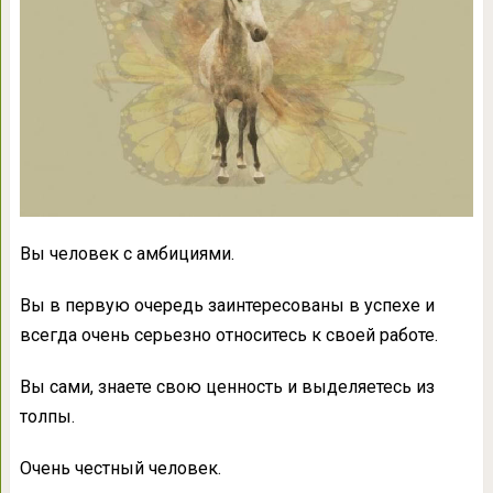
Вы человек с амбициями.
Вы в первую очередь заинтересованы в успехе и
всегда очень серьезно относитесь к своей работе.
Вы сами, знаете свою ценность и выделяетесь из
толпы.
Очень честный человек.