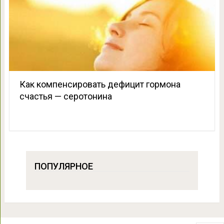
Как компенсировать дефицит гормона
счастья — серотонина
ПОПУЛЯРНОЕ