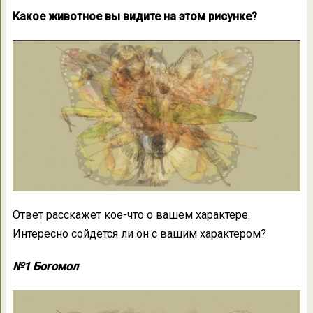
Какое животное вы видите на этом рисунке?
Ответ расскажет кое-что о вашем характере.
Интересно сойдется ли он с вашим характером?
№1 Богомол