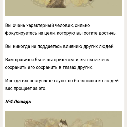
Вы очень характерный человек, сильно
фокусируетесь на цели, которую вы хотите достичь.
Вы никогда не поддаетесь влиянию других людей.
Вам нравится быть авторитетом, и вы пытаетесь
сохранить его сохранить в глазах других.
Иногда вы поступаете глупо, но большинство людей
вас прощает за это.
№4 Лошадь