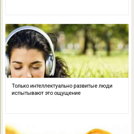
Только интеллектуально развитые люди
испытывают это ощущение