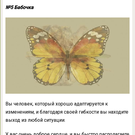
№5 Бабочка
Вы человек, который хорошо адаптируется к
изменениям, и благодаря своей гибкости вы находите
выход из любой ситуации.
У вас очень доброе сердце, и вы быстро располагаете