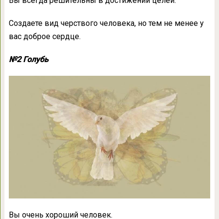
Вы всегда решительны в достижении целей.
Создаете вид черствого человека, но тем не менее у
вас доброе сердце.
№2 Голубь
Вы очень хороший человек.