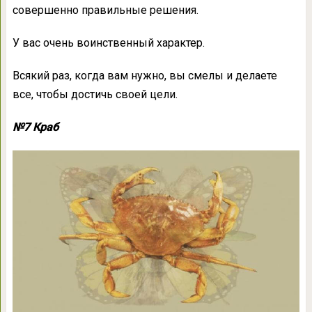
совершенно правильные решения.
У вас очень воинственный характер.
Всякий раз, когда вам нужно, вы смелы и делаете
все, чтобы достичь своей цели.
№7 Краб