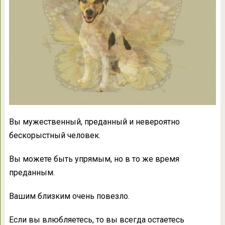
Вы мужественный, преданный и невероятно
бескорыстный человек.
Вы можете быть упрямым, но в то же время
преданным.
Вашим близким очень повезло.
Если вы влюбляетесь, то вы всегда остаетесь