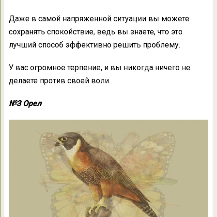
Даже в самой напряженной ситуации вы можете
сохранять спокойствие, ведь вы знаете, что это
лучший способ эффективно решить проблему.
У вас огромное терпение, и вы никогда ничего не
делаете против своей воли.
№3 Орел