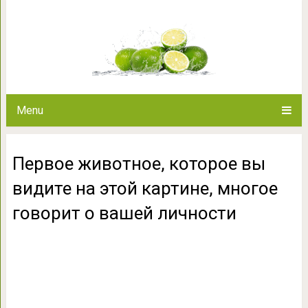
Первое животное, которое в
многое говорит о
Menu
Первое животное, которое вы
видите на этой картине, многое
говорит о вашей личности