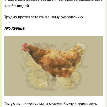
к себе людей.
Трудно противостоять вашему очарованию.
№6 Курица
Вы умны, настойчивы, и можете быстро принимать