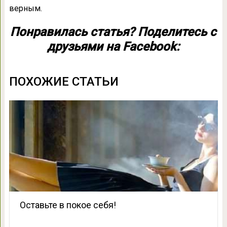
верным.
Понравилась статья? Поделитесь с
друзьями на Facebook:
ПОХОЖИЕ СТАТЬИ
Оставьте в покое себя!