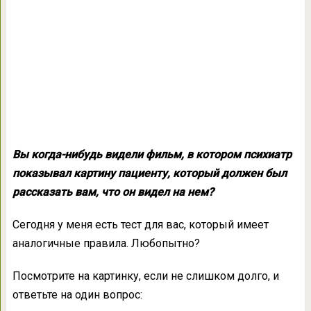
Вы когда-нибудь видели фильм, в котором психиатр
показывал картину пациенту, который должен был
рассказать вам, что он видел на нем?
Сегодня у меня есть тест для вас, который имеет
аналогичные правила. Любопытно?
Посмотрите на картинку, если не слишком долго, и
ответьте на один вопрос: