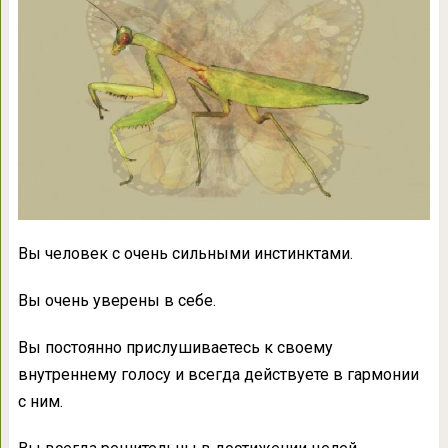
Вы человек с очень сильными инстинктами.
Вы очень уверены в себе.
Вы постоянно прислушиваетесь к своему
внутреннему голосу и всегда действуете в гармонии
с ним.