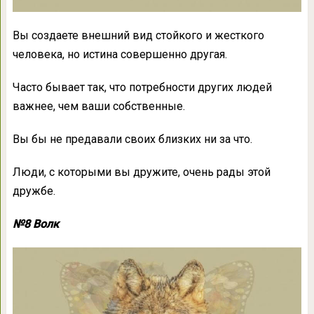
Вы создаете внешний вид стойкого и жесткого
человека, но истина совершенно другая.
Часто бывает так, что потребности других людей
важнее, чем ваши собственные.
Вы бы не предавали своих близких ни за что.
Люди, с которыми вы дружите, очень рады этой
дружбе.
№8 Волк