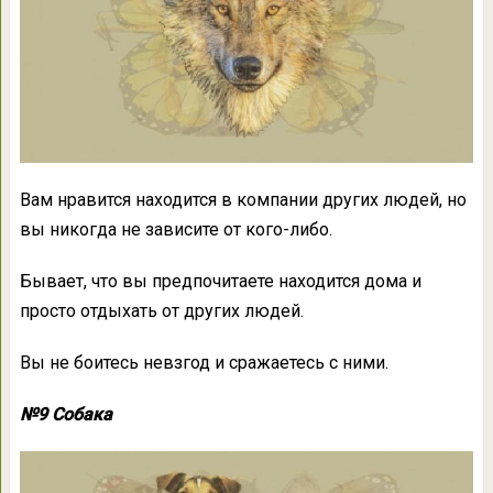
Вам нравится находится в компании других людей, но
вы никогда не зависите от кого-либо.
Бывает, что вы предпочитаете находится дома и
просто отдыхать от других людей.
Вы не боитесь невзгод и сражаетесь с ними.
№9 Собака