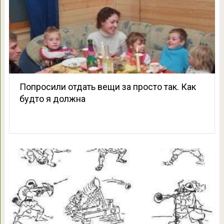
Попросили отдать вещи за просто так. Как
будто я должна