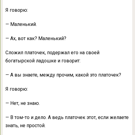
Я говорю:
— Маленький.
— Ах, вот как? Маленький?
Сложил платочек, подержал его на своей
богатырской ладошке и говорит:
— А вы знаете, между прочим, какой это платочек?
Я говорю:
— Нет, не знаю.
— В том-то и дело. А ведь платочек этот, если желаете
знать, не простой.