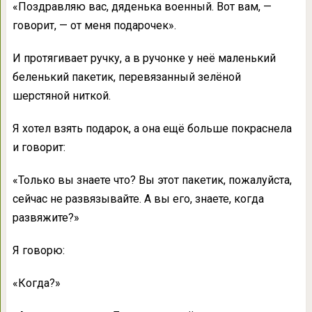
«Поздравляю вас, дяденька военный. Вот вам, —
говорит, — от меня подарочек».
И протягивает ручку, а в ручонке у неё маленький
беленький пакетик, перевязанный зелёной
шерстяной ниткой.
Я хотел взять подарок, а она ещё больше покраснела
и говорит:
«Только вы знаете что? Вы этот пакетик, пожалуйста,
сейчас не развязывайте. А вы его, знаете, когда
развяжите?»
Я говорю:
«Когда?»