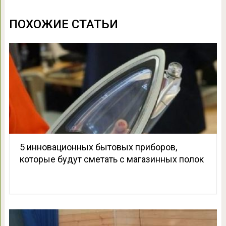
ПОХОЖИЕ СТАТЬИ
5 инновационных бытовых приборов,
которые будут сметать с магазинных полок