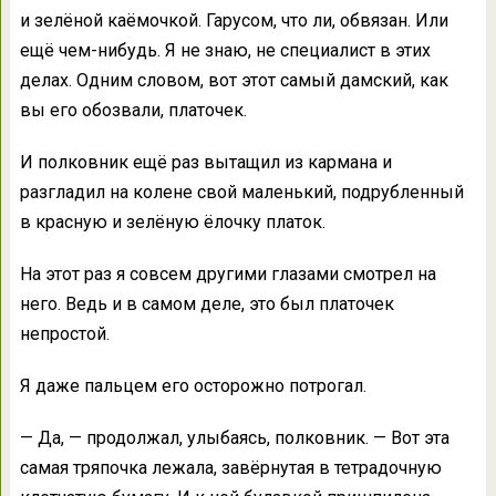
и зелёной каёмочкой. Гарусом, что ли, обвязан. Или
ещё чем-нибудь. Я не знаю, не специалист в этих
делах. Одним словом, вот этот самый дамский, как
вы его обозвали, платочек.
И полковник ещё раз вытащил из кармана и
разгладил на колене свой маленький, подрубленный
в красную и зелёную ёлочку платок.
На этот раз я совсем другими глазами смотрел на
него. Ведь и в самом деле, это был платочек
непростой.
Я даже пальцем его осторожно потрогал.
— Да, — продолжал, улыбаясь, полковник. — Вот эта
самая тряпочка лежала, завёрнутая в тетрадочную