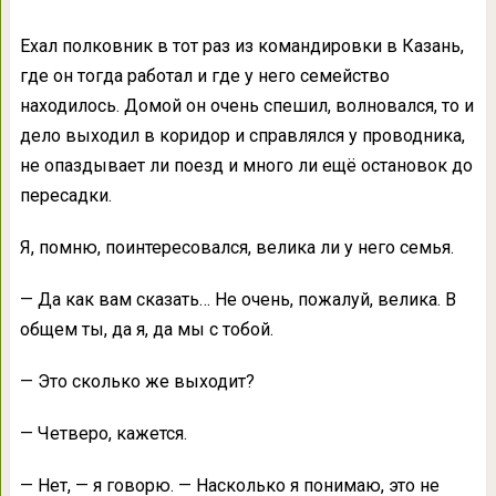
Ехал полковник в тот раз из командировки в Казань,
где он тогда работал и где у него семейство
находилось. Домой он очень спешил, волновался, то и
дело выходил в коридор и справлялся у проводника,
не опаздывает ли поезд и много ли ещё остановок до
пересадки.
Я, помню, поинтересовался, велика ли у него семья.
— Да как вам сказать… Не очень, пожалуй, велика. В
общем ты, да я, да мы с тобой.
— Это сколько же выходит?
— Четверо, кажется.
— Нет, — я говорю. — Насколько я понимаю, это не