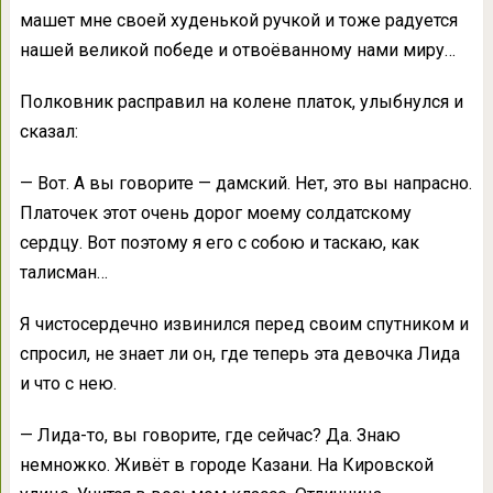
машет мне своей худенькой ручкой и тоже радуется
нашей великой победе и отвоёванному нами миру…
Полковник расправил на колене платок, улыбнулся и
сказал:
— Вот. А вы говорите — дамский. Нет, это вы напрасно.
Платочек этот очень дорог моему солдатскому
сердцу. Вот поэтому я его с собою и таскаю, как
талисман…
Я чистосердечно извинился перед своим спутником и
спросил, не знает ли он, где теперь эта девочка Лида
и что с нею.
— Лида-то, вы говорите, где сейчас? Да. Знаю
немножко. Живёт в городе Казани. На Кировской