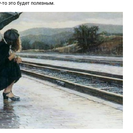
у-то это будет полезным.