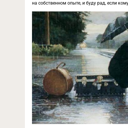
на собственном опыте, и буду рад, если ком