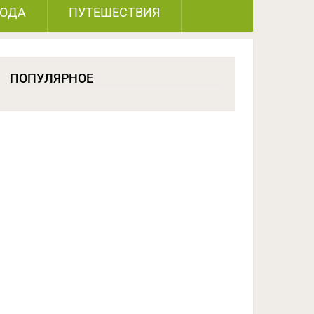
РОДА
ПУТЕШЕСТВИЯ
ПОПУЛЯРНОЕ