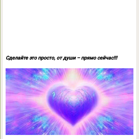
Сделайте это просто, от души – прямо сейчас!!!