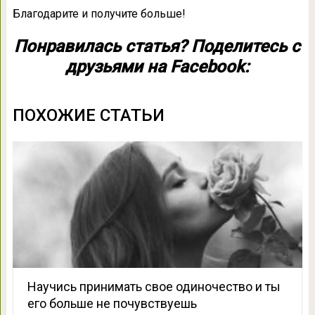
Благодарите и получите больше!
Понравилась статья? Поделитесь с
друзьями на Facebook:
ПОХОЖИЕ СТАТЬИ
Научись принимать свое одиночество и ты
его больше не почувствуешь