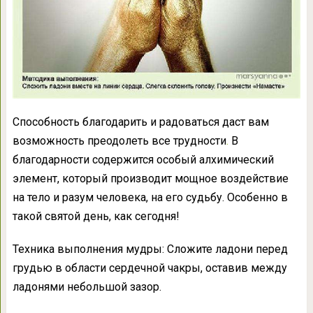
Способность благодарить и радоваться даст вам
возможность преодолеть все трудности
.
В
благодарности содержится особый алхимический
элемент, который производит мощное воздействие
на тело и разум человека, на его судьбу. Особенно в
такой святой день, как сегодня!
Техника выполнения мудры: Сложите ладони перед
грудью в области сердечной чакры, оставив между
ладонями небольшой зазор.