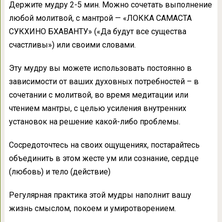
Держите мудру 2-5 мин. Можно сочетать выполнение
любой молитвой, с мантрой — «ЛОККА САМАСТА
СУКХИНО БХАВАНТУ» («Да будут все существа
счастливы») или своими словами.
Эту мудру вы можете использовать постоянно в
зависимости от ваших духовных потребностей – в
сочетании с молитвой, во время медитации или
чтением мантры, с целью усиления внутренних
установок на решение какой-либо проблемы.
Сосредоточтесь на своих ощущениях, постарайтесь
объединить в этом жесте ум или сознание, сердце
(любовь) и тело (действие)
Регулярная практика этой мудры наполнит вашу
жизнь смыслом, покоем и умиротворением.