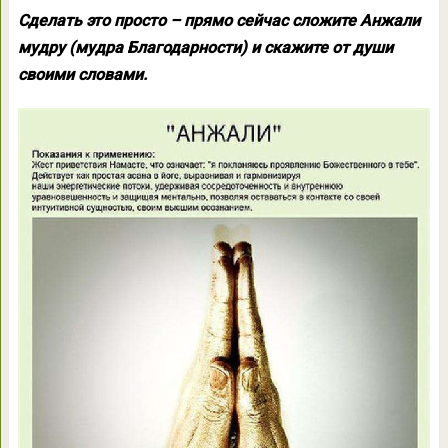
Сделать это просто – прямо сейчас сложите Анжали
мудру (мудра Благодарности) и скажите от души
своими словами.