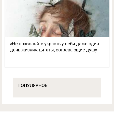
«Не позволяйте украсть у себя даже один
день жизни»: цитаты, согревающие душу
ПОПУЛЯРНОЕ