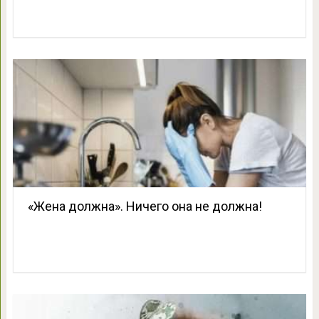
«Жена должна». Ничего она не должна!