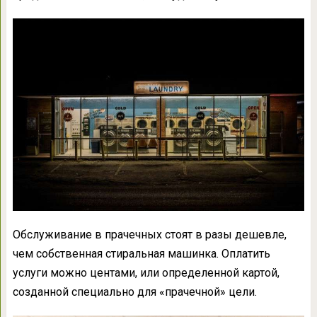
Обслуживание в прачечных стоят в разы дешевле,
чем собственная стиральная машинка. Оплатить
услуги можно центами, или определенной картой,
созданной специально для «прачечной» цели.