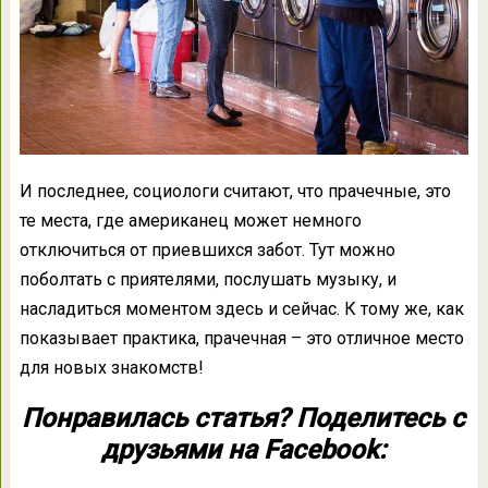
И последнее, социологи считают, что прачечные, это
те места, где американец может немного
отключиться от приевшихся забот. Тут можно
поболтать с приятелями, послушать музыку, и
насладиться моментом здесь и сейчас. К тому же, как
показывает практика, прачечная – это отличное место
для новых знакомств!
Понравилась статья? Поделитесь с
друзьями на Facebook: