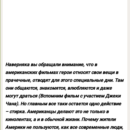
Наверняка вы обращали внимание, что в
американских фильмах герои относят свои вещи в
прачечные, отводят для этого специальные дни. Там
они общаются, знакомятся, влюбляются и даже
могут драться (Вспомним фильм с участием Джеки
Чана). Но главным все таки остается одно действие
– стирка. Американцы делают это не только в
кинолентах, а и в обычной жизни. Почему жители
Америки не пользуются, как все современные люди,