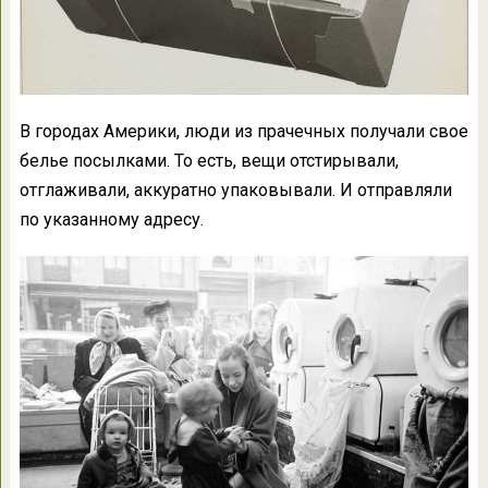
В городах Америки, люди из прачечных получали свое
белье посылками. То есть, вещи отстирывали,
отглаживали, аккуратно упаковывали. И отправляли
по указанному адресу.