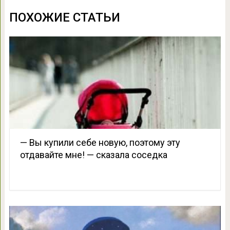
ПОХОЖИЕ СТАТЬИ
— Вы купили себе новую, поэтому эту
отдавайте мне! — сказала соседка