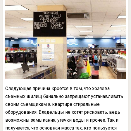
Следующая причина кроется в том, что хозяева
съемных жилищ банально запрещают устанавливать
своим съемщикам в квартире стиральные
оборудования. Владельцы не хотят рисковать, ведь
возможны замыкания, утечки воды и прочее. Так и
получается, что основная масса тех, кто пользуется