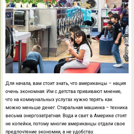
Для начала, вам стоит знать, что американцы – нация
очень экономная. Им с детства прививают мнение,
что на коммунальных услугах нужно терять как
можно меньше денег. Стиральная машинка – техника
весьма энергозатратная. Вода и свет в Америке стоят
не копейки, потому многие американцы отдали свое
предпочтение экономии, а не удобству.