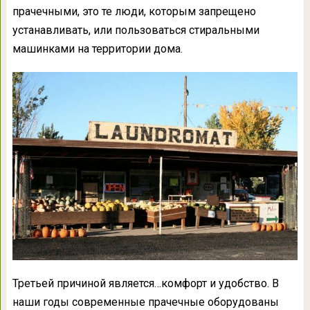
прачечными, это те люди, которым запрещено
устанавливать, или пользоваться стиральными
машинками на территории дома.
Третьей причиной является…комфорт и удобство. В
наши годы современные прачечные оборудованы