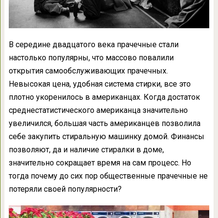
В середине двадцатого века прачечные стали
настолько популярны, что массово повалили
открытия самообслуживающих прачечных.
Невысокая цена, удобная система стирки, все это
плотно укоренилось в американцах. Когда достаток
среднестатистического американца значительно
увеличился, большая часть американцев позволила
себе закупить стиральную машинку домой. Финансы
позволяют, да и наличие стиралки в доме,
значительно сокращает время на сам процесс. Но
тогда почему до сих пор общественные прачечные не
потеряли своей популярности?