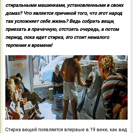
стиральными машинками, установленными в своих
домах? Что является причиной того, что этот народ
так усложняет себе жизнь? Ведь собрать вещи,
приехать в прачечную, отстоять очередь, а потом
период, пока идет стирка, это стоит немалого
терпения и времени!
Стирка вещей появляется впервые в 19 веке, как вид