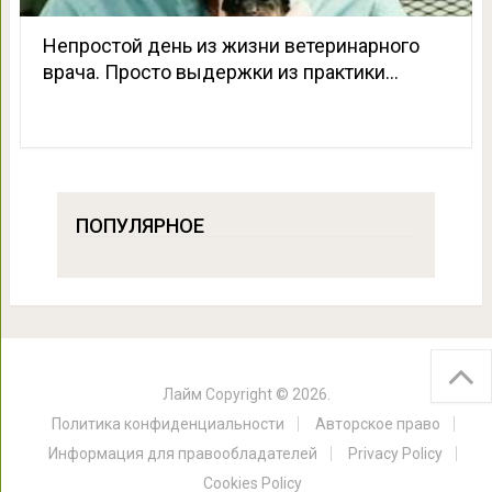
Непростой день из жизни ветеринарного
врача. Просто выдержки из практики…
ПОПУЛЯРНОЕ
Лайм
Copyright © 2026.
Политика конфиденциальности
Авторское право
Информация для правообладателей
Privacy Policy
Cookies Policy