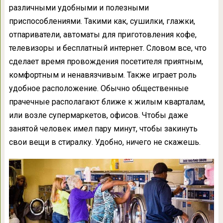
различными удобными и полезными
приспособлениями. Такими как, сушилки, глажки,
отпариватели, автоматы для приготовления кофе,
телевизоры и бесплатный интернет. Словом все, что
сделает время провождения посетителя приятным,
комфортным и ненавязчивым. Также играет роль
удобное расположение. Обычно общественные
прачечные располагают ближе к жилым кварталам,
или возле супермаркетов, офисов. Чтобы даже
занятой человек имел пару минут, чтобы закинуть
свои вещи в стиралку. Удобно, ничего не скажешь.