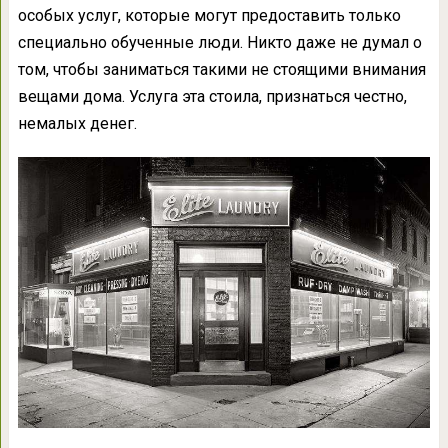
особых услуг, которые могут предоставить только
специально обученные люди. Никто даже не думал о
том, чтобы заниматься такими не стоящими внимания
вещами дома. Услуга эта стоила, признаться честно,
немалых денег.