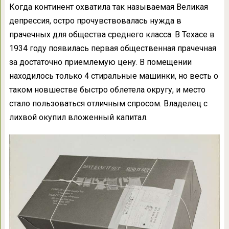
Когда континент охватила так называемая Великая
депрессия, остро прочувствовалась нужда в
прачечных для общества среднего класса. В Техасе в
1934 году появилась первая общественная прачечная
за достаточно приемлемую цену. В помещении
находилось только 4 стиральные машинки, но весть о
таком новшестве быстро облетела округу, и место
стало пользоваться отличным спросом. Владелец с
лихвой окупил вложенный капитал.