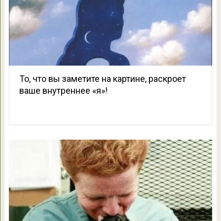
То, что вы заметите на картине, раскроет
ваше внутреннее «я»!