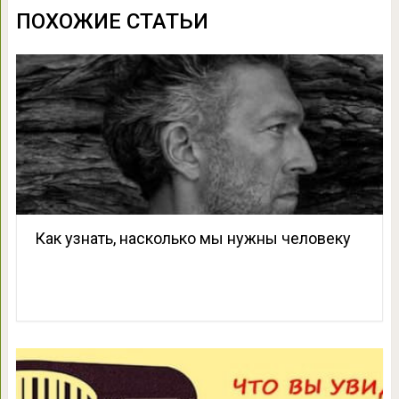
ПОХОЖИЕ СТАТЬИ
Как узнать, насколько мы нужны человеку