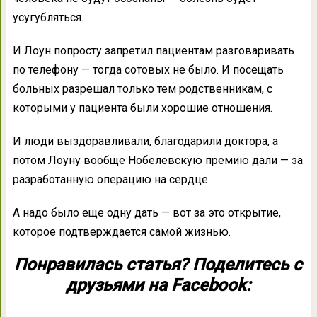
усугубляться.
И Лоун попросту запретил пациентам разговаривать
по телефону — тогда сотовых не было. И посещать
больных разрешал только тем родственникам, с
которыми у пациента были хорошие отношения.
И люди выздоравливали, благодарили доктора, а
потом Лоуну вообще Нобелевскую премию дали — за
разработанную операцию на сердце.
А надо было еще одну дать — вот за это открытие,
которое подтверждается самой жизнью.
Понравилась статья? Поделитесь с
друзьями на Facebook: