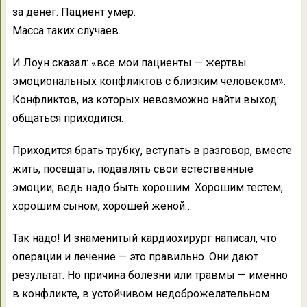
за денег. Пациент умер.
Масса таких случаев.
И Лоун сказал: «все мои пациенты — жертвы
эмоциональных конфликтов с близким человеком».
Конфликтов, из которых невозможно найти выход:
общаться приходится.
Приходится брать трубку, вступать в разговор, вместе
жить, посещать, подавлять свои естественные
эмоции; ведь надо быть хорошим. Хорошим тестем,
хорошим сыном, хорошей женой…
Так надо! И знаменитый кардиохирург написал, что
операции и лечение — это правильно. Они дают
результат. Но причина болезни или травмы — именно
в конфликте, в устойчивом недоброжелательном