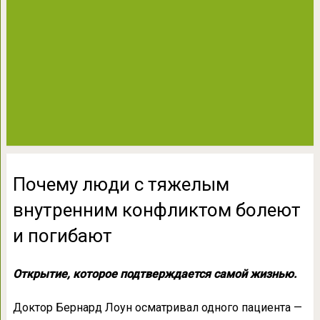
Почему люди с тяжелым
внутренним конфликтом болеют
и погибают
Открытие, которое подтверждается самой жизнью.
Доктор Бернард Лоун осматривал одного пациента —