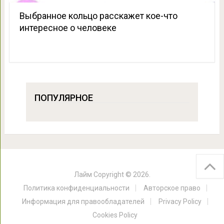
Выбранное кольцо расскажет кое-что
интересное о человеке
ПОПУЛЯРНОЕ
Лайм
Copyright © 2026.
Политика конфиденциальности
Авторское право
Информация для правообладателей
Privacy Policy
Cookies Policy