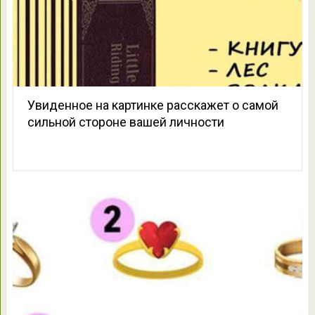
Увиденное на картинке расскажет о самой
сильной стороне вашей личности