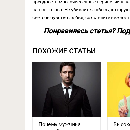
преодолеть многочисленные перипетии в ва
на все готова. Не убивайте любовь, котору
светлое чувство любви, сохраняйте нежност
Понравилась статья? Под
ПОХОЖИЕ СТАТЬИ
Почему мужчина
Высок