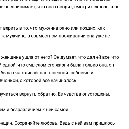
 воспринимает, что она говорит, смотрит сквозь, а не
 верить в то, что мужчина рано или поздно, как
ет к мужчине, в совместном проживании она уже не
.
женщина ушла от него? Он думает, что дал ей все, что
й одной, что смыслом его жизни была только она, он
на была счастливой, наполненной любовью и
вчонкой, с которой все начиналось.
учиться вернуть обратно. Ее чувства опустошены,
ем и безразличием к ней самой.
енщин. Сохраняйте любовь. Ведь с ней вам пришлось