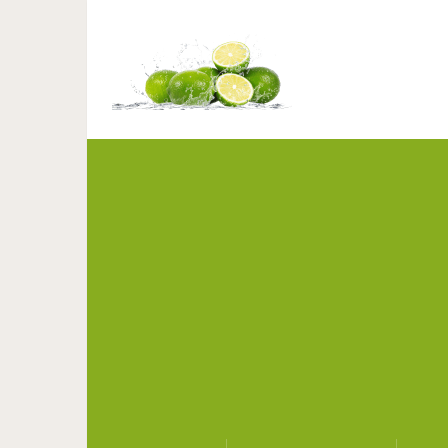
Почему мужч