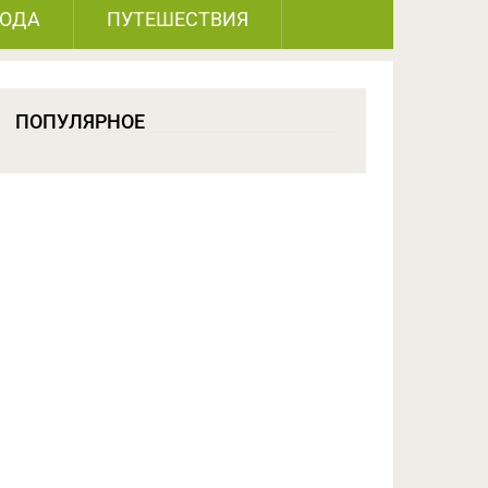
РОДА
ПУТЕШЕСТВИЯ
ПОПУЛЯРНОЕ