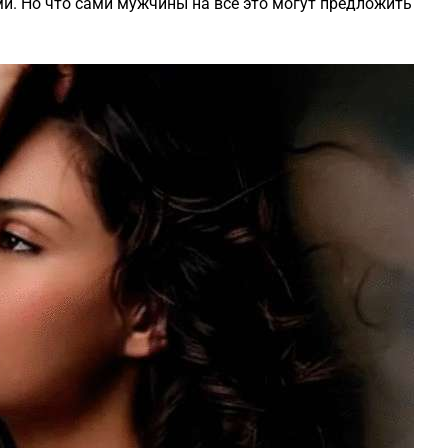
и. Но что сами мужчины на все это могут предложить