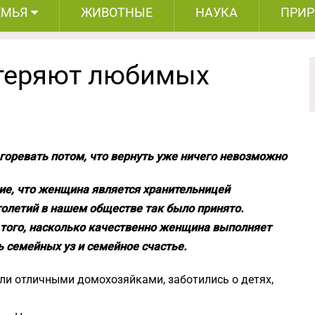
ЕМЬЯ
ЖИВОТНЫЕ
НАУКА
ПРИ
теряют любимых
 горевать потом, что вернуть уже ничего невозможно
ие, что женщина является хранительницей
толетий в нашем обществе так было принято.
 того, насколько качественно женщина выполняет
ь семейных уз и семейное счастье.
ли отличными домохозяйками, заботились о детях,