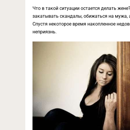
Что в такой ситуации остается делать жене
закатывать скандалы, обижаться на мужа, а
Спустя некоторое время накопленное недов
неприязнь.