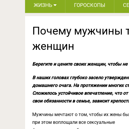
ЖИЗНЬ
ГОРОСКОПЫ
С
Почему мужчины 
женщин
Берегите и цените своих женщин, чтобы не
В наших головах глубоко засело утвержден
домашнего очага. На протяжении многих с
Сложилось устойчивое впечатление, что от
свои обязанности в семье, зависит крепост
Мужчины мечтают о том, чтобы их жены бы
при этом воплощали все сексуальные