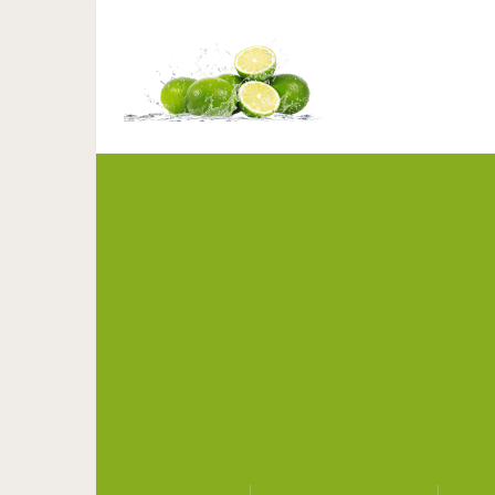
Почему некоторым людям