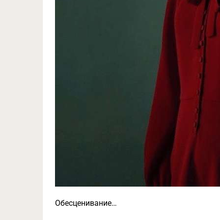
Обесценивание…