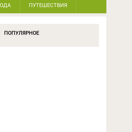
РОДА
ПУТЕШЕСТВИЯ
ПОПУЛЯРНОЕ