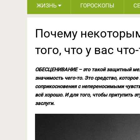
ЖИЗНЬ
ГОРОСКОПЫ
С
Почему некоторым
того, что у вас чт
ОБЕСЦЕНИВАНИЕ – это такой защитный мех
значимость чего-то. Это средство, которое
соприкосновения с непереносимыми чувствам
всё хорошо. И для того, чтобы притупить эт
заслуги.