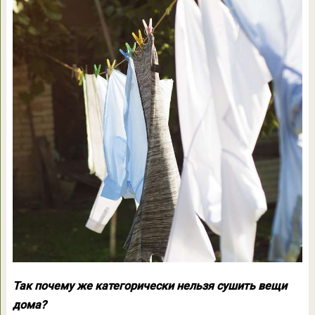
Так почему же категорически нельзя сушить вещи
дома?