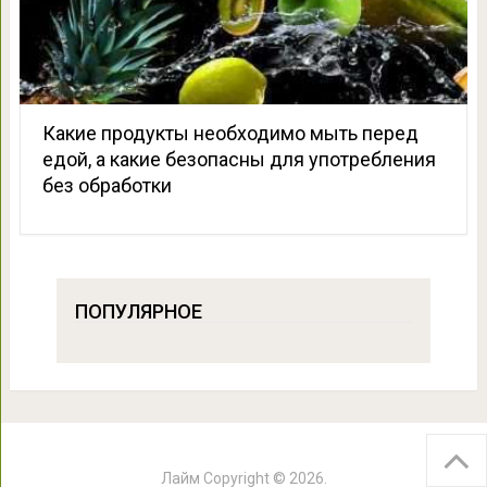
Какие продукты необходимо мыть перед
едой, а какие безопасны для употребления
без обработки
ПОПУЛЯРНОЕ
Лайм
Copyright © 2026.