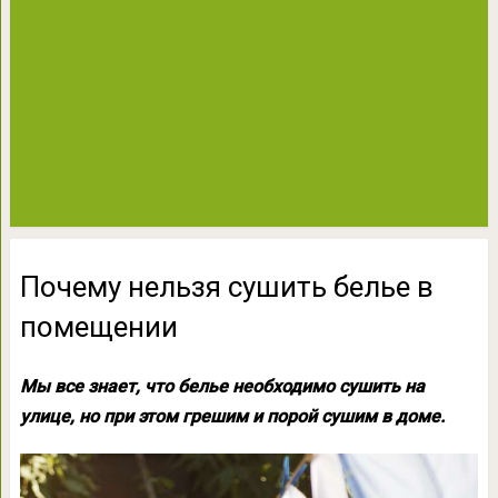
Почему нельзя сушить белье в
помещении
Мы все знает, что белье необходимо сушить на
улице, но при этом грешим и порой сушим в доме.