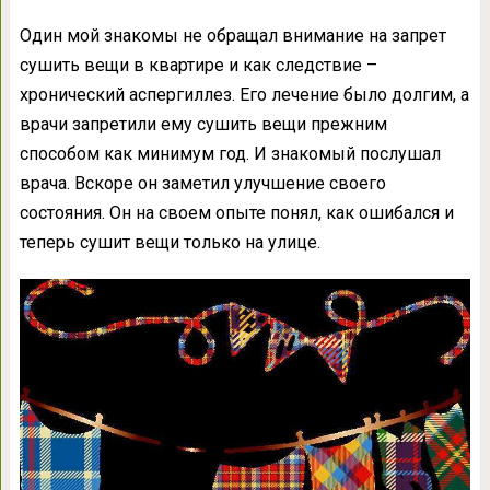
Один мой знакомы не обращал внимание на запрет
сушить вещи в квартире и как следствие –
хронический аспергиллез. Его лечение было долгим, а
врачи запретили ему сушить вещи прежним
способом как минимум год. И знакомый послушал
врача. Вскоре он заметил улучшение своего
состояния. Он на своем опыте понял, как ошибался и
теперь сушит вещи только на улице.