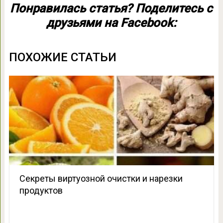
Понравилась статья? Поделитесь с
друзьями на Facebook:
ПОХОЖИЕ СТАТЬИ
Секреты виртуозной очистки и нарезки
продуктов