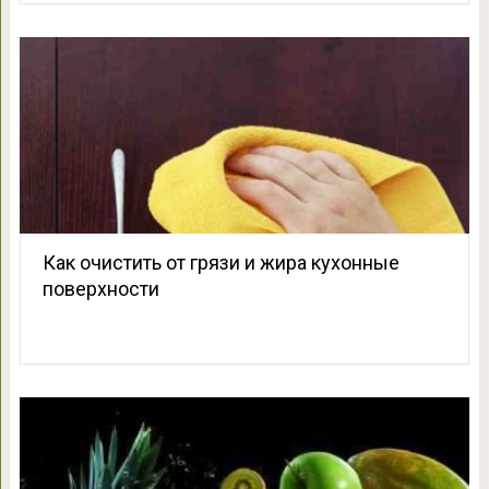
Как очистить от грязи и жира кухонные
поверхности