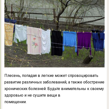
Плесень, попадая в легкие может спровоцировать
развитие различных заболеваний, а также обострение
хронических болезней. Будьте внимательны к своему
здоровью и не сушите вещи в
помещении.