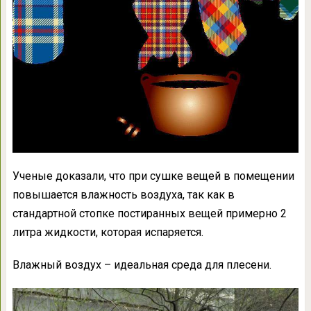
Ученые доказали, что при сушке вещей в помещении
повышается влажность воздуха, так как в
стандартной стопке постиранных вещей примерно 2
литра жидкости, которая испаряется.
Влажный воздух – идеальная среда для плесени.