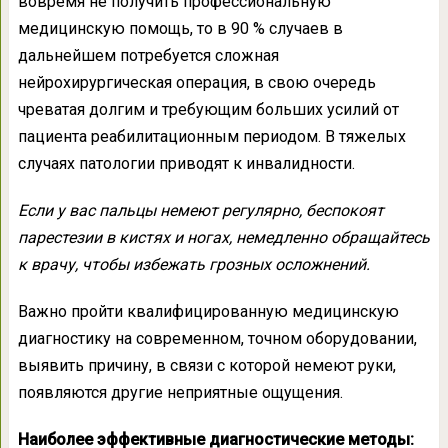
вовремя не получить профессиональную
медицинскую помощь, то в 90 % случаев в
дальнейшем потребуется сложная
нейрохирургическая операция, в свою очередь
чреватая долгим и требующим больших усилий от
пациента реабилитационным периодом. В тяжелых
случаях патологии приводят к инвалидности.
Если у вас пальцы немеют регулярно, беспокоят
парестезии в кистях и ногах, немедленно обращайтесь
к врачу, чтобы избежать грозных осложнений.
Важно пройти квалифицированную медицинскую
диагностику на современном, точном оборудовании,
выявить причину, в связи с которой немеют руки,
появляются другие неприятные ощущения.
Наиболее эффективные диагностические методы: