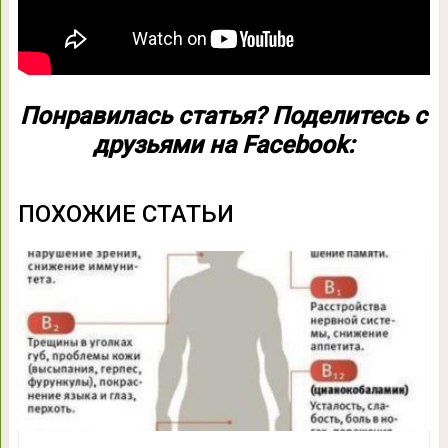
Понравилась статья? Поделитесь с
друзьями на Facebook:
ПОХОЖИЕ СТАТЬИ