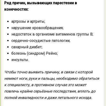
Ряд причин, вызывающих парестезии в
конечностях:
артрозы и артриты;
нарушение кровообращения;
недостаток в организме витаминов группы В;
сердечно-сосудистые патологии;
сахарный диабет;
болезнь (синдром) Рейно;
инсульты.
Чтобы точно выявить причину, в связи с которой
немеют ноги, руки и пальцы, необходимо обратиться
к специалисту, в противном случае это может
повлечь крайне серьёзные последствия, вплоть до
полной инвалидности и даже летального исхода.