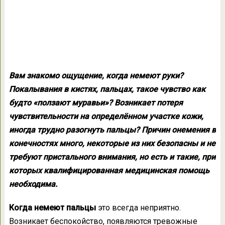
Вам знакомо ощущение, когда немеют руки?
Покалывания в кистях, пальцах, такое чувство как
будто «ползают муравьи»? Возникает потеря
чувствительности на определённом участке кожи,
иногда трудно разогнуть пальцы? Причин онемения в
конечностях много, некоторые из них безопасны и не
требуют пристального внимания, но есть и такие, при
которых квалифицированная медицинская помощь
необходима.
Когда немеют пальцы
это всегда неприятно.
Возникает беспокойство, появляются тревожные