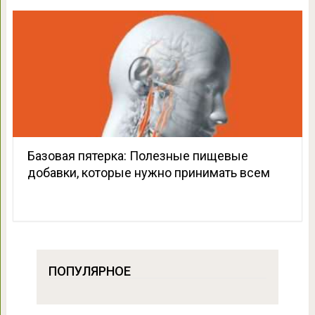
Базовая пятерка: Полезные пищевые
добавки, которые нужно принимать всем
ПОПУЛЯРНОЕ