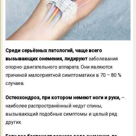
Среди серьёзных патологий, чаще всего
вызывающих онемения, лидируют
заболевания
опорно-двигательного аппарата. Они являются
причиной малоприятной симптоматики в 70 – 80 %
случаев.
Остеохондроз, при котором немеют ноги и руки,
–
наиболее распространённый недуг спины,
вызывающий подобные симптомы и целый ряд
других.