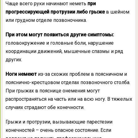
Чаще всего руки начинают неметь
при
прогрессирующей протрузии либо грыже
в шейном
или грудном отделе позвоночника.
При этом могут появиться другие симптомы:
головокружение и головные боли, нарушение
координации движений, мышечные спазмы и ряд
других.
Ноги немеют
из-за схожих проблем в поясничном и
пояснично-крестцовом отделах позвоночного столба.
При грыжах в пояснице онемения могут
распространяться на часть или на всю ногу. В тяжелых
случаях страдают обе конечности.
Грыжи и протрузии, вызывающие парестезии
конечностей – очень опасное состояние. Если