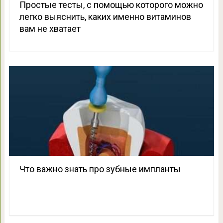
Простые тесты, с помощью которого можно
легко выяснить, каких именно витаминов
вам не хватает
Что важно знать про зубные импланты