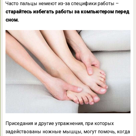
Часто пальцы немеют из-за специфики работы –
старайтесь избегать работы за компьютером перед
сном.
Приседания и другие упражнения, при которых
задействованы ножные мышцы, могут помочь, когда