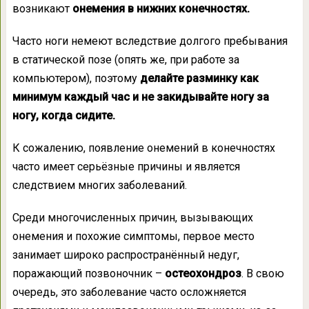
возникают
онемения в нижних конечностях.
Часто ноги немеют вследствие долгого пребывания
в статической позе (опять же, при работе за
компьютером), поэтому
делайте разминку как
минимум каждый час и не закидывайте ногу за
ногу, когда сидите.
К сожалению, появление онемений в конечностях
часто имеет серьёзные причины и является
следствием многих заболеваний.
Среди многочисленных причин, вызывающих
онемения и похожие симптомы, первое место
занимает широко распространённый недуг,
поражающий позвоночник –
остеохондроз
. В свою
очередь, это заболевание часто осложняется