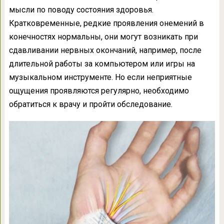
мысли по поводу состояния здоровья.
Кратковременные, редкие проявления онемений в
конечностях нормальны, они могут возникать при
сдавливании нервных окончаний, например, после
длительной работы за компьютером или игры на
музыкальном инструменте. Но если неприятные
ощущения проявляются регулярно, необходимо
обратиться к врачу и пройти обследование.