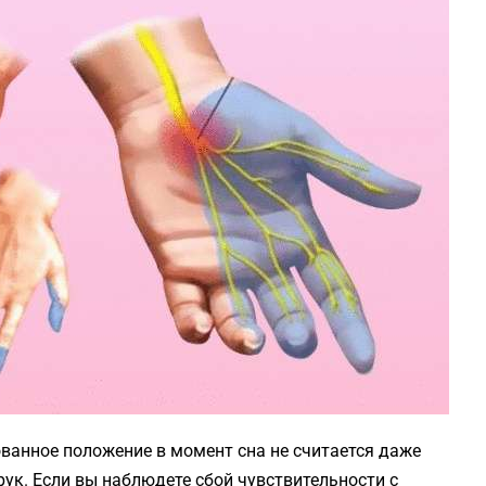
ованное положение в момент сна не считается даже
ук. Если вы наблюдете сбой чувствительности с