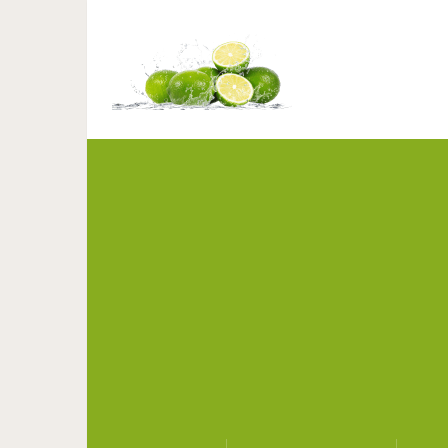
Почему немеют руки: 