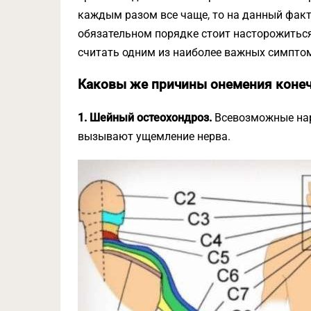
каждым разом все чаще, то на данный факт
обязательном порядке стоит насторожиться
считать одним из наиболее важных симптом
Каковы же причины онемения конечно
1. Шейный остеохондроз.
Всевозможные нар
вызывают ущемление нерва.