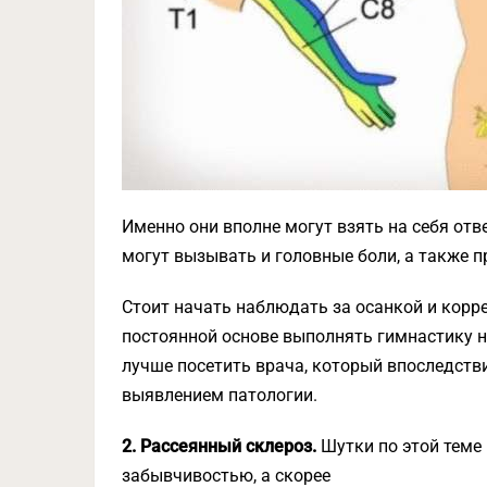
Именно они вполне могут взять на себя отв
могут вызывать и головные боли, а также 
Стоит начать наблюдать за осанкой и корре
постоянной основе выполнять гимнастику 
лучше посетить врача, который впоследств
выявлением патологии.
2. Рассеянный склероз.
Шутки по этой теме 
забывчивостью, а скорее