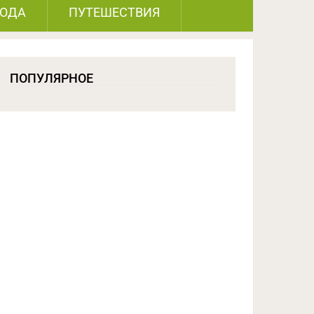
РОДА
ПУТЕШЕСТВИЯ
ПОПУЛЯРНОЕ