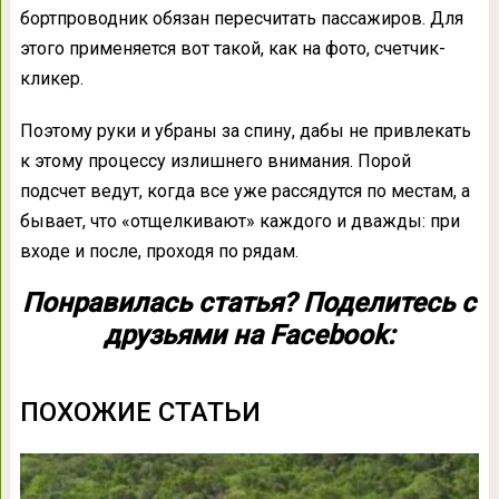
бортпроводник обязан пересчитать пассажиров. Для
этого применяется вот такой, как на фото, счетчик-
кликер.
Поэтому руки и убраны за спину, дабы не привлекать
к этому процессу излишнего внимания. Порой
подсчет ведут, когда все уже рассядутся по местам, а
бывает, что «отщелкивают» каждого и дважды: при
входе и после, проходя по рядам.
Понравилась статья? Поделитесь с
друзьями на Facebook:
ПОХОЖИЕ СТАТЬИ