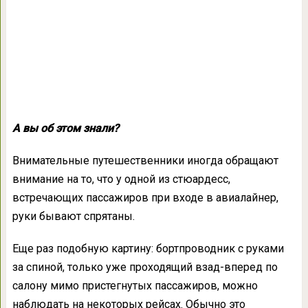
А вы об этом знали?
Внимательные путешественники иногда обращают
внимание на то, что у одной из стюардесс,
встречающих пассажиров при входе в авиалайнер,
руки бывают спрятаны.
Еще раз подобную картину: бортпроводник с руками
за спиной, только уже проходящий взад-вперед по
салону мимо пристегнутых пассажиров, можно
наблюдать на некоторых рейсах. Обычно это