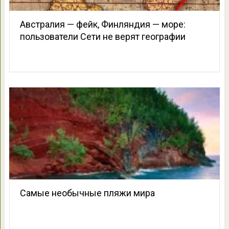
Австралия — фейк, Финляндия — море:
пользователи Сети не верят географии
Самые необычные пляжи мира