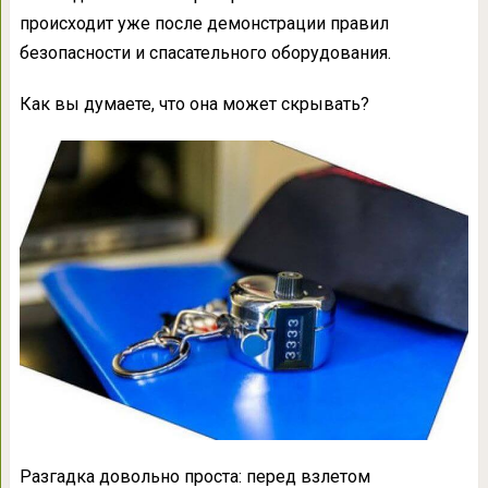
происходит уже после демонстрации правил
безопасности и спасательного оборудования.
Как вы думаете, что она может скрывать?
Разгадка довольно проста: перед взлетом