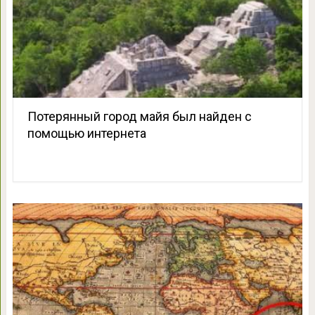
Потерянный город майя был найден с
помощью интернета