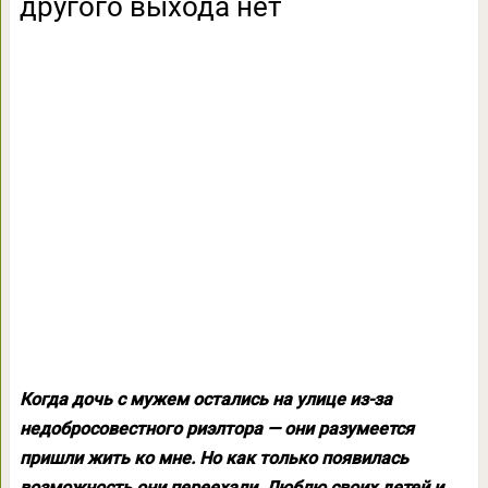
другого выхода нет
Когда дочь с мужем остались на улице из-за
недобросовестного риэлтора — они разумеется
пришли жить ко мне. Но как только появилась
возможность они переехали. Люблю своих детей и