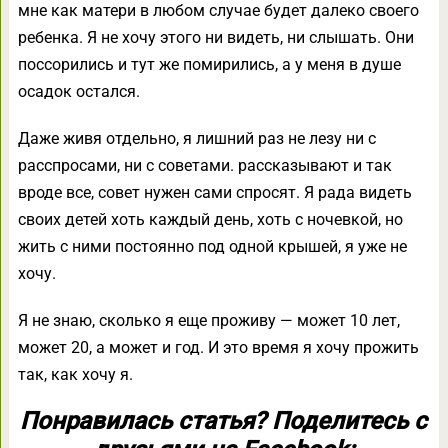
мне как матери в любом случае будет далеко своего
ребенка. Я не хочу этого ни видеть, ни слышать. Они
поссорились и тут же помирились, а у меня в душе
осадок остался.
Даже живя отдельно, я лишний раз не лезу ни с
расспросами, ни с советами. рассказывают и так
вроде все, совет нужен сами спросят. Я рада видеть
своих детей хоть каждый день, хоть с ночевкой, но
жить с ними постоянно под одной крышей, я уже не
хочу.
Я не знаю, сколько я еще проживу — может 10 лет,
может 20, а может и год. И это время я хочу прожить
так, как хочу я.
Понравилась статья? Поделитесь с