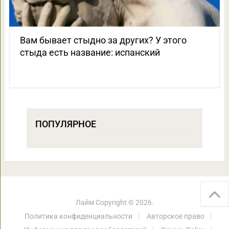
Вам бывает стыдно за других? У этого
стыда есть название: испанский
ПОПУЛЯРНОЕ
Лайм
Copyright © 2026.
Политика конфиденциальности
Авторское право