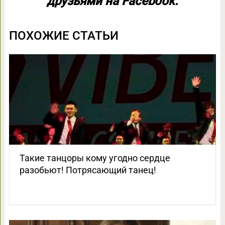
друзьями на Facebook:
ПОХОЖИЕ СТАТЬИ
Такие танцоры кому угодно сердце
разобьют! Потрясающий танец!