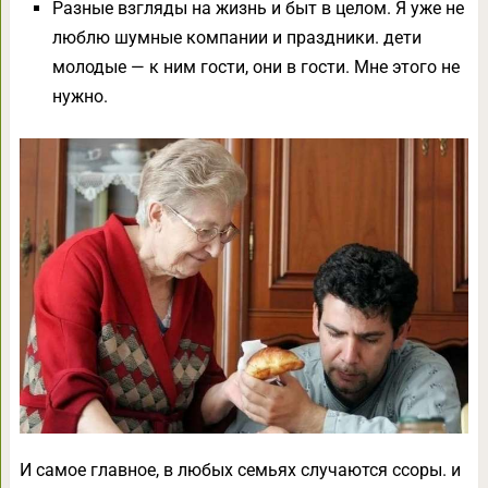
Разные взгляды на жизнь и быт в целом. Я уже не
люблю шумные компании и праздники. дети
молодые — к ним гости, они в гости. Мне этого не
нужно.
И самое главное, в любых семьях случаются ссоры. и