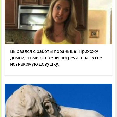
Вырвался с работы пораньше. Прихожу
домой, а вместо жены встречаю на кухне
незнакомую девушку.