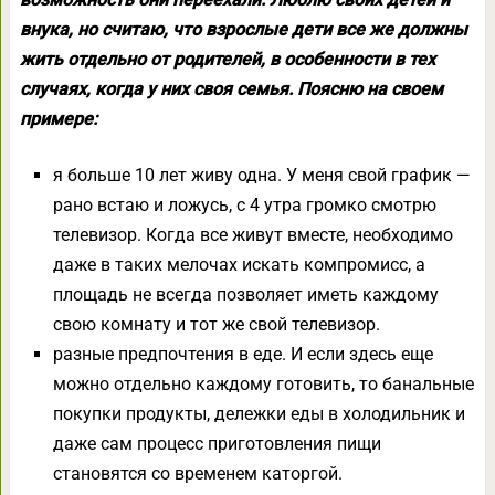
внука, но считаю, что взрослые дети все же должны
жить отдельно от родителей, в особенности в тех
случаях, когда у них своя семья. Поясню на своем
примере:
я больше 10 лет живу одна. У меня свой график —
рано встаю и ложусь, с 4 утра громко смотрю
телевизор. Когда все живут вместе, необходимо
даже в таких мелочах искать компромисс, а
площадь не всегда позволяет иметь каждому
свою комнату и тот же свой телевизор.
разные предпочтения в еде. И если здесь еще
можно отдельно каждому готовить, то банальные
покупки продукты, дележки еды в холодильник и
даже сам процесс приготовления пищи
становятся со временем каторгой.