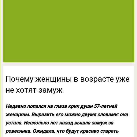
Почему женщины в возрасте уже
не хотят замуж
Недавно попался на глаза крик души 57-летней
женщины. Выразить его можно двумя словами: она
устала. Несколько лет назад вышла замуж за
ровесника. Ожидала, что будут красиво стареть