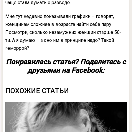
чаще стала думать о разводе.
Мне тут недавно показывали графики – говорят,
женщинам сложнее в возрасте найти себе пару.
Посмотри, сколько незамужних женщин старше 50-
ти. А я думаю – а оно им в принципе надо? Такой
геморрой?
Понравилась статья? Поделитесь с
друзьями на Facebook:
ПОХОЖИЕ СТАТЬИ