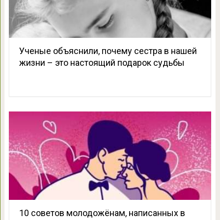
Ученые объяснили, почему сестра в нашей
жизни – это настоящий подарок судьбы
10 советов молодожёнам, написанных в