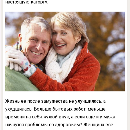
настоящую каторгу.
Жизнь ее после замужества не улучшилась, а
ухудшилась. Больше бытовых забот, меньше
времени на себя, чужой внук, а если еще и у мужа
начнутся проблемы со здоровьем? Женщина все