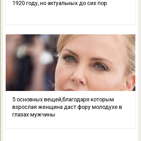
1920 году, но актуальных до сих пор
5 основных вещей,благодаря которым
взрослая женщина даст фору молодухе в
глазах мужчины