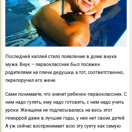
Последней каплей стало появление в доме внука
мужа. Внук – первоклассник был посажен
родителями на плечи дедушки, а тот, соответственно,
перепоручил его жене.
Сами понимаете, что значит ребенок-первоклассник. С
ним надо гулять, ему надо готовить, с ним надо учить
уроки. Женщина не подписывалась на весь этот
геморрой даже в лучшие годы, у нее нет своих детей.
А уж сейчас воспринимает всю эту суету как самую