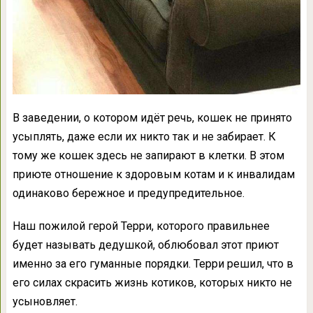
В заведении, о котором идёт речь, кошек не принято
усыплять, даже если их никто так и не забирает. К
тому же кошек здесь не запирают в клетки. В этом
приюте отношение к здоровым котам и к инвалидам
одинаково бережное и предупредительное.
Наш пожилой герой Терри, которого правильнее
будет называть дедушкой, облюбовал этот приют
именно за его гуманные порядки. Терри решил, что в
его силах скрасить жизнь котиков, которых никто не
усыновляет.