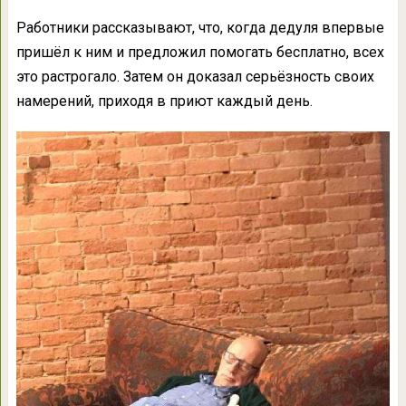
Работники рассказывают, что, когда дедуля впервые
пришёл к ним и предложил помогать бесплатно, всех
это растрогало. Затем он доказал серьёзность своих
намерений, приходя в приют каждый день.