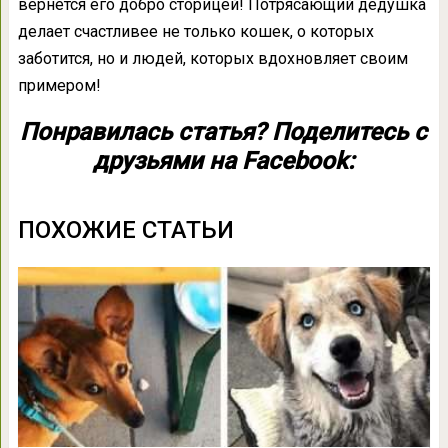
вернётся его добро сторицей! Потрясающий дедушка
делает счастливее не только кошек, о которых
заботится, но и людей, которых вдохновляет своим
примером!
Понравилась статья? Поделитесь с
друзьями на Facebook:
ПОХОЖИЕ СТАТЬИ