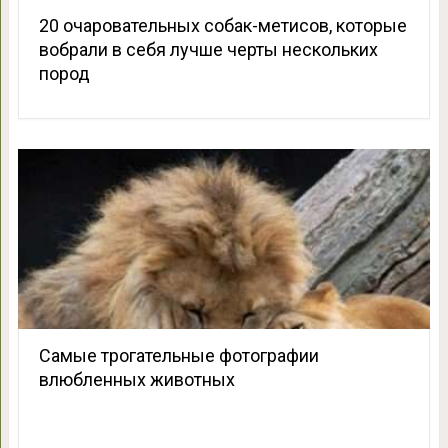
20 очаровательных собак-метисов, которые
вобрали в себя лучше черты нескольких
пород
Самые трогательные фотографии
влюбленных животных