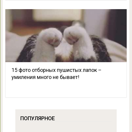
15 фото отборных пушистых лапок –
умиления много не бывает!
ПОПУЛЯРНОЕ