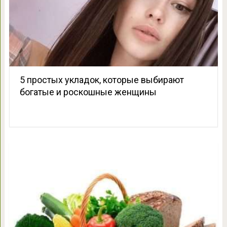
5 простых укладок, которые выбирают
богатые и роскошные женщины