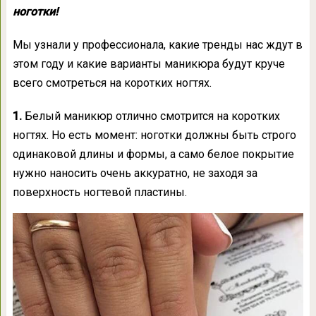
ноготки!
Мы узнали у профессионала, какие тренды нас ждут в
этом году и какие варианты маникюра будут круче
всего смотреться на коротких ногтях.
1.
Белый маникюр отлично смотрится на коротких
ногтях. Но есть момент: ноготки должны быть строго
одинаковой длины и формы, а само белое покрытие
нужно наносить очень аккуратно, не заходя за
поверхность ногтевой пластины.