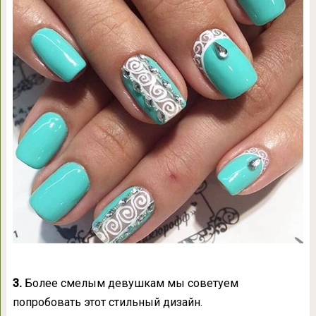
3.
Более смелым девушкам мы советуем
попробовать этот стильный дизайн.