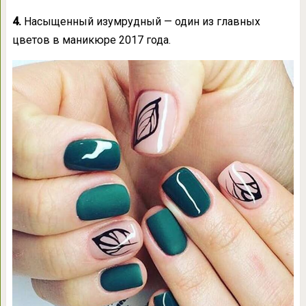
4.
Насыщенный изумрудный — один из главных
цветов в маникюре 2017 года.