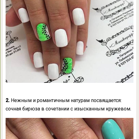
2.
Нежным и романтичным натурам посвящается:
сочная бирюза в сочетании с изысканным кружевом.