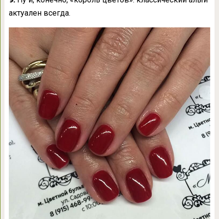
актуален всегда.