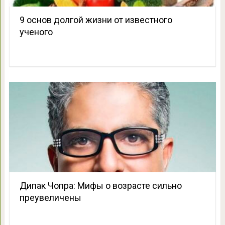
9 основ долгой жизни от известного
ученого
Дипак Чопра: Мифы о возрасте сильно
преувеличены