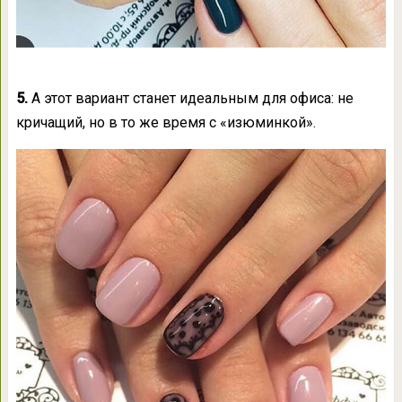
5.
А этот вариант станет идеальным для офиса: не
кричащий, но в то же время с «изюминкой».