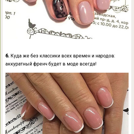
6.
Куда же без классики всех времен и народов:
аккуратный френч будет в моде всегда!