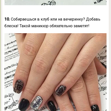
10.
Собираешься в клуб или на вечеринку? Добавь
блеска! Такой маникюр обязательно заметят!