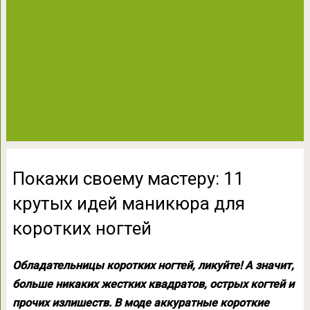
Покажи своему мастеру: 11
крутых идей маникюра для
коротких ногтей
Обладательницы коротких ногтей, ликуйте! А значит,
больше никаких жестких квадратов, острых когтей и
прочих излишеств. В моде аккуратные короткие