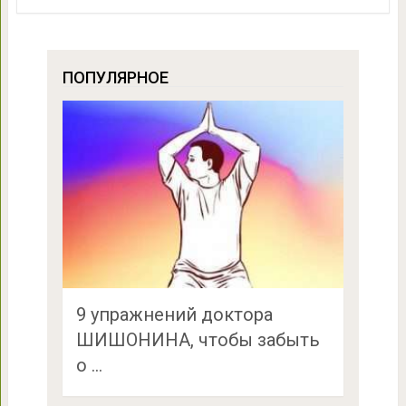
ПОПУЛЯРНОЕ
9 упражнений доктора
ШИШОНИНА, чтобы забыть
о …