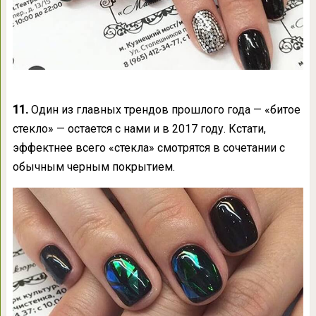
11.
Один из главных трендов прошлого года — «битое
стекло» — остается с нами и в 2017 году. Кстати,
эффектнее всего
«
стекла» смотрятся в сочетании с
обычным черным покрытием.