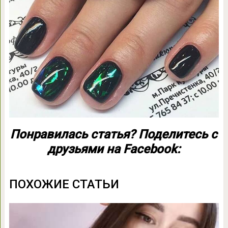
Понравилась статья? Поделитесь с
друзьями на Facebook:
ПОХОЖИЕ СТАТЬИ