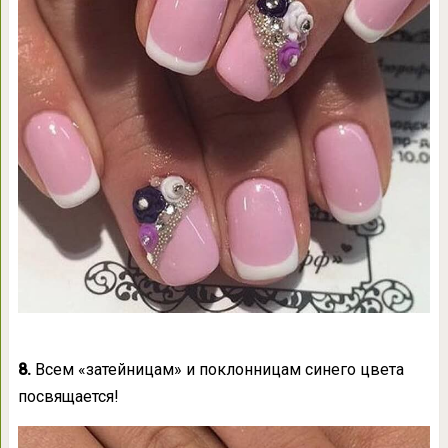
8.
Всем «затейницам» и поклонницам синего цвета
посвящается!