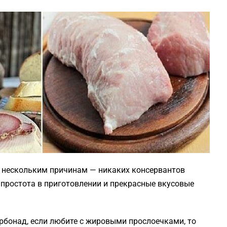
 нескольким причинам — никаких консервантов
 простота в приготовлении и прекрасные вкусовые
рбонад, если любите с жировыми прослоечками, то