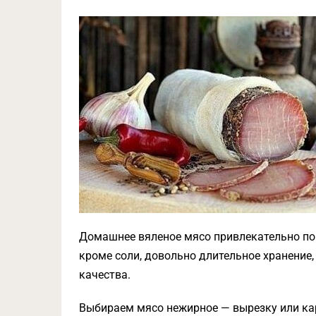
Домашнее вяленое мясо привлекательно по
кроме соли, довольно длительное хранение,
качества.
Выбираем мясо нежирное — вырезку или ка