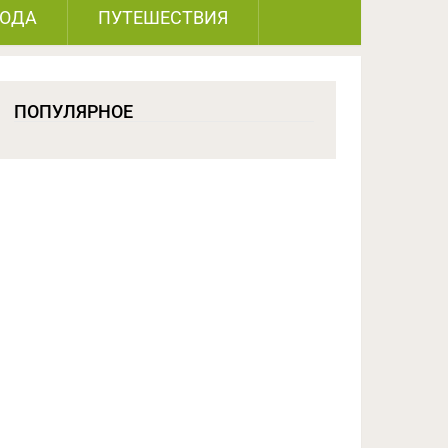
РОДА
ПУТЕШЕСТВИЯ
ПОПУЛЯРНОЕ